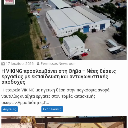
17 Ιουλίου, 2026
Permissos Newsroom
Η VIKING προσλαμβάνει στη Θήβα – Νέες θέσεις
εργασίας με εκπαίδευση και ανταγωνιστικές
αποδοχές
Η εταιρεία VIKING με ηγετική θέση στην παγκόσμια αγορά
ναυτιλίας αναζητά εργάτες στον τομέα κατασκευής
σκαφών.Αρμοδιότητες:...
Αγγελιες
Εκδηλώσεις