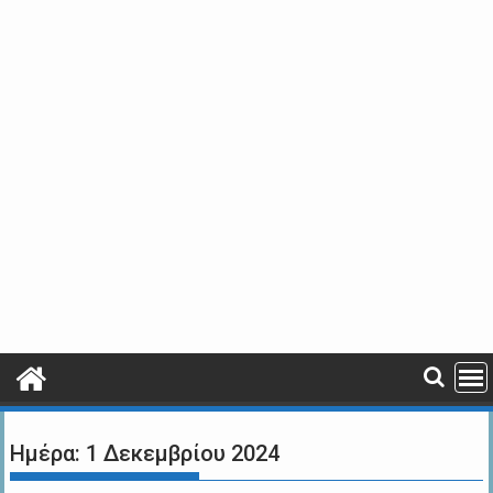
Ημέρα:
1 Δεκεμβρίου 2024