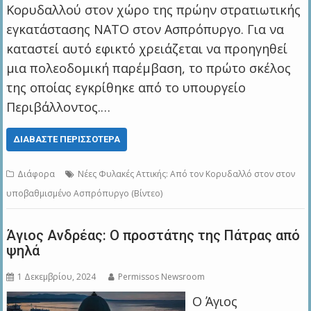
Κορυδαλλού στον χώρο της πρώην στρατιωτικής
εγκατάστασης ΝΑΤΟ στον Ασπρόπυργο. Για να
καταστεί αυτό εφικτό χρειάζεται να προηγηθεί
μια πολεοδομική παρέμβαση, το πρώτο σκέλος
της οποίας εγκρίθηκε από το υπουργείο
Περιβάλλοντος.…
ΔΙΑΒΆΣΤΕ ΠΕΡΙΣΣΌΤΕΡΑ
Διάφορα
Νέες Φυλακές Αττικής: Από τον Κορυδαλλό στον στον
υποβαθμισμένο Ασπρόπυργο (Βίντεο)
Άγιος Ανδρέας: Ο προστάτης της Πάτρας από
ψηλά
1 Δεκεμβρίου, 2024
Permissos Newsroom
Ο Άγιος