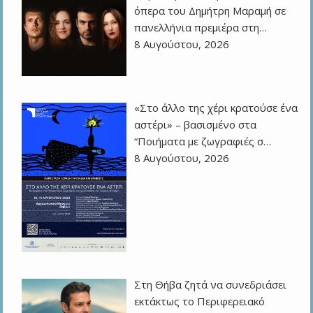
όπερα του Δημήτρη Μαραμή σε
πανελλήνια πρεμιέρα στη…
8 Αυγούστου, 2026
«Στο άλλο της χέρι κρατούσε ένα
αστέρι» – βασισμένο στα
“Ποιήματα με ζωγραφιές σ…
8 Αυγούστου, 2026
Στη Θήβα ζητά να συνεδριάσει
εκτάκτως το Περιφερειακό