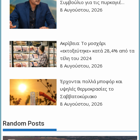
Συμβούλιο για τις πυρκαγιέ…
8 Αυγούστου, 2026
Ακρίβεια: Το μοσχάρι
«εκτοξεύτηκε» κατά 28,4% από τα
τέλη του 2024
8 Αυγούστου, 2026
Έρχονται πολλά μποφόρ και
υψηλές θερμοκρασίες το
Σαββατοκύριακο
8 Αυγούστου, 2026
Random Posts