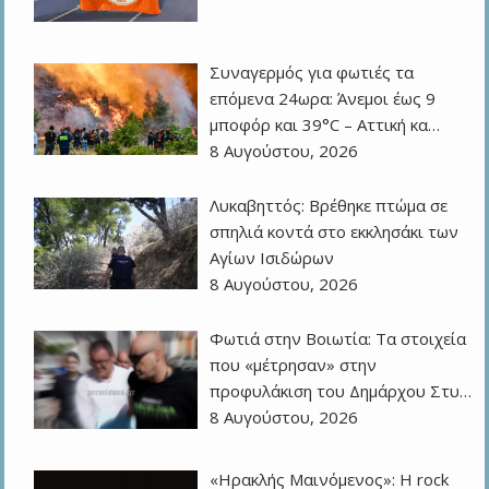
Συναγερμός για φωτιές τα
επόμενα 24ωρα: Άνεμοι έως 9
μποφόρ και 39°C – Αττική κα…
8 Αυγούστου, 2026
Λυκαβηττός: Βρέθηκε πτώμα σε
σπηλιά κοντά στο εκκλησάκι των
Αγίων Ισιδώρων
8 Αυγούστου, 2026
Φωτιά στην Βοιωτία: Τα στοιχεία
που «μέτρησαν» στην
προφυλάκιση του Δημάρχου Στυ…
8 Αυγούστου, 2026
«Ηρακλής Μαινόμενος»: H rock