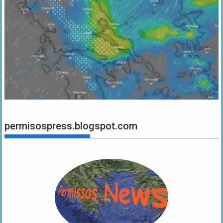
permisospress.blogspot.com