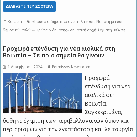
ΔΙΑΒΆΣΤΕ ΠΕΡΙΣΣΌΤΕΡΑ
Βοιωτία
«Πρώτα ο δημότης» αντιπολίτευση: Ναι στη μείωση
δημοτικών τελών-«Πρώτα ο δημότης» Δημοτική αρχή: Όχι στη μείωση
Προχωρά επένδυση για νέα αιολικά στη
Βοιωτία – Σε ποιά σημεία θα γίνουν
1 Δεκεμβρίου, 2024
Permissos Newsroom
Προχωρά
επένδυση για νέα
αιολικά στη
Βοιωτία.
Συγκεκριμένα,
δόθηκε έγκριση των περιβαλλοντικών όρων και
περιορισμών για την εγκατάσταση και λειτουργία