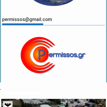
permissos@gmail.com
.