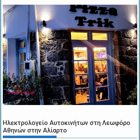
Ηλεκτρολογείο Αυτοκινήτων στη Λεωφόρο
Αθηνών στην Αλίαρτο