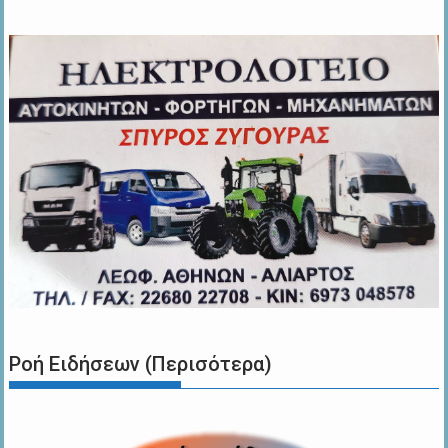
Ροή Ειδήσεων (Περισότερα)