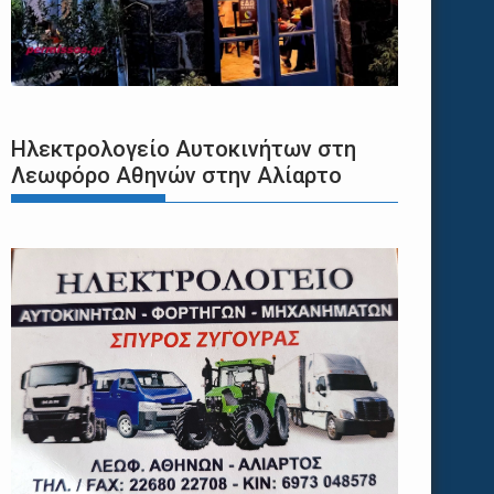
Ηλεκτρολογείο Αυτοκινήτων στη
Λεωφόρο Αθηνών στην Αλίαρτο