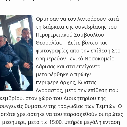
Όρμησαν να τον λιντσάρουν κατά
τη διάρκεια της συνεδρίασης του
Περιφερειακού Συμβουλίου
Θεσσαλίας – Δείτε βίντεο και
φωτογραφίες από την επίθεση Στο
εφημερεύον Γενικό Νοσοκομείο
Λάρισας και στα επείγοντα
μεταφέρθηκε ο πρώην
περιφερειάρχης, Κώστας
Αγοραστός, μετά την επίθεση που
εκεμβρίου, στον χώρο του Διοικητηρίου της
 συγγενείς θυμάτων της τραγωδίας των Τεμπών. Ο
 οπότε χρειάστηκε να του παρασχεθούν οι πρώτες
 μεσημέρι, μετά τις 15:00, υπήρξε μεγάλη ένταση