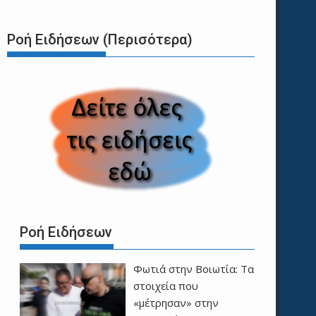
Ροή Ειδήσεων (Περισότερα)
Ροή Ειδήσεων
Φωτιά στην Βοιωτία: Τα
στοιχεία που
«μέτρησαν» στην