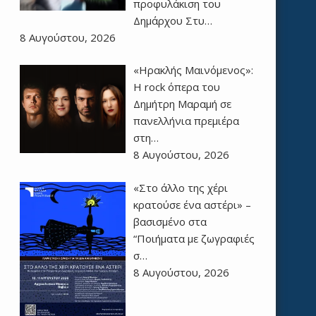
προφυλάκιση του
Δημάρχου Στυ…
8 Αυγούστου, 2026
«Ηρακλής Μαινόμενος»:
H rock όπερα του
Δημήτρη Μαραμή σε
πανελλήνια πρεμιέρα
στη…
8 Αυγούστου, 2026
«Στο άλλο της χέρι
κρατούσε ένα αστέρι» –
βασισμένο στα
“Ποιήματα με ζωγραφιές
σ…
8 Αυγούστου, 2026