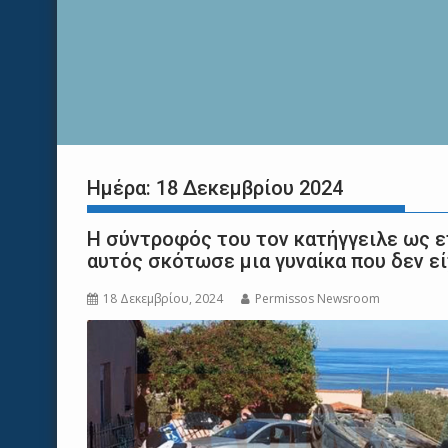
Ημέρα:
18 Δεκεμβρίου 2024
Η σύντροφός του τον κατήγγειλε ως ε
αυτός σκότωσε μια γυναίκα που δεν εί
18 Δεκεμβρίου, 2024
Permissos Newsroom