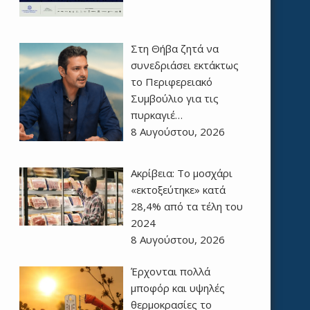
Στη Θήβα ζητά να
συνεδριάσει εκτάκτως
το Περιφερειακό
Συμβούλιο για τις
πυρκαγιέ…
8 Αυγούστου, 2026
Ακρίβεια: Το μοσχάρι
«εκτοξεύτηκε» κατά
28,4% από τα τέλη του
2024
8 Αυγούστου, 2026
Έρχονται πολλά
μποφόρ και υψηλές
θερμοκρασίες το