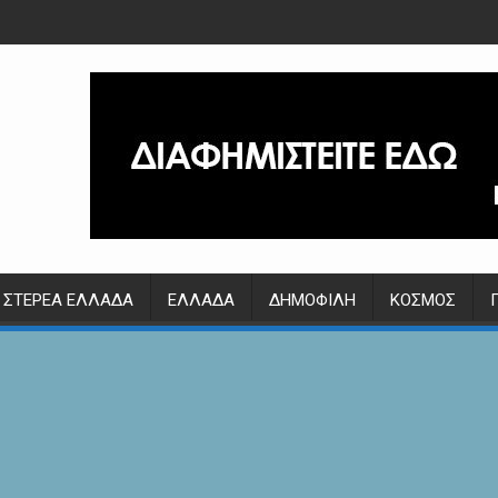
ΣΤΕΡΕΆ ΕΛΛΆΔΑ
ΕΛΛΆΔΑ
ΔΗΜΟΦΙΛΉ
ΚΌΣΜΟΣ