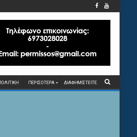
ΠΟΛΙΤΙΚΉ
ΠΕΡΙΣΌΤΕΡΑ
ΔΙΑΦΗΜΙΣΤΕΊΤΕ