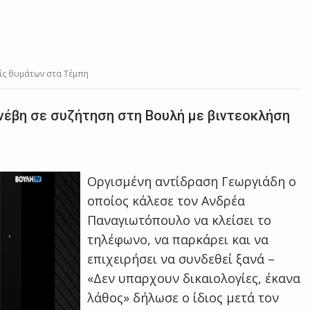
είς θυμάτων στα Τέμπη
νέβη σε συζήτηση στη Βουλή με βιντεοκλήση
Οργισμένη αντίδραση Γεωργιάδη ο
οποίος κάλεσε τον Ανδρέα
Παναγιωτόπουλο να κλείσει το
τηλέφωνο, να παρκάρει και να
επιχειρήσει να συνδεθεί ξανά –
«Δεν υπαρχουν δικαιολογίες, έκανα
λάθος» δήλωσε ο ίδιος μετά τον