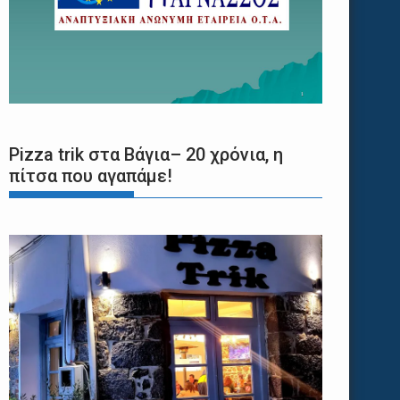
Pizza trik στα Βάγια– 20 χρόνια, η
πίτσα που αγαπάμε!