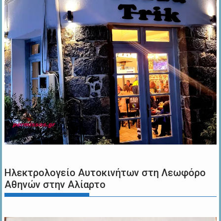
Ηλεκτρολογείο Αυτοκινήτων στη Λεωφόρο
Αθηνών στην Αλίαρτο