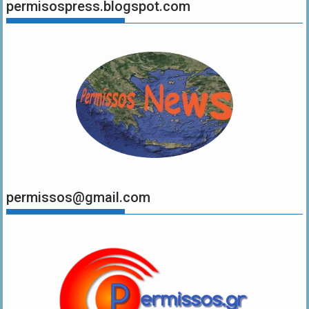
permisospress.blogspot.com
permissos@gmail.com