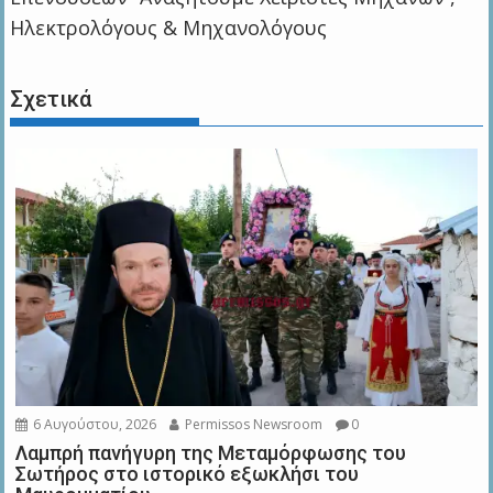
Ηλεκτρολόγους & Μηχανολόγους
Σχετικά
6 Αυγούστου, 2026
Permissos Newsroom
0
Λαμπρή πανήγυρη της Μεταμόρφωσης του
Σωτήρος στο ιστορικό εξωκλήσι του