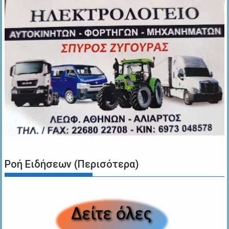
Ροή Ειδήσεων (Περισότερα)