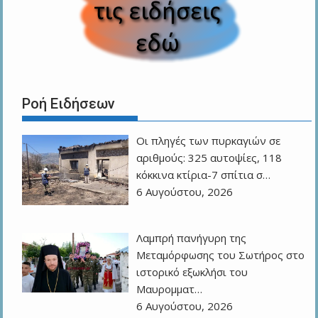
Ροή Ειδήσεων
Οι πληγές των πυρκαγιών σε
αριθμούς: 325 αυτοψίες, 118
κόκκινα κτίρια-7 σπίτια σ…
6 Αυγούστου, 2026
Λαμπρή πανήγυρη της
Μεταμόρφωσης του Σωτήρος στο
ιστορικό εξωκλήσι του
Μαυρομματ…
6 Αυγούστου, 2026