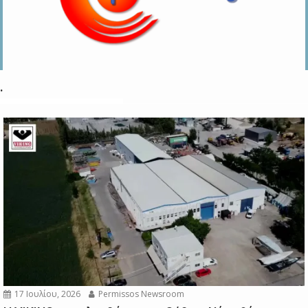
.
17 Ιουλίου, 2026
Permissos Newsroom