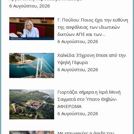
6 Αυγούστου, 2026
Γ. Πούλου: Ποιος έχει την ευθύνη
της ασφάλειας των ιδιωτικών
δικτύων ΑΠΕ και των…
6 Αυγούστου, 2026
Χαλκίδα: 35χρονη έπεσε από την
Υψηλή Γέφυρα
6 Αυγούστου, 2026
Γιορτάζει σήμερα η Ιερά Μονή
Σαγματά στο Ύπατο Θηβών-
ΑΦΙΕΡΩΜΑ
6 Αυγούστου, 2026
Με επευφημίες η άφιξη του