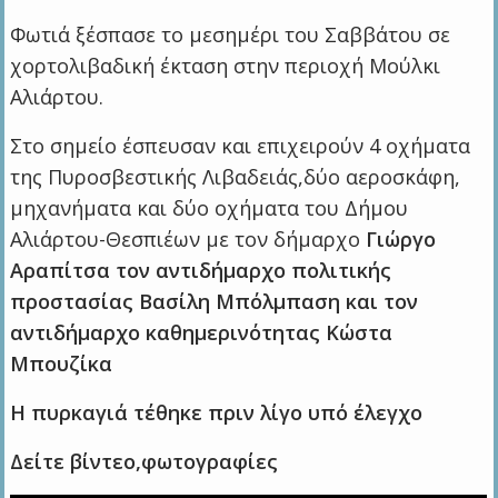
Φωτιά ξέσπασε το μεσημέρι του Σαββάτου σε
χορτολιβαδική έκταση στην περιοχή Μούλκι
Αλιάρτου.
Στο σημείο έσπευσαν και επιχειρούν 4 οχήματα
της Πυροσβεστικής Λιβαδειάς,δύο αεροσκάφη,
μηχανήματα και δύο οχήματα του Δήμου
Αλιάρτου-Θεσπιέων με τον δήμαρχο
Γιώργο
Αραπίτσα τον αντιδήμαρχο πολιτικής
προστασίας Βασίλη Μπόλμπαση και τον
αντιδήμαρχο καθημερινότητας Κώστα
Μπουζίκα
Η πυρκαγιά τέθηκε πριν λίγο υπό έλεγχο
Δείτε βίντεο,φωτογραφίες