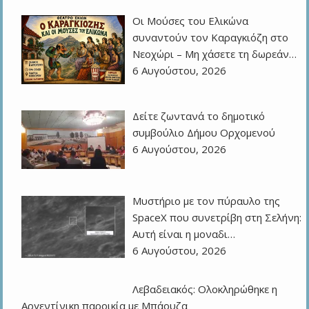
Οι Μούσες του Ελικώνα
συναντούν τον Καραγκιόζη στο
Νεοχώρι – Μη χάσετε τη δωρεάν…
6 Αυγούστου, 2026
Δείτε ζωντανά το δημοτικό
συμβούλιο Δήμου Ορχομενού
6 Αυγούστου, 2026
Μυστήριο με τον πύραυλο της
SpaceX που συνετρίβη στη Σελήνη:
Αυτή είναι η μοναδι…
6 Αυγούστου, 2026
Λεβαδειακός: Ολοκληρώθηκε η
Αργεντίνικη παροικία με Μπάουζα