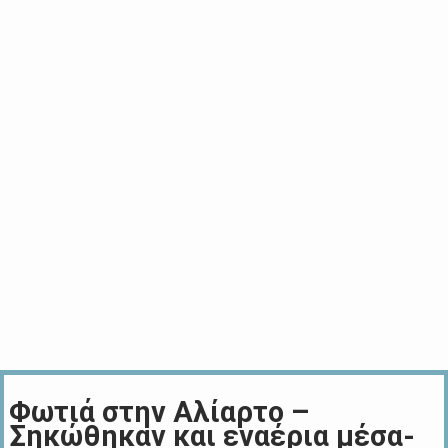
Φωτιά στην Αλίαρτο –
Σηκώθηκαν και εναέρια μέσα-