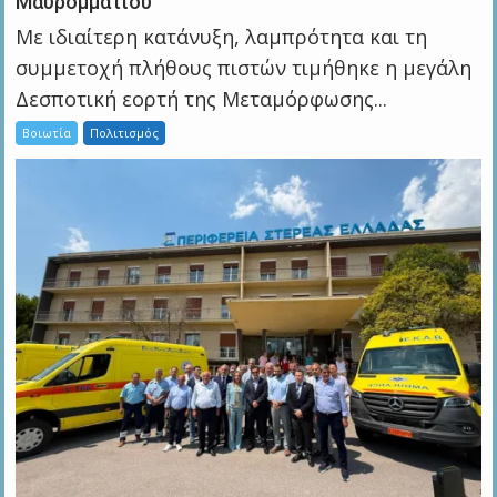
Μαυρομματίου
Με ιδιαίτερη κατάνυξη, λαμπρότητα και τη
συμμετοχή πλήθους πιστών τιμήθηκε η μεγάλη
Δεσποτική εορτή της Μεταμόρφωσης...
Βοιωτία
Πολιτισμός