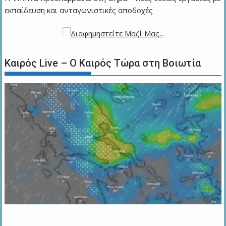
εκπαίδευση και ανταγωνιστικές αποδοχές
Καιρός Live – Ο Καιρός Τώρα στη Βοιωτία