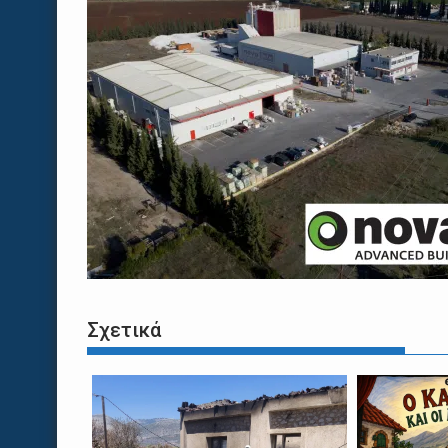
Σχετικά