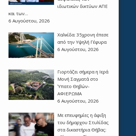
ιδιωτικών δικτύων ΑΠΕ
και των…
6 Αυγούστου, 2026
Χαλκίδα: 35χρονη έπεσε
από την Υψηλή Γέφυρα
6 Αυγούστου, 2026
Γιορτάζει σήμερα η Ιερά
Μονή Σαγματά στο
Ύπατο Θηβών-
ΑΦΙΕΡΩΜΑ
6 Αυγούστου, 2026
Με επευφημίες η άφιξη
του δήμαρχου Στυλίδας
στα δικαστήρια Θήβας: