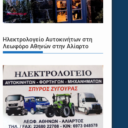
Ηλεκτρολογείο Αυτοκινήτων στη
Λεωφόρο Αθηνών στην Αλίαρτο