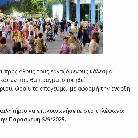
ι προς όλους τους εργαζόμενους κάλεσμα
ικάτων που θα πραγματοποιηθεί
ρίου
, ώρα 6 το απόγευμα, με αφορμή την έναρξη
λαλητήριο να επικοινωνήσετε στο τηλέφωνο:
ι την Παρασκευή 5/9/2025.