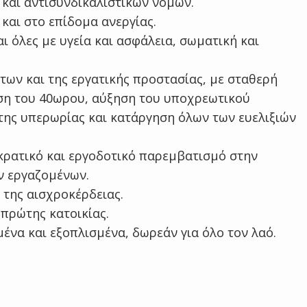
και αντισυνδικαλιστικών νόμων.
 και στο επίδομα ανεργίας.
ι όλες με υγεία και ασφάλεια, σωματική και
ων και της εργατικής προστασίας, με σταθερή
ση του 40ωρου, αύξηση του υποχρεωτικού
της υπερωρίας και κατάργηση όλων των ευελιξιών
κρατικό και εργοδοτικό παρεμβατισμό στην
ν εργαζομένων.
 της αισχροκέρδειας.
πρώτης κατοικίας.
να και εξοπλισμένα, δωρεάν για όλο τον λαό.