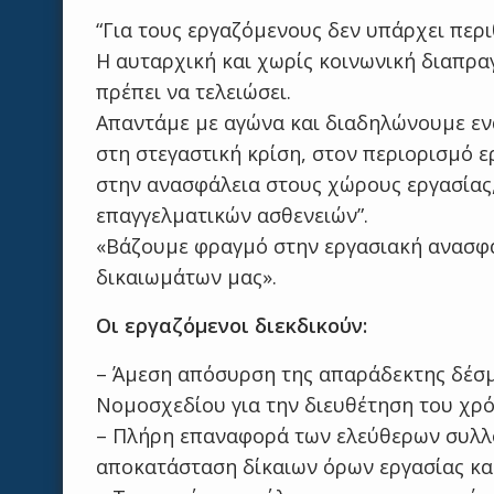
“Για τους εργαζόμενους δεν υπάρχει περ
Η αυταρχική και χωρίς κοινωνική διαπρα
πρέπει να τελειώσει.
Απαντάμε με αγώνα και διαδηλώνουμε ενά
στη στεγαστική κρίση, στον περιορισμό 
στην ανασφάλεια στους χώρους εργασίας
επαγγελματικών ασθενειών”.
«Βάζουμε φραγμό στην εργασιακή ανασφά
δικαιωμάτων μας».
Οι εργαζόμενοι διεκδικούν:
– Άμεση απόσυρση της απαράδεκτης δέσμ
Νομοσχεδίου για την διευθέτηση του χρό
– Πλήρη επαναφορά των ελεύθερων συλλ
αποκατάσταση δίκαιων όρων εργασίας και