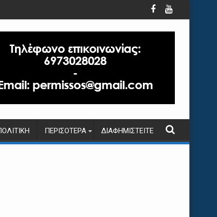
ΠΟΛΙΤΙΚΉ
ΠΕΡΙΣΌΤΕΡΑ
ΔΙΑΦΗΜΙΣΤΕΊΤΕ