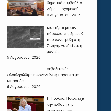
δημοτικό συμβούλιο
Δήμου Ορχομενού
6 Αυγούστου, 2026
Μυστήριο με τον
πύραυλο της SpaceX
που συνετρίβη στη
Σελήνη: Αυτή είναι η
μοναδι…
6 Αυγούστου, 2026
Λεβαδειακός:
Ολοκληρώθηκε η Αργεντίνικη παροικία με
Μπάουζα
6 Αυγούστου, 2026
Γ. Πούλου: Ποιος έχει
την ευθύνη της
ασφάλειας των