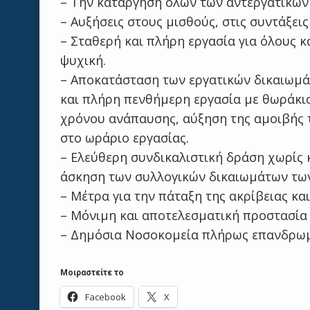
– Την κατάργηση όλων των αντεργατικών 
– Αυξήσεις στους μισθούς, στις συντάξεις
– Σταθερή και πλήρη εργασία για όλους κα
ψυχική.
– Αποκατάσταση των εργατικών δικαιωμάτ
και πλήρη πενθήμερη εργασία με θωράκι
χρόνου ανάπαυσης, αύξηση της αμοιβής 
στο ωράριο εργασίας.
– Ελεύθερη συνδικαλιστική δράση χωρίς 
άσκηση των συλλογικών δικαιωμάτων τω
– Μέτρα για την πάταξη της ακρίβειας και
– Μόνιμη και αποτελεσματική προστασία 
– Δημόσια Νοσοκομεία πλήρως επανδρωμέ
Μοιραστείτε το
Facebook
X