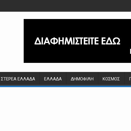
ΣΤΕΡΕΆ ΕΛΛΆΔΑ
ΕΛΛΆΔΑ
ΔΗΜΟΦΙΛΉ
ΚΌΣΜΟΣ