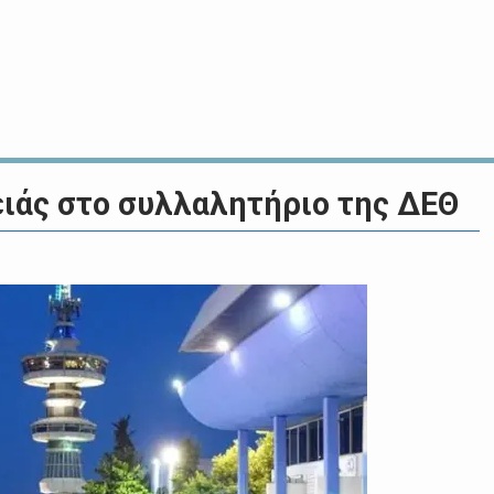
ειάς στο συλλαλητήριο της ΔΕΘ