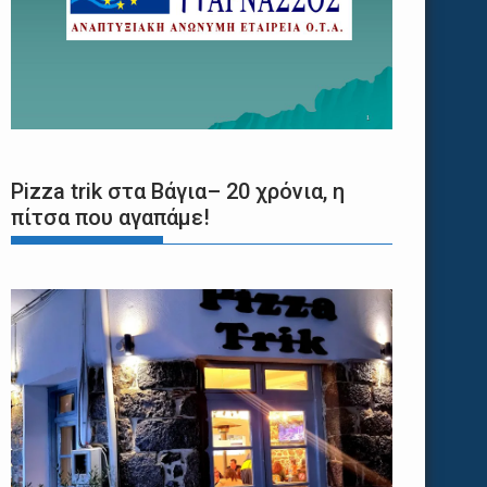
Pizza trik στα Βάγια– 20 χρόνια, η
πίτσα που αγαπάμε!