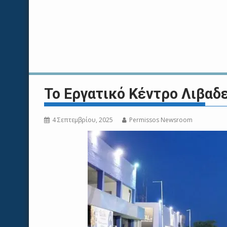
Το Εργατικό Κέντρο Λιβαδ
4 Σεπτεμβρίου, 2025
Permissos Newsroom