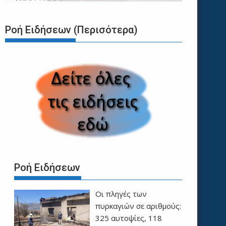
Ροή Ειδήσεων (Περισότερα)
Ροή Ειδήσεων
Οι πληγές των
πυρκαγιών σε αριθμούς:
325 αυτοψίες, 118