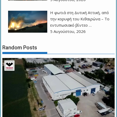
Η φωτιά στη Δυτική Αττική, από
την κορυφή του Κιθαιρώνα – Το
εντυπωσιακό βίντεο …
5 Αυγούστου, 2026
Random Posts