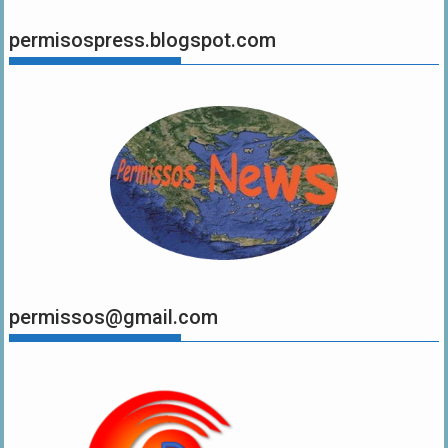
permisospress.blogspot.com
permissos@gmail.com