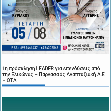
1η πρόσκληση LEADER για επενδύσεις από
την Ελικώνας – Παρνασσός Αναπτυξιακή Α.Ε
– ΟΤΑ