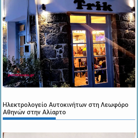
Ηλεκτρολογείο Αυτοκινήτων στη Λεωφόρο
Αθηνών στην Αλίαρτο