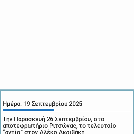
Ημέρα:
19 Σεπτεμβρίου 2025
Την Παρασκευή 26 Σεπτεμβρίου, στο
αποτεφρωτήριο Ριτσώνας, το τελευταίο
“αντίο” στον Αλέκο Ακριβάκη