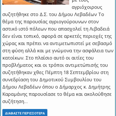
αγριόχοιρους
συζητήθηκε στο Δ.Σ. του Δήμου Λεβαδέων Το
θέμα της παρουσίας αγριογούρουνων στον
αστικό ιστό πόλεων που απασχολεί τη Λιβαδειά
δεν είναι τοπικό, αφορά σε αρκετές περιοχές της
χώρας και πρέπει να αντιμετωπιστεί με σεβασμό
στη φύση αλλά και με γνώμονα την ασφάλεια των
κατοίκων. Στο πλαίσιο αυτό οι αιτίες του
προβλήματος και οι τρόποι αντιμετώπισής του
συζητήθηκαν χθες Πέμπτη 18 Σεπτεμβρίου στη
συνεδρίαση του Δημοτικού Συμβουλίου του
Δήμου Λεβαδέων όπου ο Δήμαρχος κ. Δημήτρης
Καραμάνης παρουσίασε το θέμα και ακολούθησε
συζήτηση…
ΔΙΑΒΆΣΤΕ ΠΕΡΙΣΣΌΤΕΡΑ