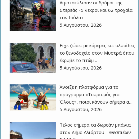
Αιματοκύλισαν οι δρόμοι της
Στερεάς -5 νεκροί και 62 τροχαία
τον Ιούλιο
5 Αυγούστου, 2026
Είχε ζώσει με κάμερες και αλυσίδες
το ξενοδοχείο στον Μυστρά όπου
έκρυβε το πτώμ…
5 Αυγούστου, 2026
Άνοιξε η πλατφόρμα για το
πρόγραμμα «Τουρισμός για
Όλους», ποιοι κάνουν σήμερα α…
5 Αυγούστου, 2026
Τέλος σήμερα τα δωρεάν μπάνια
στον Δήμο Αλιάρτου – Θεσπιέων –