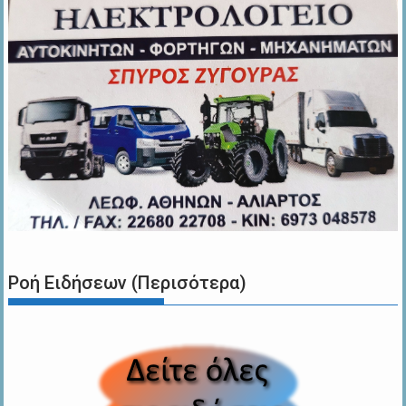
Ροή Ειδήσεων (Περισότερα)