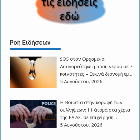
Ροή Ειδήσεων
SOS στον Ορχομενό:
Απαγορεύτηκε η πόση νερού σε 7
κοινότητες – Ξεκινά διανομή εμ…
5 Αυγούστου, 2026
Η Βοιωτία στην κορυφή των
συλλήψεων: 11 άτομα στα χέρια
της ΕΛ.ΑΣ. σε επιχείρηση…
5 Αυγούστου, 2026