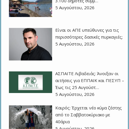
3.100 δημότες συμμ…
5 Αυγούστου, 2026
Eίναι οι ΑΠΕ υπεύθυνες για τις
περισσότερες δασικές πυρκαγιές;
5 Αυγούστου, 2026
ΑΣΠΑΙΤΕ Λιβαδειάς: Άνοιξαν οι
αιτήσεις για ΕΠΠΑΙΚ και ΠΕΣΥΠ –
Έως τις 25 Αυγούστ…
5 Αυγούστου, 2026
Καιρός: Έρχεται νέο κύμα ζέστης
από το Σαββατοκύριακο με
40άρια
5 Αυγούστου, 2026