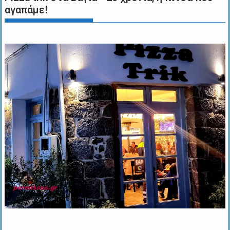
αγαπάμε!