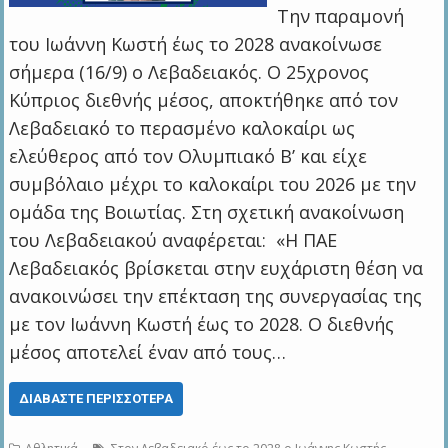
Την παραμονή
του Ιωάννη Κωστή έως το 2028 ανακοίνωσε
σήμερα (16/9) ο Λεβαδειακός. Ο 25χρονος
Κύπριος διεθνής μέσος, αποκτήθηκε από τον
Λεβαδειακό το περασμένο καλοκαίρι ως
ελεύθερος από τον Ολυμπιακό Β’ και είχε
συμβόλαιο μέχρι το καλοκαίρι του 2026 με την
ομάδα της Βοιωτίας. Στη σχετική ανακοίνωση
του Λεβαδειακού αναφέρεται: «Η ΠΑΕ
Λεβαδειακός βρίσκεται στην ευχάριστη θέση να
ανακοινώσει την επέκταση της συνεργασίας της
με τον Ιωάννη Κωστή έως το 2028. Ο διεθνής
μέσος αποτελεί έναν από τους…
ΔΙΑΒΆΣΤΕ ΠΕΡΙΣΣΌΤΕΡΑ