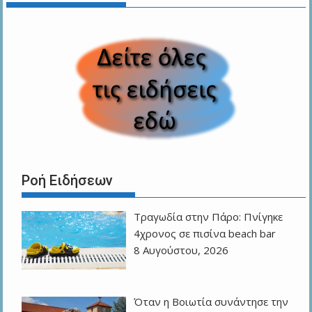
Ροή Ειδήσεων
Τραγωδία στην Πάρο: Πνίγηκε
4χρονος σε πισίνα beach bar
8 Αυγούστου, 2026
Όταν η Βοιωτία συνάντησε την