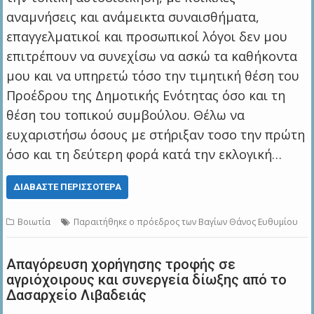
αναμνήσεις και ανάμεικτα συναισθήματα,
επαγγελματικοί και προσωπικοί λόγοι δεν μου
επιτρέπουν να συνεχίσω να ασκώ τα καθήκοντα
μου και να υπηρετώ τόσο την τιμητική θέση του
Προέδρου της Δημοτικής Ενότητας όσο και τη
θέση του τοπικού συμβούλου. Θέλω να
ευχαριστήσω όσους με στήριξαν τοσο την πρώτη
όσο και τη δεύτερη φορά κατά την εκλογική…
ΔΙΑΒΆΣΤΕ ΠΕΡΙΣΣΌΤΕΡΑ
Βοιωτία
Παραιτήθηκε ο πρόεδρος των Βαγίων Θάνος Ευθυμίου
Απαγόρευση χορήγησης τροφής σε
αγριόχοιρους και συνεργεία δίωξης από το
Δασαρχείο Λιβαδειάς