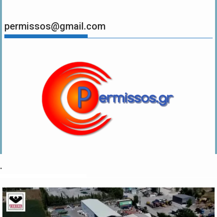
permissos@gmail.com
.