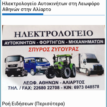
Ηλεκτρολογείο Αυτοκινήτων στη Λεωφόρο
Αθηνών στην Αλίαρτο
Ροή Ειδήσεων (Περισότερα)