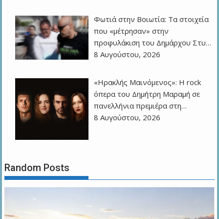
Φωτιά στην Βοιωτία: Τα στοιχεία
που «μέτρησαν» στην
προφυλάκιση του Δημάρχου Στυ…
8 Αυγούστου, 2026
«Ηρακλής Μαινόμενος»: H rock
όπερα του Δημήτρη Μαραμή σε
πανελλήνια πρεμιέρα στη…
8 Αυγούστου, 2026
Random Posts