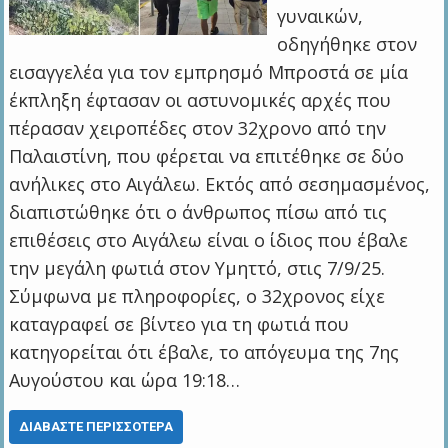
γυναικών,
οδηγήθηκε στον
εισαγγελέα για τον εμπρησμό Μπροστά σε μία
έκπληξη έφτασαν οι αστυνομικές αρχές που
πέρασαν χειροπέδες στον 32χρονο από την
Παλαιστίνη, που φέρεται να επιτέθηκε σε δύο
ανήλικες στο Αιγάλεω. Εκτός από σεσημασμένος,
διαπιστώθηκε ότι ο άνθρωπος πίσω από τις
επιθέσεις στο Αιγάλεω είναι ο ίδιος που έβαλε
την μεγάλη φωτιά στον Υμηττό, στις 7/9/25.
Σύμφωνα με πληροφορίες, ο 32χρονος είχε
καταγραφεί σε βίντεο για τη φωτιά που
κατηγορείται ότι έβαλε, το απόγευμα της 7ης
Αυγούστου και ώρα 19:18…
ΔΙΑΒΆΣΤΕ ΠΕΡΙΣΣΌΤΕΡΑ