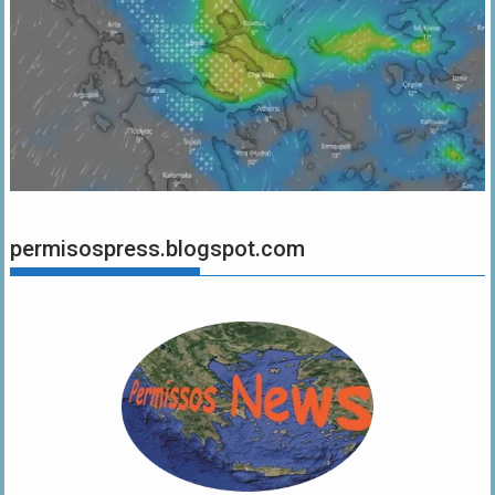
permisospress.blogspot.com