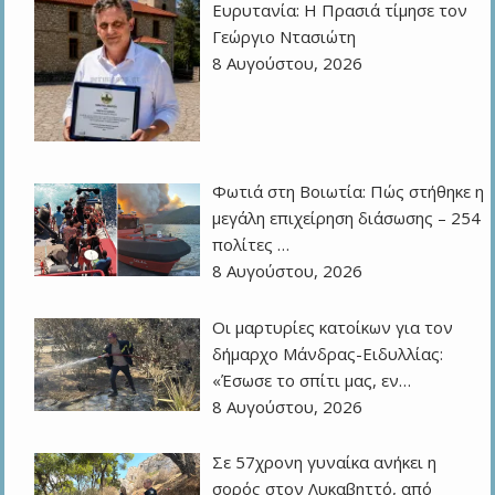
Ευρυτανία: Η Πρασιά τίμησε τον
Γεώργιο Ντασιώτη
8 Αυγούστου, 2026
Φωτιά στη Βοιωτία: Πώς στήθηκε η
μεγάλη επιχείρηση διάσωσης – 254
πολίτες …
8 Αυγούστου, 2026
Οι μαρτυρίες κατοίκων για τον
δήμαρχο Μάνδρας-Ειδυλλίας:
«Έσωσε το σπίτι μας, εν…
8 Αυγούστου, 2026
Σε 57χρονη γυναίκα ανήκει η
σορός στον Λυκαβηττό, από