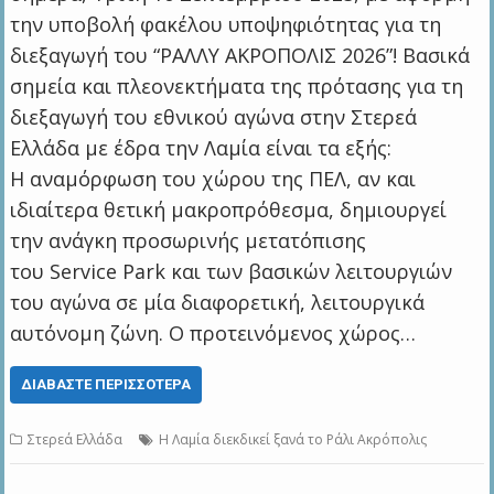
την υποβολή φακέλου υποψηφιότητας για τη
διεξαγωγή του “ΡΑΛΛΥ ΑΚΡΟΠΟΛΙΣ 2026”! Βασικά
σημεία και πλεονεκτήματα της πρότασης για τη
διεξαγωγή του εθνικού αγώνα στην Στερεά
Ελλάδα με έδρα την Λαμία είναι τα εξής:
Η αναμόρφωση του χώρου της ΠΕΛ, αν και
ιδιαίτερα θετική μακροπρόθεσμα, δημιουργεί
την ανάγκη προσωρινής μετατόπισης
του Service Park και των βασικών λειτουργιών
του αγώνα σε μία διαφορετική, λειτουργικά
αυτόνομη ζώνη. Ο προτεινόμενος χώρος…
ΔΙΑΒΆΣΤΕ ΠΕΡΙΣΣΌΤΕΡΑ
Στερεά Ελλάδα
Η Λαμία διεκδικεί ξανά το Ράλι Ακρόπολις