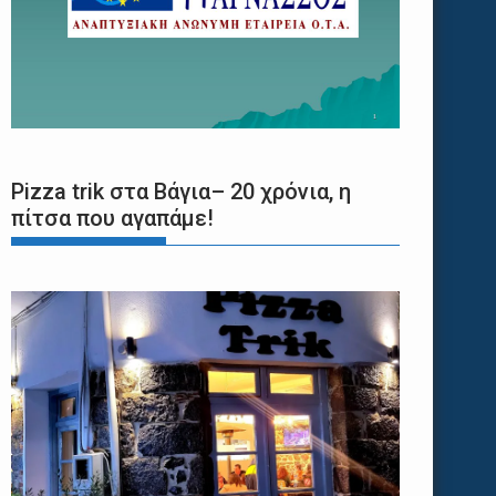
Pizza trik στα Βάγια– 20 χρόνια, η
πίτσα που αγαπάμε!