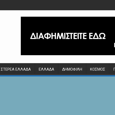
ΣΤΕΡΕΆ ΕΛΛΆΔΑ
ΕΛΛΆΔΑ
ΔΗΜΟΦΙΛΉ
ΚΌΣΜΟΣ