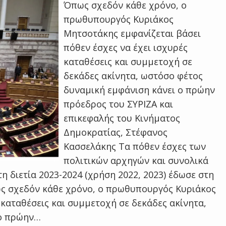
Όπως σχεδόν κάθε χρόνο, ο
πρωθυπουργός Κυριάκος
Μητσοτάκης εμφανίζεται βάσει
πόθεν έσχες να έχει ισχυρές
καταθέσεις και συμμετοχή σε
δεκάδες ακίνητα, ωστόσο φέτος
δυναμική εμφάνιση κάνει ο πρώην
πρόεδρος του ΣΥΡΙΖΑ και
επικεφαλής του Κινήματος
Δημοκρατίας, Στέφανος
Κασσελάκης Τα πόθεν έσχες των
πολιτικών αρχηγών και συνολικά
 διετία 2023-2024 (χρήση 2022, 2023) έδωσε στη
ως σχεδόν κάθε χρόνο, ο πρωθυπουργός Κυριάκος
 καταθέσεις και συμμετοχή σε δεκάδες ακίνητα,
 ο πρώην…