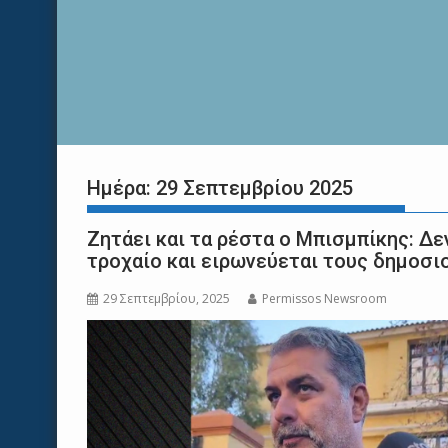
Ημέρα:
29 Σεπτεμβρίου 2025
Ζητάει και τα ρέστα ο Μπισμπίκης: Δεν
τροχαίο και ειρωνεύεται τους δημοσ
29 Σεπτεμβρίου, 2025
Permissos Newsroom