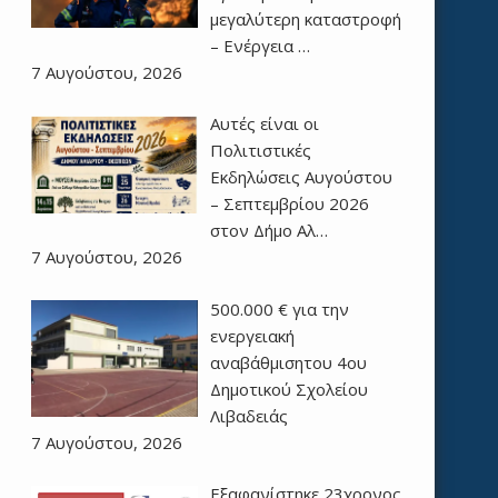
μεγαλύτερη καταστροφή
– Ενέργεια …
7 Αυγούστου, 2026
Αυτές είναι οι
Πολιτιστικές
Εκδηλώσεις Αυγούστου
– Σεπτεμβρίου 2026
στον Δήμο Αλ…
7 Αυγούστου, 2026
500.000 € για την
ενεργειακή
αναβάθμισητου 4ου
Δημοτικού Σχολείου
Λιβαδειάς
7 Αυγούστου, 2026
Εξαφανίστηκε 23χρονος