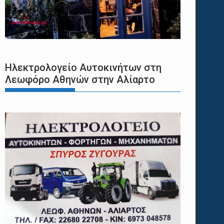
Ηλεκτρολογείο Αυτοκινήτων στη
Λεωφόρο Αθηνών στην Αλίαρτο