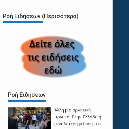
Ροή Ειδήσεων (Περισότερα)
Ροή Ειδήσεων
Άλλη μια αρνητική
πρωτιά: Στην Ελλάδα η
μεγαλύτερη μείωση του