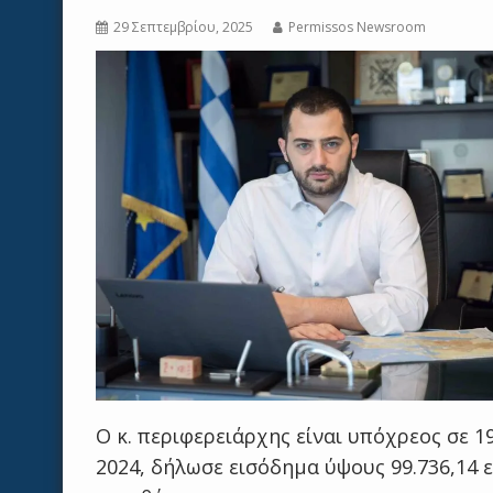
29 Σεπτεμβρίου, 2025
Permissos Newsroom
Ο κ. περιφερειάρχης είναι υπόχρεος σε 19
2024, δήλωσε εισόδημα ύψους 99.736,14 