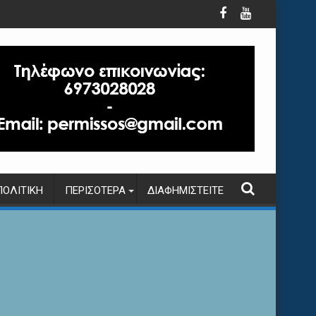
ΠΟΛΙΤΙΚΉ
ΠΕΡΙΣΌΤΕΡΑ
ΔΙΑΦΗΜΙΣΤΕΊΤΕ