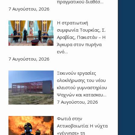
πραγματικού διαθέσ…
7 Αυγούστου, 2026
Η στρατιωτική
συμφωνία Τουρκίας, Σ.
Αραβίας, Πακιστάν – Η
Άγκυρα στον πυρήνα
ενό…
7 Αυγούστου, 2026
Ξεκινούν εργασίες
ολοκλήρωσης του νέου
κλειστού γυμναστηρίου
Ψαχνών και κατασκευ…
7 Αυγούστου, 2026
Φωτιά στην
Αττικοβοιωτία: Η νύχτα
«γέννησε» τη