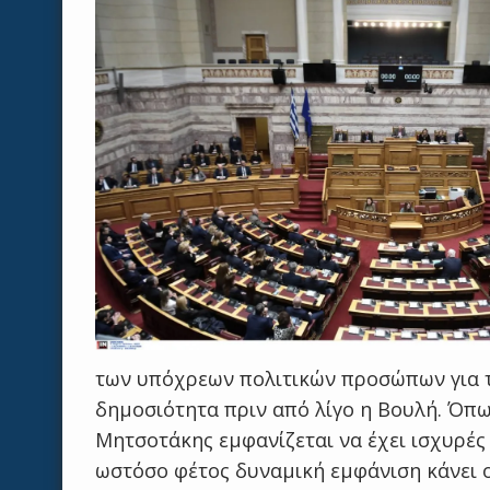
των υπόχρεων πολιτικών προσώπων για τη
δημοσιότητα πριν από λίγο η Βουλή. Όπ
Μητσοτάκης εμφανίζεται να έχει ισχυρές
ωστόσο φέτος δυναμική εμφάνιση κάνει