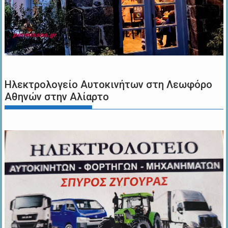
Ηλεκτρολογείο Αυτοκινήτων στη Λεωφόρο
Αθηνών στην Αλίαρτο