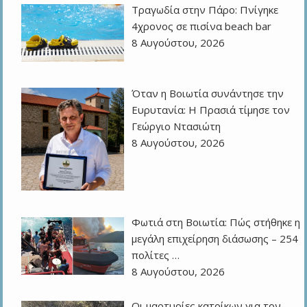
Τραγωδία στην Πάρο: Πνίγηκε
4χρονος σε πισίνα beach bar
8 Αυγούστου, 2026
Όταν η Βοιωτία συνάντησε την
Ευρυτανία: Η Πρασιά τίμησε τον
Γεώργιο Ντασιώτη
8 Αυγούστου, 2026
Φωτιά στη Βοιωτία: Πώς στήθηκε η
μεγάλη επιχείρηση διάσωσης – 254
πολίτες …
8 Αυγούστου, 2026
Οι μαρτυρίες κατοίκων για τον