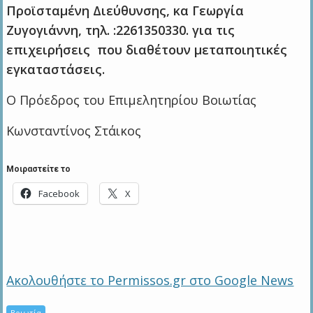
Προϊσταμένη Διεύθυνσης, κα Γεωργία
Ζυγογιάννη, τηλ. :2261350330. για τις
επιχειρήσεις που διαθέτουν μεταποιητικές
εγκαταστάσεις.
Ο Πρόεδρος του Επιμελητηρίου Βοιωτίας
Κωνσταντίνος Στάικος
Μοιραστείτε το
Facebook
X
Ακολουθήστε το Permissos.gr στο Google News
Βοιωτία