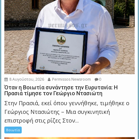
8 Αυγούστου, 2026
Permissos Newsroom
0
Όταν η Βοιωτία συνάντησε την Ευρυτανία: Η
Πρασιά τίμησε τον Γεώργιο Ντασιώτη
Στην Πρασιά, εκεί όπου γεννήθηκε, τιμήθηκε ο
Γεώργιος Ντασιώτης – Μια συγκινητική
επιστροφή στις ρίζες Στον...
Βοιωτία