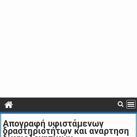
Απογραφή υφιστάμενων
δραστηριοτήτων και ανάρτηση