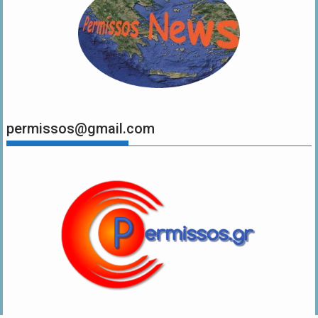
permissos@gmail.com