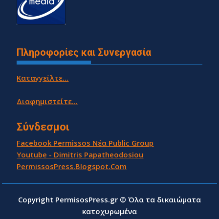
Πληροφορίες και Συνεργασία
Καταγγείλτε...
Διαφημιστείτε...
Σύνδεσμοι
Facebook Permissos Νέα Public Group
Youtube - Dimitris Papatheodosiou
PermissosPress.Blogspot.Com
Copyright PermisosPress.gr © Όλα τα δικαιώματα
κατοχυρωμένα