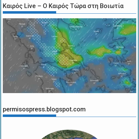
Καιρός Live – Ο Καιρός Τώρα στη Βοιωτία
permisospress.blogspot.com