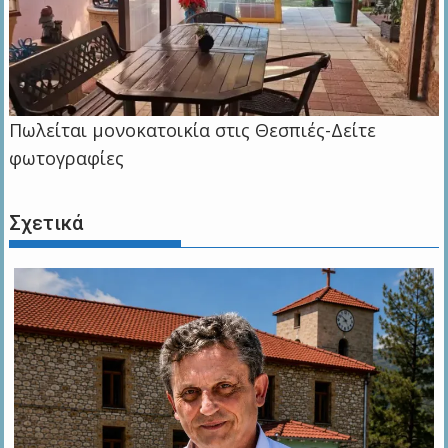
Πωλείται μονοκατοικία στις Θεσπιές-Δείτε
φωτογραφίες
Σχετικά