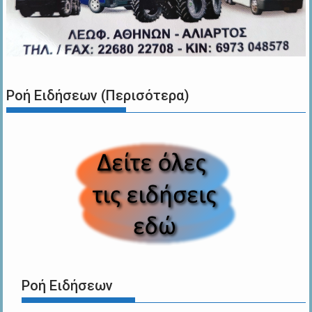
Ροή Ειδήσεων (Περισότερα)
Ροή Ειδήσεων