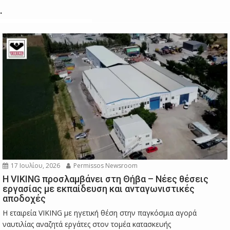
.
17 Ιουλίου, 2026
Permissos Newsroom
Η VIKING προσλαμβάνει στη Θήβα – Νέες θέσεις
εργασίας με εκπαίδευση και ανταγωνιστικές
αποδοχές
Η εταιρεία VIKING με ηγετική θέση στην παγκόσμια αγορά
ναυτιλίας αναζητά εργάτες στον τομέα κατασκευής