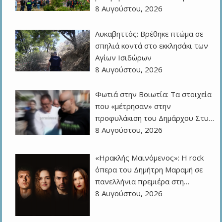
8 Αυγούστου, 2026
Λυκαβηττός: Βρέθηκε πτώμα σε
σπηλιά κοντά στο εκκλησάκι των
Αγίων Ισιδώρων
8 Αυγούστου, 2026
Φωτιά στην Βοιωτία: Τα στοιχεία
που «μέτρησαν» στην
προφυλάκιση του Δημάρχου Στυ…
8 Αυγούστου, 2026
«Ηρακλής Μαινόμενος»: H rock
όπερα του Δημήτρη Μαραμή σε
πανελλήνια πρεμιέρα στη…
8 Αυγούστου, 2026