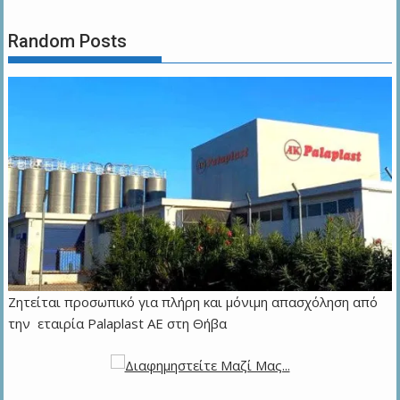
Random Posts
Ζητείται προσωπικό για πλήρη και μόνιμη απασχόληση από
την εταιρία Palaplast AE στη Θήβα