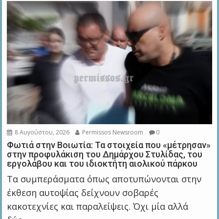
8 Αυγούστου, 2026
Permissos Newsroom
0
Φωτιά στην Βοιωτία: Τα στοιχεία που «μέτρησαν»
στην προφυλάκιση του Δημάρχου Στυλίδας, του
εργολάβου και του ιδιοκτήτη αιολικού πάρκου
Τα συμπεράσματα όπως αποτυπώνονται στην
έκθεση αυτοψίας δείχνουν σοβαρές
κακοτεχνίες και παραλείψεις. Όχι μία αλλά