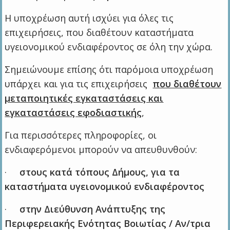
Η υποχρέωση αυτή ισχύει για όλες τις
επιχειρήσεις, που διαθέτουν καταστήματα
υγειονομικού ενδιαφέροντος σε όλη την χώρα.
Σημειώνουμε επίσης ότι παρόμοια υποχρέωση
υπάρχει και για τις επιχειρήσεις
που διαθέτουν
μεταποιητικές εγκαταστάσεις και
εγκαταστάσεις εφοδιαστικής
,
Για περισσότερες πληροφορίες, οι
ενδιαφερόμενοι μπορούν να απευθυνθούν:
·
στους κατά τόπους Δήμους, για τα
καταστήματα υγειονομικού ενδιαφέροντος
·
στην Διεύθυνση Ανάπτυξης της
Περιφερειακής Ενότητας Βοιωτίας / Αν/τρια