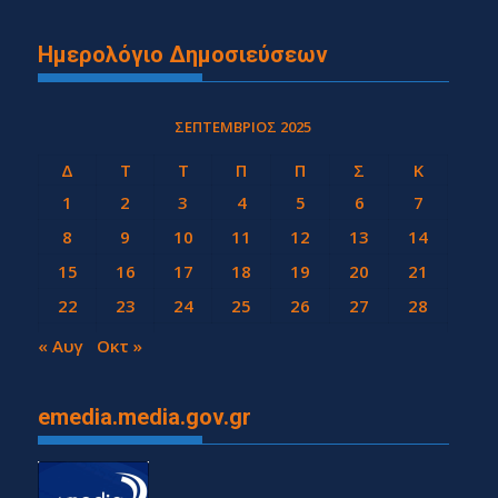
Ημερολόγιο Δημοσιεύσεων
ΣΕΠΤΈΜΒΡΙΟΣ 2025
Δ
Τ
Τ
Π
Π
Σ
Κ
1
2
3
4
5
6
7
8
9
10
11
12
13
14
15
16
17
18
19
20
21
22
23
24
25
26
27
28
29
30
« Αυγ
Οκτ »
emedia.media.gov.gr