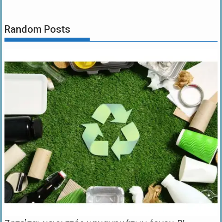
Random Posts