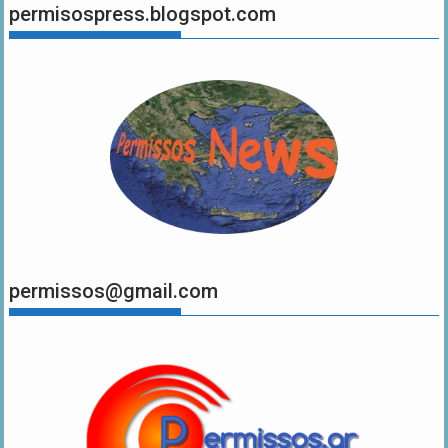
permisospress.blogspot.com
permissos@gmail.com