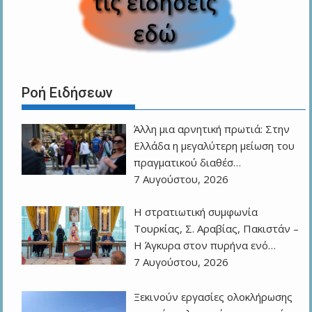
Ροή Ειδήσεων
Άλλη μια αρνητική πρωτιά: Στην
Ελλάδα η μεγαλύτερη μείωση του
πραγματικού διαθέσ…
7 Αυγούστου, 2026
Η στρατιωτική συμφωνία
Τουρκίας, Σ. Αραβίας, Πακιστάν –
Η Άγκυρα στον πυρήνα ενό…
7 Αυγούστου, 2026
Ξεκινούν εργασίες ολοκλήρωσης