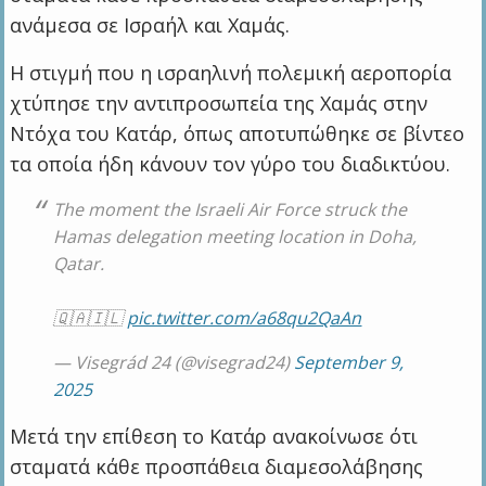
ανάμεσα σε Ισραήλ και Χαμάς.
Η στιγμή που η ισραηλινή πολεμική αεροπορία
χτύπησε την αντιπροσωπεία της Χαμάς στην
Ντόχα του Κατάρ, όπως αποτυπώθηκε σε βίντεο
τα οποία ήδη κάνουν τον γύρο του διαδικτύου.
The moment the Israeli Air Force struck the
Hamas delegation meeting location in Doha,
Qatar.
🇶🇦🇮🇱
pic.twitter.com/a68qu2QaAn
— Visegrád 24 (@visegrad24)
September 9,
2025
Μετά την επίθεση το Κατάρ ανακοίνωσε ότι
σταματά κάθε προσπάθεια διαμεσολάβησης