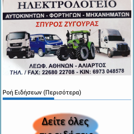
Ροή Ειδήσεων (Περισότερα)