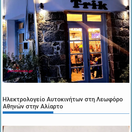
Ηλεκτρολογείο Αυτοκινήτων στη Λεωφόρο
Αθηνών στην Αλίαρτο