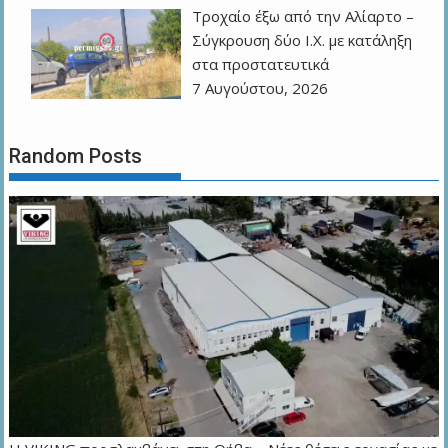
Τροχαίο έξω από την Αλίαρτο –
Σύγκρουση δύο Ι.Χ. με κατάληξη
στα προστατευτικά
7 Αυγούστου, 2026
Random Posts