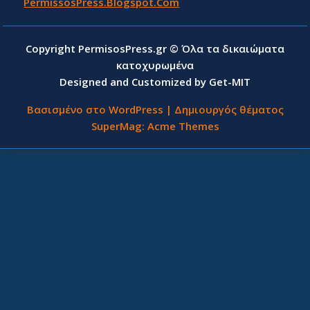
PermissosPress.Blogspot.Com
Copyright PermisosPress.gr © Όλα τα δικαιώματα
κατοχυρωμένα
Designed and Customized by Get-MIT
Βασισμένο στο WordPress
|
Δημιουργός θέματος
SuperMag:
Acme Themes