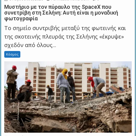
Μυστήριο με τον πύραυλο της SpaceX που
συνετρίβη στη Σελήνη: Αυτή είναι η μοναδική
φωτογραφία
Το σημείο συντριβής μεταξύ της φωτεινής και
της σκοτεινής πλευράς της Σελήνης «έκρυψε»
σχεδόν από όλους...
Κόσμος