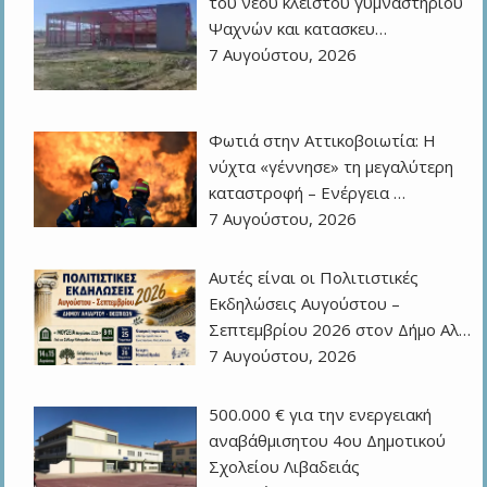
του νέου κλειστού γυμναστηρίου
Ψαχνών και κατασκευ…
7 Αυγούστου, 2026
Φωτιά στην Αττικοβοιωτία: Η
νύχτα «γέννησε» τη μεγαλύτερη
καταστροφή – Ενέργεια …
7 Αυγούστου, 2026
Αυτές είναι οι Πολιτιστικές
Εκδηλώσεις Αυγούστου –
Σεπτεμβρίου 2026 στον Δήμο Αλ…
7 Αυγούστου, 2026
500.000 € για την ενεργειακή
αναβάθμισητου 4ου Δημοτικού
Σχολείου Λιβαδειάς