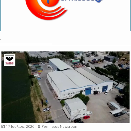
.
17 Ιουλίου, 2026
Permissos Newsroom