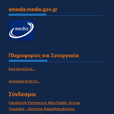
emedia.media.gov.gr
Πληροφορίες και Συνεργασία
Καταγγείλτε...
Διαφημιστείτε...
Σύνδεσμοι
Facebook Permissos Νέα Public Group
Youtube - Dimitris Papatheodosiou