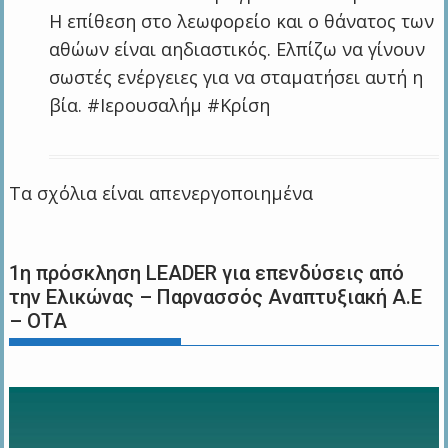
Η επίθεση στο λεωφορείο και ο θάνατος των
αθώων είναι αηδιαστικός. Ελπίζω να γίνουν
σωστές ενέργειες για να σταματήσει αυτή η
βία. #Ιερουσαλήμ #Κρίση
Τα σχόλια είναι απενεργοποιημένα
1η πρόσκληση LEADER για επενδύσεις από
την Ελικώνας – Παρνασσός Αναπτυξιακή Α.Ε
– ΟΤΑ