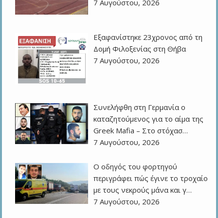
7 Αυγούστου, 2026
Εξαφανίστηκε 23χρονος από τη
Δομή Φιλοξενίας στη Θήβα
7 Αυγούστου, 2026
Συνελήφθη στη Γερμανία ο
καταζητούμενος για το αίμα της
Greek Mafia – Στο στόχασ…
7 Αυγούστου, 2026
Ο οδηγός του φορτηγού
περιγράφει πώς έγινε το τροχαίο
με τους νεκρούς μάνα και γ…
7 Αυγούστου, 2026