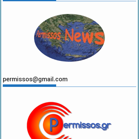
permissos@gmail.com