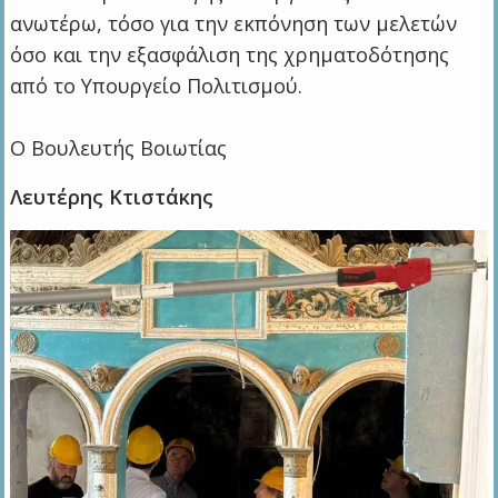
ανωτέρω, τόσο για την εκπόνηση των μελετών
όσο και την εξασφάλιση της χρηματοδότησης
από το Υπουργείο Πολιτισμού.
Ο Βουλευτής Βοιωτίας
Λευτέρης Κτιστάκης