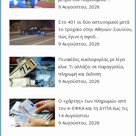
9 Αυγούστου, 2026
Στο 401 οι δύο αστυνομικοί μετά
το τροχαίο στην Αθηνών-Σουνίου,
πώς έγινε η σφοδ…
9 Αυγούστου, 2026
Πινακίδες κυκλοφορίας με λίγα
κλικ: Τι αλλάζει σε παραγγελία,
πληρωμή και έκδοση
9 Αυγούστου, 2026
Ο «χάρτης» των πληρωμών από
τον e-ΕΦΚΑ και τη ΔΥΠΑ έως τις
14 Αυγούστου
9 Αυγούστου, 2026