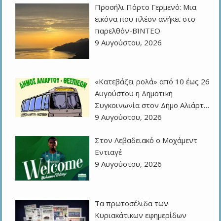
Προσήλι Πόρτο Γερμενό: Μια
εικόνα που πλέον ανήκει στο
παρελθόν-ΒΙΝΤΕΟ
9 Αυγούστου, 2026
«Κατεβάζει ρολά» από 10 έως 26
Αυγούστου η Δημοτική
Συγκοινωνία στον Δήμο Αλιάρτ…
9 Αυγούστου, 2026
Στον Λεβαδειακό ο Μοχάμεντ
Εντιαγέ
9 Αυγούστου, 2026
Τα πρωτοσέλιδα των
Kυριακάτικων εφημερίδων