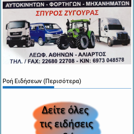
Ροή Ειδήσεων (Περισότερα)