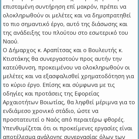
επισταμένη συντήρηση επί μακρόν, πρέπει να
ολοκληρωθούν οι μελέτες και να δημοπρατηθεί
το πιο σημαντικό έργο, αυτό της διάσωσης και
της ανάδειξης του πλούτου στο εσωτερικό του
Ναού.
Ο Δήμαρχος κ. Αραπίτσας και ο Βουλευτής κ.
Κτιστάκης θα συνεργαστούν προς αυτήν την
κατεύθυνση, προκειμένου να ολοκληρωθούν οι
μελέτες και να εξασφαλισθεί χρηματοδότηση για
το κύριο έργο. Επίσης και σύμφωνα με τις
οδηγίες και προτάσεις της Εφορείας
Αρχαιοτήτων Βοιωτίας, θα ληφθεί μέριμνα για το
ενδιάμεσο χρονικό στάδιο, ώστε να
προστατευτεί ο Ναός από περαιτέρω φθορές.
Υπενθυμίζεται ότι οι προκείμενες εργασίες είναι
αποτέλεσμα ανάλογης συνεργασίας όλων των