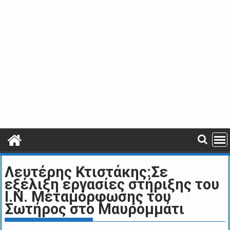
Λευτέρης Κτιστάκης:Σε
εξέλιξη εργασίες στήριξης του
I.N. Μεταμόρφωσης του
Σωτήρος στο Μαυρομμάτι