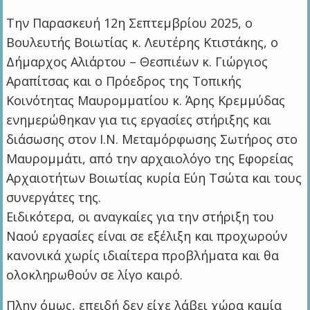
Την Παρασκευή 12η Σεπτεμβρίου 2025, ο
Βουλευτής Βοιωτίας κ. Λευτέρης Κτιστάκης, ο
Δήμαρχος Αλιάρτου – Θεσπιέων κ. Γιώργιος
Αραπίτσας και ο Πρόεδρος της Τοπικής
Κοινότητας Μαυρομματίου κ. Άρης Κρεμμύδας
ενημερώθηκαν για τις εργασίες στήριξης και
διάσωσης στον Ι.Ν. Μεταμόρφωσης Σωτήρος στο
Μαυρομμάτι, από την αρχαιολόγο της Εφορείας
Αρχαιοτήτων Βοιωτίας κυρία Εύη Τσώτα και τους
συνεργάτες της.
Ειδικότερα, οι αναγκαίες για την στήριξη του
Ναού εργασίες είναι σε εξέλιξη και προχωρούν
κανονικά χωρίς ιδιαίτερα προβλήματα και θα
ολοκληρωθούν σε λίγο καιρό.
Πλην όμως, επειδή δεν είχε λάβει χώρα καμία