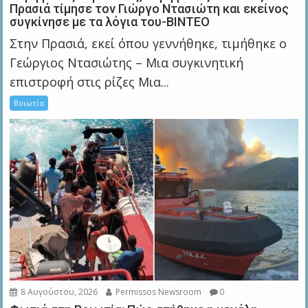
Πρασιά τίμησε τον Γιώργο Ντασιώτη και εκείνος
συγκίνησε με τα λόγια του-ΒΙΝΤΕΟ
Στην Πρασιά, εκεί όπου γεννήθηκε, τιμήθηκε ο
Γεώργιος Ντασιώτης – Μια συγκινητική
επιστροφή στις ρίζες Μια...
Βοιωτία
8 Αυγούστου, 2026
Permissos Newsroom
0