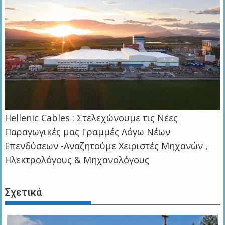
Hellenic Cables : Στελεχώνουμε τις Νέες
Παραγωγικές μας Γραμμές Λόγω Νέων
Επενδύσεων -Αναζητούμε Χειριστές Μηχανών ,
Ηλεκτρολόγους & Μηχανολόγους
Σχετικά