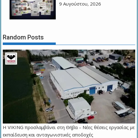
9 Αυγούστου, 2026
Random Posts
Η VIKING προσλαμβάνει στη Θήβα – Νέες θέσεις εργασίας με
εκπαίδευση και ανταγωνιστικές αποδοχές