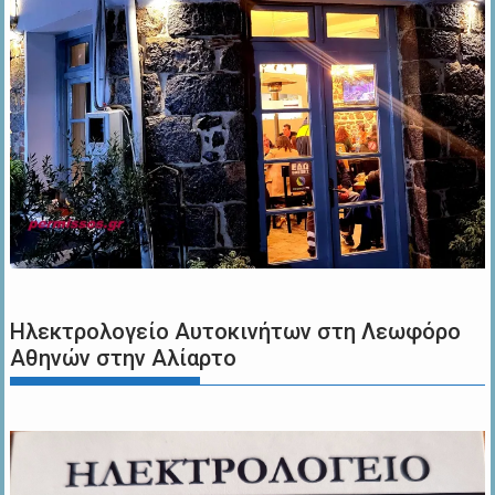
Ηλεκτρολογείο Αυτοκινήτων στη Λεωφόρο
Αθηνών στην Αλίαρτο