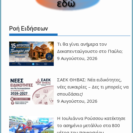
Ροή Ειδήσεων
Τι θα γίνει ανήμερα τον
Δεκαπενταύγουστο στο Παύλο;
9 Αυγούστου, 2026
ΣΑΕΚ ΘΗΒΑΣ: Νέα ειδικότητες,
νέες ευκαιρίες – Δες τι μπορείς να
σπουδάσεις!
9 Αυγούστου, 2026
Η Ιουλιάννα Ρούσσου κατέκτησε
το ασημένιο μετάλλιο στα 800
μέτρα του παγκοσμίου …