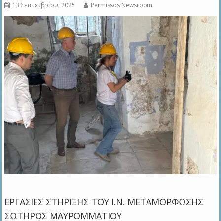
13 Σεπτεμβρίου, 2025
Permissos Newsroom
ΕΡΓΑΣΙΕΣ ΣΤΗΡΙΞΗΣ ΤΟΥ Ι.Ν. ΜΕΤΑΜΟΡΦΩΣΗΣ
ΣΩΤΗΡΟΣ ΜΑΥΡΟΜΜΑΤΙΟΥ