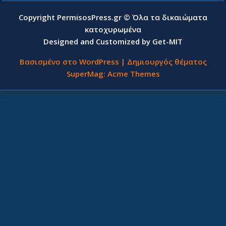
Copyright PermisosPress.gr © Όλα τα δικαιώματα
κατοχυρωμένα
Designed and Customized by Get-MIT
Βασισμένο στο WordPress
|
Δημιουργός θέματος
SuperMag:
Acme Themes