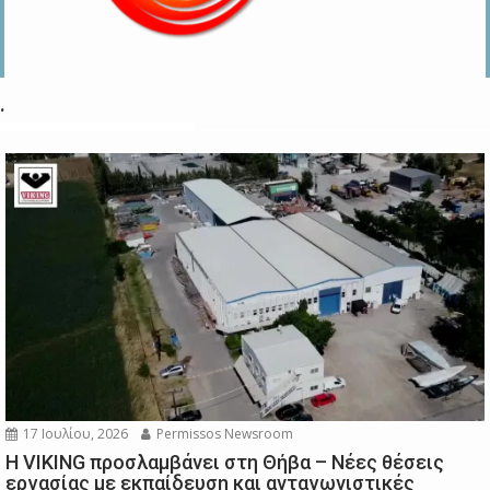
.
17 Ιουλίου, 2026
Permissos Newsroom
Η VIKING προσλαμβάνει στη Θήβα – Νέες θέσεις
εργασίας με εκπαίδευση και ανταγωνιστικές