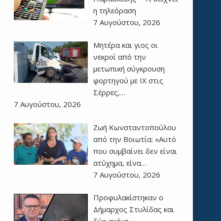
η τηλεόραση
7 Αυγούστου, 2026
Μητέρα και γιος οι
νεκροί από την
μετωπική σύγκρουση
φορτηγού με ΙΧ στις
Σέρρες,…
7 Αυγούστου, 2026
Ζωή Κωνσταντοπούλου
από την Βοιωτία: «Αυτό
που συμβαίνει δεν είναι
ατύχημα, είνα…
7 Αυγούστου, 2026
Προφυλακίστηκαν ο
Δήμαρχος Στυλίδας και