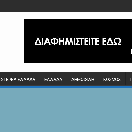
ΣΤΕΡΕΆ ΕΛΛΆΔΑ
ΕΛΛΆΔΑ
ΔΗΜΟΦΙΛΉ
ΚΌΣΜΟΣ