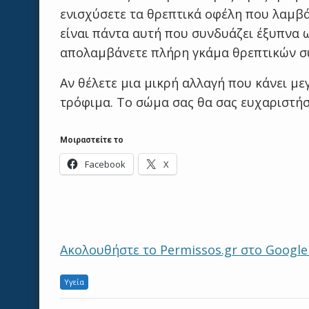
ενισχύσετε τα θρεπτικά οφέλη που λαμβ
είναι πάντα αυτή που συνδυάζει έξυπνα ω
απολαμβάνετε πλήρη γκάμα θρεπτικών συ
Αν θέλετε μια μικρή αλλαγή που κάνει με
τρόφιμα. Το σώμα σας θα σας ευχαριστήσ
Μοιραστείτε το
Facebook
X
Ακολουθήστε το Permissos.gr στο Googl
Υγεία