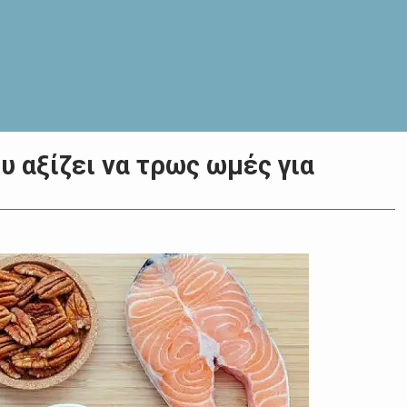
υ αξίζει να τρως ωμές για