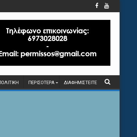
ΠΟΛΙΤΙΚΉ
ΠΕΡΙΣΌΤΕΡΑ
ΔΙΑΦΗΜΙΣΤΕΊΤΕ