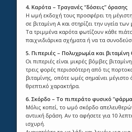
4. Καρότα – Τραγανές “δόσεις” όρασης
Η ωμή εκδοχή τους προσφέρει τη μέγιστ
σε βιταμίνη Α και στηρίζει την υγεία των 
Τα τριμμένα καρότα φωτίζουν κάθε πιάτο,
παιχνιδιάρικα σχήματα ή να τα συνοδεύσ
5. Πιπεριές – Πολυχρωμία και βιταμίνη 
Οι πιπεριές είναι μικρές βόμβες βιταμίνη
τρεις φορές περισσότερη από τις πορτοκα
βιταμίνης, οπότε ωμές σημαίνει μέγιστο 
θρεπτικό χαρακτήρα.
6. Σκόρδο – Το πιπεράτο φυσικό “φάρμ
Μόλις κοπεί, το ωμό σκόρδο απελευθερών
αντιική δράση. Αν το αφήσετε για 10 λεπτ
ισχυρή.