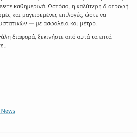
άνετε καθημερινά. Ωστόσο, η καλύτερη διατροφή
μές και μαγειρεμένες επιλογές, ώστε να
στατικών — με ασφάλεια και μέτρο.
γάλη διαφορά, ξεκινήστε από αυτά τα επτά
ει.
e News