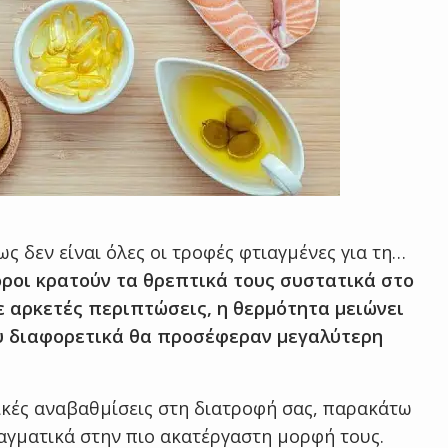
 δεν είναι όλες οι τροφές φτιαγμένες για τη…
ροι κρατούν τα θρεπτικά τους συστατικά στο
ε αρκετές περιπτώσεις, η θερμότητα μειώνει
ου διαφορετικά θα προσέφεραν μεγαλύτερη
τικές αναβαθμίσεις στη διατροφή σας, παρακάτω
αγματικά στην πιο ακατέργαστη μορφή τους.