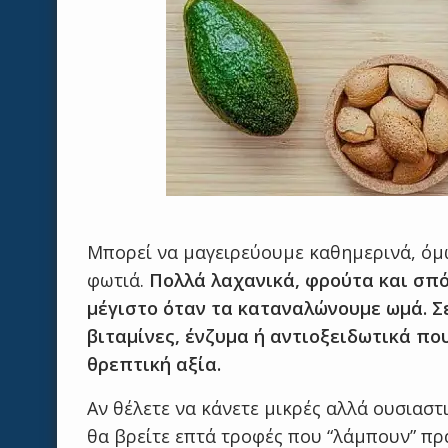
Μπορεί να μαγειρεύουμε καθημερινά, όμως
φωτιά.
Πολλά λαχανικά, φρούτα και σπό
μέγιστο όταν τα καταναλώνουμε ωμά. Σ
βιταμίνες, ένζυμα ή αντιοξειδωτικά π
θρεπτική αξία.
Αν θέλετε να κάνετε μικρές αλλά ουσιασ
θα βρείτε επτά τροφές που “λάμπουν” πρ