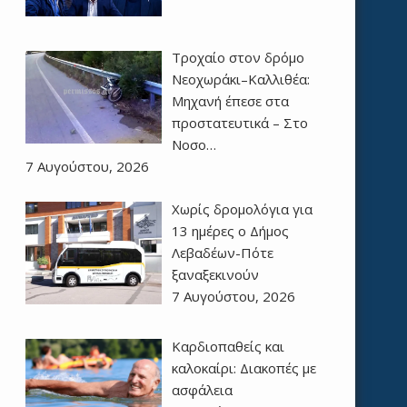
Τροχαίο στον δρόμο
Νεοχωράκι–Καλλιθέα:
Μηχανή έπεσε στα
προστατευτικά – Στο
Νοσο…
7 Αυγούστου, 2026
Χωρίς δρομολόγια για
13 ημέρες ο Δήμος
Λεβαδέων-Πότε
ξαναξεκινούν
7 Αυγούστου, 2026
Καρδιοπαθείς και
καλοκαίρι: Διακοπές με
ασφάλεια