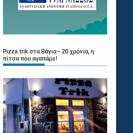
Pizza trik στα Βάγια– 20 χρόνια, η
πίτσα που αγαπάμε!