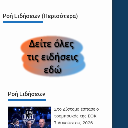
Ροή Ειδήσεων (Περισότερα)
Ροή Ειδήσεων
Στο Δίστομο έσπασε ο
τσαμπουκάς της ΕΟΚ
7 Αυγούστου, 2026