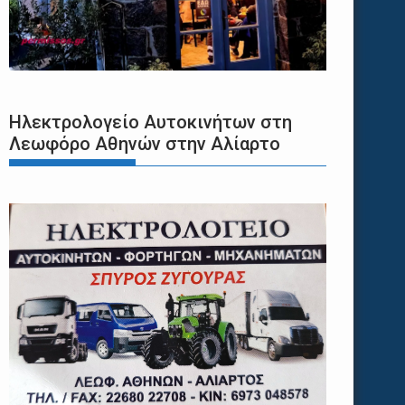
Ηλεκτρολογείο Αυτοκινήτων στη
Λεωφόρο Αθηνών στην Αλίαρτο