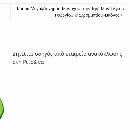
Κουρά Μεγαλόσχημου Μοναχού στην Ιερά Μονή Αγίου
Γεωργίου Μαυρομματίου-Εικόνες
Ζητείται οδηγός από εταιρεία ανακύκλωσης
στη Ριτσώνα