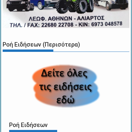
Ροή Ειδήσεων (Περισότερα)
Ροή Ειδήσεων