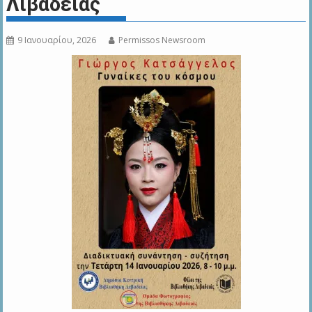
Λιβαδειάς
9 Ιανουαρίου, 2026
Permissos Newsroom