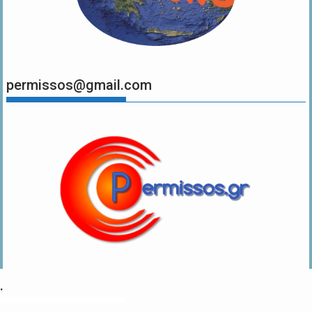
permissos@gmail.com
.