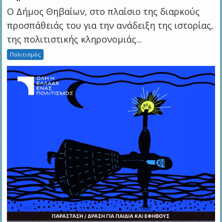
Ο Δήμος Θηβαίων, στο πλαίσιο της διαρκούς
προσπάθειάς του για την ανάδειξη της ιστορίας,
της πολιτιστικής κληρονομιάς...
Πολιτισμός