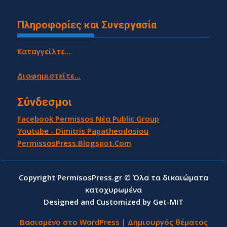
Πληροφορίες και Συνεργασία
Καταγγείλτε...
Διαφημιστείτε...
Σύνδεσμοι
Facebook Permissos Νέα Public Group
Youtube - Dimitris Papatheodosiou
PermissosPress.Blogspot.Com
Copyright PermisosPress.gr © Όλα τα δικαιώματα
κατοχυρωμένα
Designed and Customized by Get-MIT
Βασισμένο στο WordPress
|
Δημιουργός θέματος