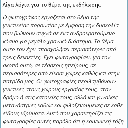
Λίγα λόγια για το θέμα της εκδήλωσης
Ο φωτογράφος εργάζεται στο θέμα της
γυναικείας παρουσίας με έμφαση την δυσκολία
που βιώνουν συχνά σε ένα ανδροκρατούμενο
κόσμο για μεγάλο χρονικό διάστημα. Το θέμα
αυτό τον έχει απασχολήσει περισσότερες από
τρεις δεκαετίες. Έχει φωτογραφίσει, για τον
σκοπό αυτό, σε τέσσερις ηπείρους, σε
περισσότερες από είκοσι χώρες καθώς και στην
πατρίδα μας. Οι φωτογραφίες περιλαμβάνουν
γυναίκες στους χώρους εργασίας τους, στον
δρόμο ή στις κατοικίες τους, αλλά και γυναίκες
μετανάστριες καθώς και φιλοξενούμενες σε κάθε
είδους ιδρύματα. Αυτό που χαρακτηρίζει τις
φωτογραφίες αυτές παρόλο ότι η κοινωνική τάξη