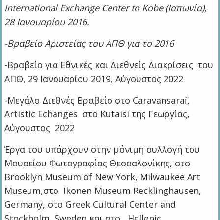
International Exchange Center to Kobe (Ιαπωνία),
28 Ιανουαρίου 2016.
-Βραβείο Αριστείας του ΑΠΘ για το 2016
-Βραβείο για Εθνικές και Διεθνείς Διακρίσεις του
ΑΠΘ, 29 Ιανουαρίου 2019, Αύγουστος 2022
-Μεγάλο Διεθνές Βραβείο στο Caravansaraï,
Artistic Echanges στο Kutaisi της Γεωργίας,
Αύγουστος 2022
Έργα του υπάρχουν στην μόνιμη συλλογή του
Μουσείου Φωτογραφίας Θεσσαλονίκης, στο
Brooklyn Museum of New York, Milwaukee Art
Museum,στο Ikonen Museum Recklinghausen,
Germany, στο Greek Cultural Center and
Stockholm, Sweden και στο , Hellenic