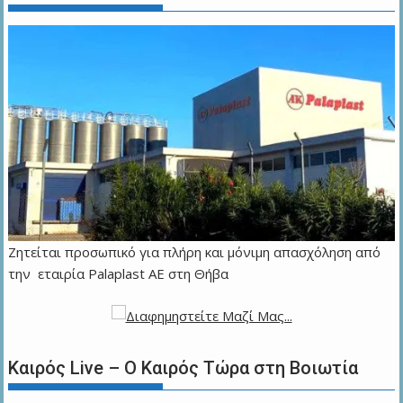
Ζητείται προσωπικό για πλήρη και μόνιμη απασχόληση από
την εταιρία Palaplast AE στη Θήβα
Καιρός Live – Ο Καιρός Τώρα στη Βοιωτία