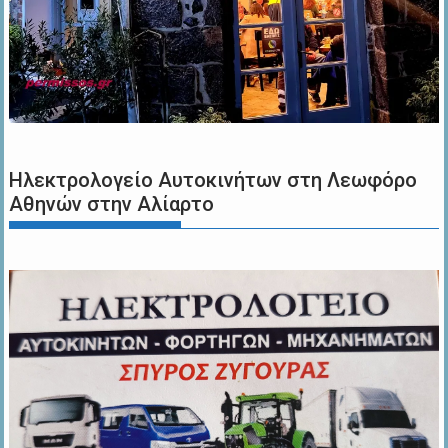
Ηλεκτρολογείο Αυτοκινήτων στη Λεωφόρο
Αθηνών στην Αλίαρτο