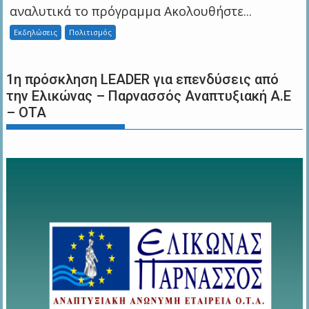
αναλυτικά το πρόγραμμα Ακολουθήστε...
Εκδηλώσεις
Πολιτισμός
1η πρόσκληση LEADER για επενδύσεις από
την Ελικώνας – Παρνασσός Αναπτυξιακή Α.Ε
– ΟΤΑ