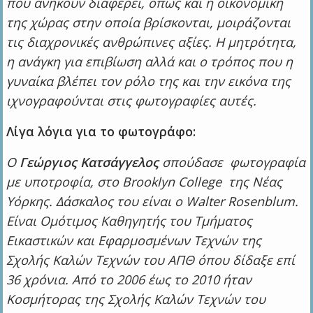
που ανήκουν διαφέρει, όπως και η οικονομική
της χώρας στην οποία βρίσκονται, μοιράζονται
τις διαχρονικές ανθρώπινες αξίες. Η μητρότητα,
η ανάγκη για επιβίωση αλλά και ο τρόπος που η
γυναίκα βλέπει τον ρόλο της και την εικόνα της
ιχνογραφούνται στις φωτογραφίες αυτές.
Λίγα λόγια για το φωτογράφο:
Ο
Γεώργιος Κατσάγγελος
σπούδασε φωτογραφία
με υποτροφία, στο Brooklyn College της Νέας
Υόρκης. Δάσκαλος του είναι ο Walter Rosenblum.
Είναι Ομότιμος Καθηγητής του Τμήματος
Εικαστικών και Εφαρμοσμένων Τεχνών της
Σχολής Καλών Τεχνών του ΑΠΘ όπου δίδαξε επί
36 χρόνια. Από το 2006 έως το 2010 ήταν
Κοσμήτορας της Σχολής Καλών Τεχνών του