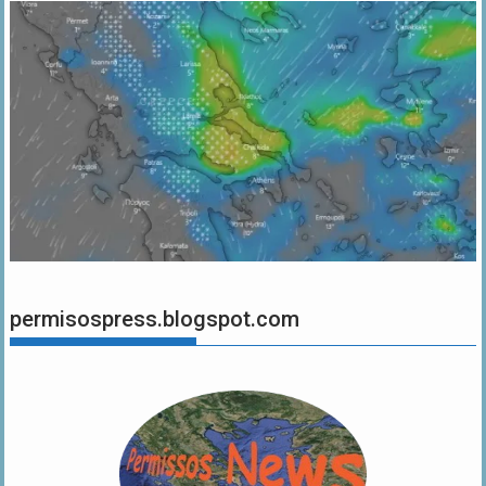
permisospress.blogspot.com