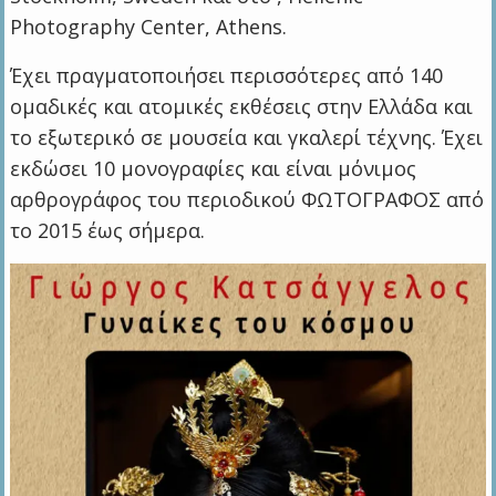
Photography Center, Athens.
Έχει πραγματοποιήσει περισσότερες από 140
ομαδικές και ατομικές εκθέσεις στην Ελλάδα και
το εξωτερικό σε μουσεία και γκαλερί τέχνης. Έχει
εκδώσει 10 μονογραφίες και είναι μόνιμος
αρθρογράφος του περιοδικού ΦΩΤΟΓΡΑΦΟΣ από
το 2015 έως σήμερα.