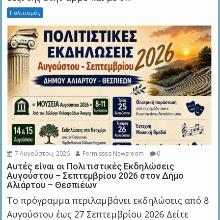
Πολιτισμός
7 Αυγούστου, 2026
Permissos Newsroom
0
Αυτές είναι οι Πολιτιστικές Εκδηλώσεις
Αυγούστου – Σεπτεμβρίου 2026 στον Δήμο
Αλιάρτου – Θεσπιέων
Το πρόγραμμα περιλαμβάνει εκδηλώσεις από 8
Αυγούστου έως 27 Σεπτεμβρίου 2026 Δείτε