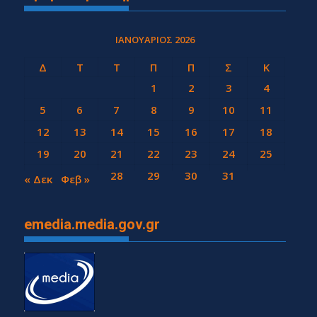
ΙΑΝΟΥΆΡΙΟΣ 2026
Δ
Τ
Τ
Π
Π
Σ
Κ
1
2
3
4
5
6
7
8
9
10
11
12
13
14
15
16
17
18
19
20
21
22
23
24
25
26
27
28
29
30
31
« Δεκ
Φεβ »
emedia.media.gov.gr