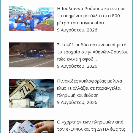
Η Ιουλιάννα Ρούσσου κατέκτησε
το ασημένιο μετάλλιο στα 800
μέτρα του παγκοσμίου …
9 Αυγούστου, 2026
Στο 401 οι δύο αστυνομικοί μετά
το τροχαίο στην Αθηνών-Σουνίου,
πώς έγινε η σφοδ…
9 Αυγούστου, 2026
Πινακίδες κυκλοφορίας με λίγα
κλικ: Τι αλλάζει σε παραγγελία,
πληρωμή και έκδοση
9 Αυγούστου, 2026
Ο «χάρτης» των πληρωμών από
τον e-ΕΦΚΑ και τη ΔΥΠΑ έως τις