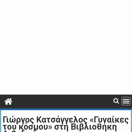
Γιώργος Κατσάγγελος «Γυναίκες
του κόσμου» στη Βιβλιοθήκη