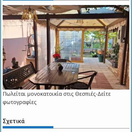
Πωλείται μονοκατοικία στις Θεσπιές-Δείτε
φωτογραφίες
Σχετικά