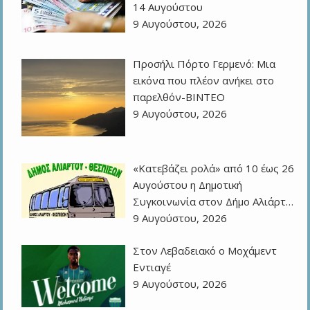
14 Αυγούστου
9 Αυγούστου, 2026
Προσήλι Πόρτο Γερμενό: Μια
εικόνα που πλέον ανήκει στο
παρελθόν-ΒΙΝΤΕΟ
9 Αυγούστου, 2026
«Κατεβάζει ρολά» από 10 έως 26
Αυγούστου η Δημοτική
Συγκοινωνία στον Δήμο Αλιάρτ…
9 Αυγούστου, 2026
Στον Λεβαδειακό ο Μοχάμεντ
Εντιαγέ
9 Αυγούστου, 2026