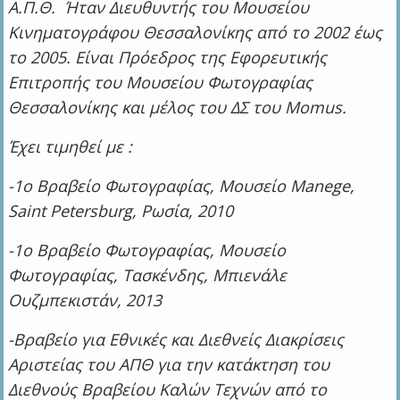
Α.Π.Θ. Ήταν Διευθυντής του Μουσείου
Κινηματογράφου Θεσσαλονίκης από το 2002 έως
το 2005. Είναι Πρόεδρος της Εφορευτικής
Επιτροπής του Μουσείου Φωτογραφίας
Θεσσαλονίκης και μέλος του ΔΣ του Momus.
Έχει τιμηθεί με :
-1ο Βραβείο Φωτογραφίας, Μουσείο Manege,
Saint Petersburg, Ρωσία, 2010
-1ο Βραβείο Φωτογραφίας, Μουσείο
Φωτογραφίας, Τασκένδης, Μπιενάλε
Ουζμπεκιστάν, 2013
-Βραβείο για Εθνικές και Διεθνείς Διακρίσεις
Αριστείας του ΑΠΘ για την κατάκτηση του
Διεθνούς Βραβείου Καλών Τεχνών από τo