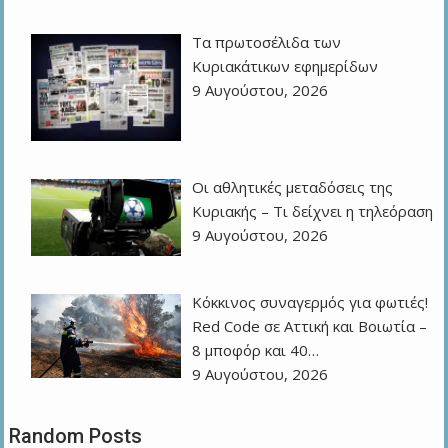
Τα πρωτοσέλιδα των
Kυριακάτικων εφημερίδων
9 Αυγούστου, 2026
Οι αθλητικές μεταδόσεις της
Κυριακής – Τι δείχνει η τηλεόραση
9 Αυγούστου, 2026
Κόκκινος συναγερμός για φωτιές!
Red Code σε Αττική και Βοιωτία –
8 μποφόρ και 40…
9 Αυγούστου, 2026
Random Posts