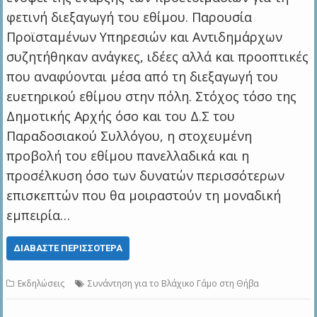
φετινή διεξαγωγή του εθίμου. Παρουσία
Προϊσταμένων Υπηρεσιών και Αντιδημάρχων
συζητήθηκαν ανάγκες, ιδέες αλλά και προοπτικές
που αναφύονται μέσα από τη διεξαγωγή του
ευετηρικού εθίμου στην πόλη. Στόχος τόσο της
Δημοτικής Αρχής όσο και του Δ.Σ του
Παραδοσιακού Συλλόγου, η στοχευμένη
προβολή του εθίμου πανελλαδικά και η
προσέλκυση όσο των δυνατών περισσότερων
επισκεπτών που θα μοιραστούν τη μοναδική
εμπειρία…
ΔΙΑΒΆΣΤΕ ΠΕΡΙΣΣΌΤΕΡΑ
Εκδηλώσεις
Συνάντηση για το Βλάχικο Γάμο στη Θήβα