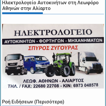
Ηλεκτρολογείο Αυτοκινήτων στη Λεωφόρο
Αθηνών στην Αλίαρτο
Ροή Ειδήσεων (Περισότερα)