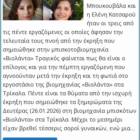
Μπουκουβάλα και
η Ελένη Κατσαρού
ήταν οι τρεις από
τις πέντε εργαζόμενες οι οποίες άφησαν την
τελευταία τους πνοή από την έκρηξη που
σημειώθηκε στην μπισκοτοβιομηχανία
«Βιολάντα» Τραγικός φαίνεται πως θα είναι ο
επίλογος και για την πέμπτη εργαζόμενη που
αγνοούνταν μετά την έκρηξη και τη φωτιά στο
εργοστάσιο της βιομηχανίας «Βιολάντα» στα
Τρίκαλα. Πέντε είναι τα θύματα από την ισχυρή
έκρηξη που σημειώθηκε τα ξημερώματα της
Δευτέρας (26.01.2026) στη βιομηχανία μπισκότων
«Βιολάντα» στα Τρίκαλα. Μέχρι το μεσημέρι
είχαν βρεθεί τέσσερις σοροί γυναικών, ενώ μια…