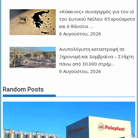
«Κόκκινος» συναγερμός για τον ιό
του Δυτικού Νείλου: 65 κρούσματα
και 6 θάνατοι …
6 Αυγούστου, 2026
Ανυπολόγιστη καταστροφή σε
Ξηρονομή και Δομβραίνα – Στάχτη
πάνω από 30.000 στρέμ…
6 Αυγούστου, 2026
Random Posts