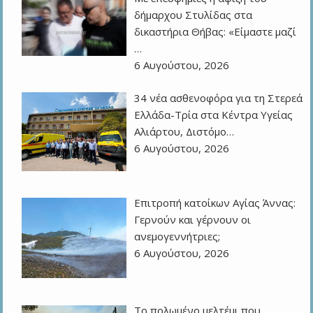
δήμαρχου Στυλίδας στα
δικαστήρια Θήβας: «Είμαστε μαζί
…
6 Αυγούστου, 2026
34 νέα ασθενοφόρα για τη Στερεά
Ελλάδα-Τρία στα Κέντρα Υγείας
Αλιάρτου, Διστόμο…
6 Αυγούστου, 2026
Επιτροπή κατοίκων Αγίας Άννας:
Γερνούν και γέρνουν οι
ανεμογεννήτριες;
6 Αυγούστου, 2026
Το πολωμένο μελτέμι που