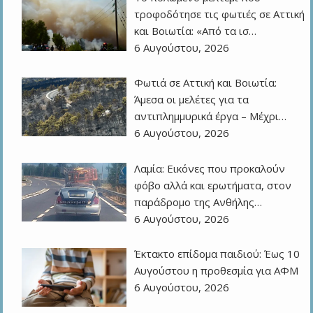
τροφοδότησε τις φωτιές σε Αττική
και Βοιωτία: «Από τα ισ…
6 Αυγούστου, 2026
Φωτιά σε Αττική και Βοιωτία:
Άμεσα οι μελέτες για τα
αντιπλημμυρικά έργα – Μέχρι…
6 Αυγούστου, 2026
Λαμία: Εικόνες που προκαλούν
φόβο αλλά και ερωτήματα, στον
παράδρομο της Ανθήλης…
6 Αυγούστου, 2026
Έκτακτο επίδομα παιδιού: Έως 10
Αυγούστου η προθεσμία για ΑΦΜ
6 Αυγούστου, 2026