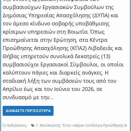
συμβασιούχων Εργασιακών Συμβούλων της
Δημόσιας Υπηρεσίας Απασχόλησης (ΔΥΠΑ) και
τον άμεσο κίνδυνο σοβαρής υποβάθμισης
κρίσιμων υπηρεσιών στη Βοιωτία. Όπως
επισημαίνεται στην Ερώτηση, στα Κέντρα
Προώθησης Απασχόλησης (ΚΠΑ2) Λιβαδειάς και
Θήβας υπηρετούν συνολικά δεκατρείς (13)
συμβασιούχοι Εργασιακοί Σύμβουλοι, οι οποίοι
καλύπτουν πάγιες και διαρκείς ανάγκες. Η
σταδιακή λήξη των συμβάσεών τους από τον
Απρίλιο έως και τον Ιούνιο του 2026, σε
συνδυασμό με την…
ΔΙΑΒΆΣΤΕ ΠΕΡΙΣΣΌΤΕΡΑ
Εκδηλώσεις
Γ. Μουλκιώτης: “Στον «αέρα» τα Κέντρα Προώθησης &