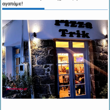
αγαπάμε!