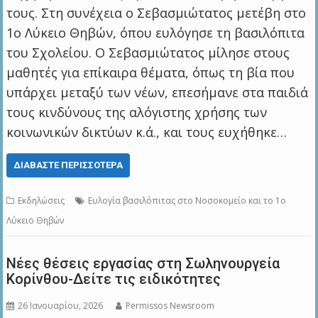
τους. Στη συνέχεια ο Σεβασμιώτατος μετέβη στο
1ο Λύκειο Θηβών, όπου ευλόγησε τη βασιλόπιτα
του Σχολείου. Ο Σεβασμιώτατος μίλησε στους
μαθητές για επίκαιρα θέματα, όπως τη βία που
υπάρχει μεταξύ των νέων, επεσήμανε στα παιδιά
τους κινδύνους της αλόγιστης χρήσης των
κοινωνικών δικτύων κ.ά., και τους ευχήθηκε…
ΔΙΑΒΆΣΤΕ ΠΕΡΙΣΣΌΤΕΡΑ
Εκδηλώσεις
Ευλογία βασιλόπιτας στο Νοσοκομείο και το 1ο
Λύκειο Θηβών
Νέες θέσεις εργασίας στη Σωληνουργεία
Κορίνθου-Δείτε τις ειδικότητες
26 Ιανουαρίου, 2026
Permissos Newsroom