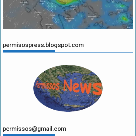
permisospress.blogspot.com
permissos@gmail.com