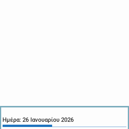
Ημέρα:
26 Ιανουαρίου 2026