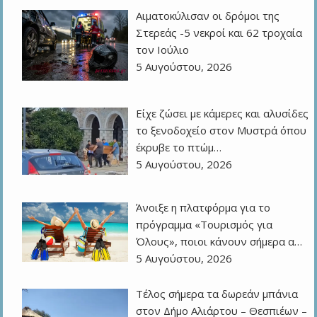
Αιματοκύλισαν οι δρόμοι της
Στερεάς -5 νεκροί και 62 τροχαία
τον Ιούλιο
5 Αυγούστου, 2026
Είχε ζώσει με κάμερες και αλυσίδες
το ξενοδοχείο στον Μυστρά όπου
έκρυβε το πτώμ…
5 Αυγούστου, 2026
Άνοιξε η πλατφόρμα για το
πρόγραμμα «Τουρισμός για
Όλους», ποιοι κάνουν σήμερα α…
5 Αυγούστου, 2026
Τέλος σήμερα τα δωρεάν μπάνια
στον Δήμο Αλιάρτου – Θεσπιέων –