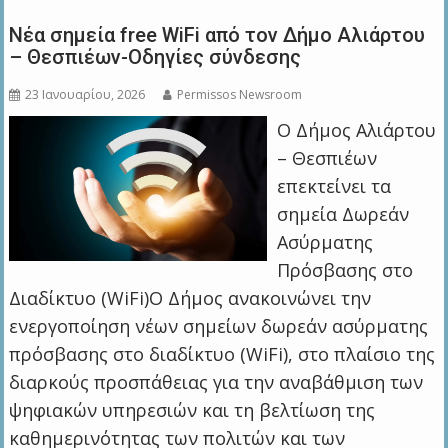
Νέα σημεία free WiFi από τον Δήμο Αλιάρτου
– Θεσπιέων-Οδηγίες σύνδεσης
23 Ιανουαρίου, 2026
Permissos Newsroom
Ο Δήμος Αλιάρτου
– Θεσπιέων
επεκτείνει τα
σημεία Δωρεάν
Ασύρματης
Πρόσβασης στο
Διαδίκτυο (WiFi)Ο Δήμος ανακοινώνει την
ενεργοποίηση νέων σημείων δωρεάν ασύρματης
πρόσβασης στο διαδίκτυο (WiFi), στο πλαίσιο της
διαρκούς προσπάθειας για την αναβάθμιση των
ψηφιακών υπηρεσιών και τη βελτίωση της
καθημερινότητας των πολιτών και των