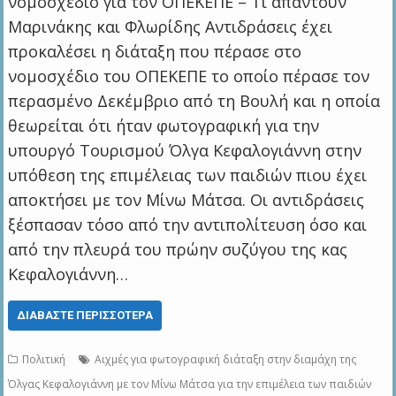
νομοσχέδιο για τον ΟΠΕΚΕΠΕ – Τι απαντούν
Μαρινάκης και Φλωρίδης Αντιδράσεις έχει
προκαλέσει η διάταξη που πέρασε στο
νομοσχέδιο του ΟΠΕΚΕΠΕ το οποίο πέρασε τον
περασμένο Δεκέμβριο από τη Βουλή και η οποία
θεωρείται ότι ήταν φωτογραφική για την
υπουργό Τουρισμού Όλγα Κεφαλογιάννη στην
υπόθεση της επιμέλειας των παιδιών πιου έχει
αποκτήσει με τον Μίνω Μάτσα. Οι αντιδράσεις
ξέσπασαν τόσο από την αντιπολίτευση όσο και
από την πλευρά του πρώην συζύγου της κας
Κεφαλογιάννη…
ΔΙΑΒΆΣΤΕ ΠΕΡΙΣΣΌΤΕΡΑ
Πολιτική
Αιχμές για φωτογραφική διάταξη στην διαμάχη της
Όλγας Κεφαλογιάννη με τον Μίνω Μάτσα για την επιμέλεια των παιδιών