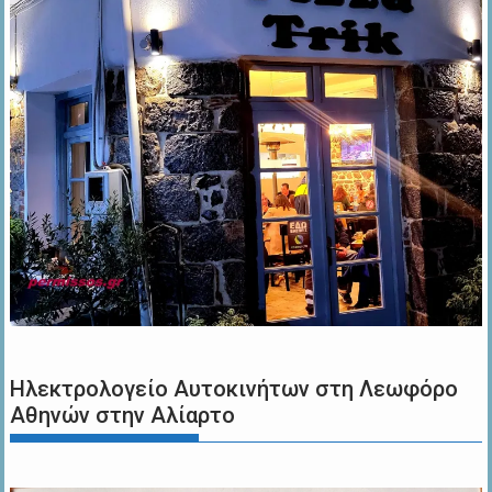
Ηλεκτρολογείο Αυτοκινήτων στη Λεωφόρο
Αθηνών στην Αλίαρτο