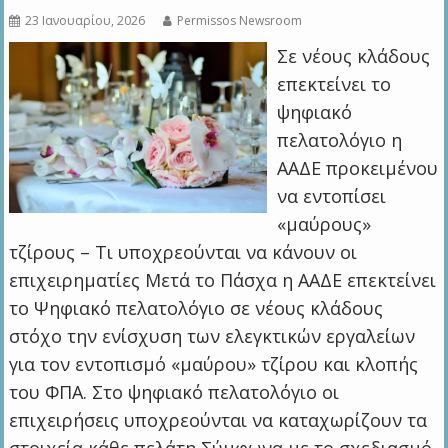
23 Ιανουαρίου, 2026
Permissos Newsroom
Σε νέους κλάδους
επεκτείνει το
ψηφιακό
πελατολόγιο η
ΑΑΔΕ προκειμένου
να εντοπίσει
«μαύρους»
τζίρους – Τι υποχρεούνται να κάνουν οι
επιχειρηματίες Μετά το Πάσχα η ΑΑΔΕ επεκτείνει
το Ψηφιακό πελατολόγιο σε νέους κλάδους
στόχο την ενίσχυση των ελεγκτικών εργαλείων
για τον εντοπισμό «μαύρου» τζίρου και κλοπής
του ΦΠΑ. Στο ψηφιακό πελατολόγιο οι
επιχειρήσεις υποχρεούνται να καταχωρίζουν τα