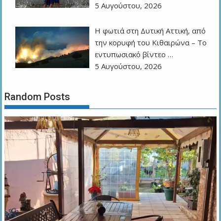
5 Αυγούστου, 2026
Η φωτιά στη Δυτική Αττική, από
την κορυφή του Κιθαιρώνα – Το
εντυπωσιακό βίντεο …
5 Αυγούστου, 2026
Random Posts