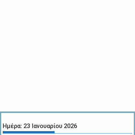
Ημέρα:
23 Ιανουαρίου 2026