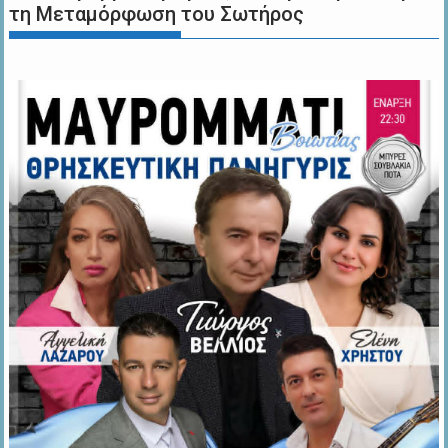
τη Μεταμόρφωση του Σωτήρος