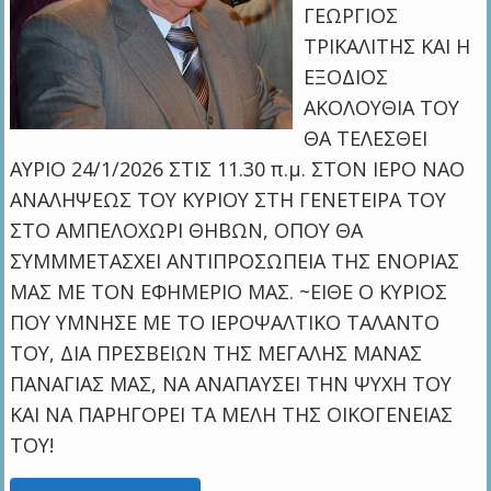
ΓΕΩΡΓΙΟΣ
ΤΡΙΚΑΛΙΤΗΣ ΚΑΙ Η
ΕΞΟΔΙΟΣ
ΑΚΟΛΟΥΘΙΑ ΤΟΥ
ΘΑ ΤΕΛΕΣΘΕΙ
ΑΥΡΙΟ 24/1/2026 ΣΤΙΣ 11.30 π.μ. ΣΤΟΝ ΙΕΡΟ ΝΑΟ
ΑΝΑΛΗΨΕΩΣ ΤΟΥ ΚΥΡΙΟΥ ΣΤΗ ΓΕΝΕΤΕΙΡΑ ΤΟΥ
ΣΤΟ ΑΜΠΕΛΟΧΩΡΙ ΘΗΒΩΝ, ΟΠΟΥ ΘΑ
ΣΥΜΜΜΕΤΑΣΧΕΙ ΑΝΤΙΠΡΟΣΩΠΕΙΑ ΤΗΣ ΕΝΟΡΙΑΣ
ΜΑΣ ΜΕ ΤΟΝ ΕΦΗΜΕΡΙΟ ΜΑΣ. ~ΕΙΘΕ Ο ΚΥΡΙΟΣ
ΠΟΥ ΥΜΝΗΣΕ ΜΕ ΤΟ ΙΕΡΟΨΑΛΤΙΚΟ ΤΑΛΑΝΤΟ
ΤΟΥ, ΔΙΑ ΠΡΕΣΒΕΙΩΝ ΤΗΣ ΜΕΓΑΛΗΣ ΜΑΝΑΣ
ΠΑΝΑΓΙΑΣ ΜΑΣ, ΝΑ ΑΝΑΠΑΥΣΕΙ ΤΗΝ ΨΥΧΗ ΤΟΥ
ΚΑΙ ΝΑ ΠΑΡΗΓΟΡΕΙ ΤΑ ΜΕΛΗ ΤΗΣ ΟΙΚΟΓΕΝΕΙΑΣ
ΤΟΥ!