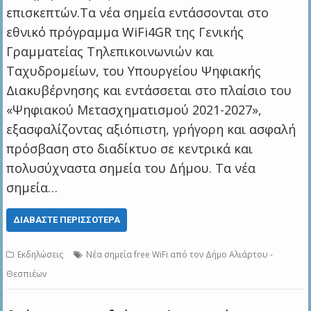
επισκεπτών.Τα νέα σημεία εντάσσονται στο
εθνικό πρόγραμμα WiFi4GR της Γενικής
Γραμματείας Τηλεπικοινωνιών και
Ταχυδρομείων, του Υπουργείου Ψηφιακής
Διακυβέρνησης και εντάσσεται στο πλαίσιο του
«Ψηφιακού Μετασχηματισμού 2021-2027»,
εξασφαλίζοντας αξιόπιστη, γρήγορη και ασφαλή
πρόσβαση στο διαδίκτυο σε κεντρικά και
πολυσύχναστα σημεία του Δήμου. Τα νέα
σημεία…
ΔΙΑΒΆΣΤΕ ΠΕΡΙΣΣΌΤΕΡΑ
Εκδηλώσεις
Νέα σημεία free WiFi από τον Δήμο Αλιάρτου -
Θεσπιέων