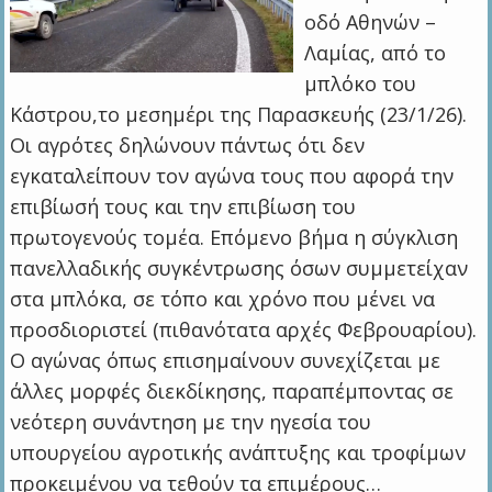
οδό Αθηνών –
Λαμίας, από το
μπλόκο του
Κάστρου,το μεσημέρι της Παρασκευής (23/1/26).
Οι αγρότες δηλώνουν πάντως ότι δεν
εγκαταλείπουν τον αγώνα τους που αφορά την
επιβίωσή τους και την επιβίωση του
πρωτογενούς τομέα. Επόμενο βήμα η σύγκλιση
πανελλαδικής συγκέντρωσης όσων συμμετείχαν
στα μπλόκα, σε τόπο και χρόνο που μένει να
προσδιοριστεί (πιθανότατα αρχές Φεβρουαρίου).
Ο αγώνας όπως επισημαίνουν συνεχίζεται με
άλλες μορφές διεκδίκησης, παραπέμποντας σε
νεότερη συνάντηση με την ηγεσία του
υπουργείου αγροτικής ανάπτυξης και τροφίμων
προκειμένου να τεθούν τα επιμέρους…