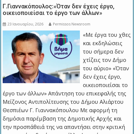
Γ.Γιαννακόπουλος:«Όταν δεν έχεις έργο,
οικειοποιείσαι το έργο των άλλων»
23 Ιανουαρίου, 2026
Permissos Newsroom
«Με έργα του χθες
και εκδηλώσεις
του σήμερα δεν
χτίζεις τον Δήμο
του αύριο» «Όταν
δεν έχεις έργο,
οικειοποιείσαι το
έργο των άλλων» Απάντηση του επικεφαλής της
Μείζονος Αντιπολίτευσης του Δήμου Αλιάρτου
Θεσπιέων Γ. Γιαννακόπουλου Με αφορμή τη
δημόσια παρέμβαση της Δημοτικής Αρχής και
την προσπάθειά της να απαντήσει στην κριτική