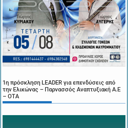
1η πρόσκληση LEADER για επενδύσεις από
την Ελικώνας – Παρνασσός Αναπτυξιακή Α.Ε
– ΟΤΑ