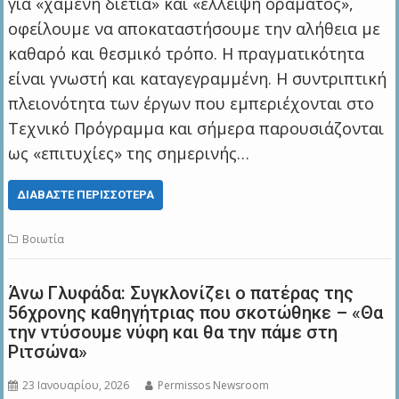
για «χαμένη διετία» και «έλλειψη οράματος»,
οφείλουμε να αποκαταστήσουμε την αλήθεια με
καθαρό και θεσμικό τρόπο. Η πραγματικότητα
είναι γνωστή και καταγεγραμμένη. Η συντριπτική
πλειονότητα των έργων που εμπεριέχονται στο
Τεχνικό Πρόγραμμα και σήμερα παρουσιάζονται
ως «επιτυχίες» της σημερινής…
ΔΙΑΒΆΣΤΕ ΠΕΡΙΣΣΌΤΕΡΑ
Βοιωτία
Άνω Γλυφάδα: Συγκλονίζει ο πατέρας της
56χρονης καθηγήτριας που σκοτώθηκε – «Θα
την ντύσουμε νύφη και θα την πάμε στη
Ριτσώνα»
23 Ιανουαρίου, 2026
Permissos Newsroom