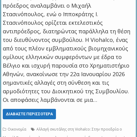
πρόεδρος αναλαμβάνει ο Μιχαήλ
Στασινόπουλος, ενώ ο Ιπποκράτης Ι.
Στασινόπουλος ορίζεται εκτελεστικός
αντιπρόεδρος, διατηρώντας παράλληλα τη θέση
του διευθύνοντος συμβούλου. Η Viohalco, ένας
από τους πλέον εμβληματικούς βιομηχανικούς
ομίλους ελληνικών συμφερόντων με έδρα το
Βέλγιο και ισχυρή παρουσία στο Χρηματιστήριο
Αθηνών, ανακοίνωσε την 22α Ιανουαρίου 2026
σημαντικές αλλαγές στη σύνθεση και τις
αρμοδιότητες του Διοικητικού της Συμβουλίου.
Οι αποφάσεις λαμβάνονται σε μια…
ΔΙΑΒΆΣΤΕ ΠΕΡΙΣΣΌΤΕΡΑ
Οικονομία
Αλλαγή σκυτάλης στη Viohalco: Στην προεδρία ο