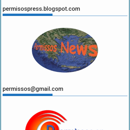
permisospress.blogspot.com
permissos@gmail.com