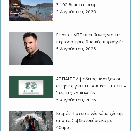
3.100 δημότες συμμ…
5 Αυγούστου, 2026
Eίναι οι ΑΠΕ υπεύθυνες για τις
περισσότερες δασικές πυρκαγιές;
5 Αυγούστου, 2026
ΑΣΠΑΙΤΕ Λιβαδειάς: Άνοιξαν οι
αιτήσεις για ΕΠΠΑΙΚ και ΠΕΣΥΠ –
Έως τις 25 Αυγούστ…
5 Αυγούστου, 2026
Καιρός: Έρχεται νέο κύμα ζέστης
από το Σαββατοκύριακο με
40άρια