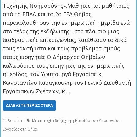
Τεχνητής Νοημοσύνης».Μαθητές και μαθήτριες
από το ΕΠΑΛ και το 2ο ΓΕΛ Θήβας
παρακολούθησαν την ενημερωτική ημερίδα ενώ
στο τέλος της εκδήλωσης , στο πλαίσιο μιας
διαδραστικής επικοινωνίας, κατέθεσαν τα δικά
τους ερωτήματα και τους προβληματισμούς
στους εισηγητές.Ο Δήμαρχος Θηβαίων
καλωσόρισε τους εισηγητές της ενημερωτικής
ημερίδας, τον Υφυπουργό Εργασίας κ.
Κωνσταντίνο Καραγκούνη, τον Γενικό Διευθυντή
Εργασιακών Σχέσεων, κ.…
ΔΙΑΒΆΣΤΕ ΠΕΡΙΣΣΌΤΕΡΑ
Βοιωτία
Mε επιτυχία διεξήχθη η Ημερίδα του Υπουργείου
Εργασίας στη Θήβα