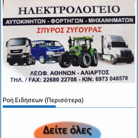
Ροή Ειδήσεων (Περισότερα)