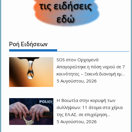
Ροή Ειδήσεων
SOS στον Ορχομενό:
Απαγορεύτηκε η πόση νερού σε 7
κοινότητες – Ξεκινά διανομή εμ…
5 Αυγούστου, 2026
Η Βοιωτία στην κορυφή των
συλλήψεων: 11 άτομα στα χέρια
της ΕΛ.ΑΣ. σε επιχείρηση…
5 Αυγούστου, 2026