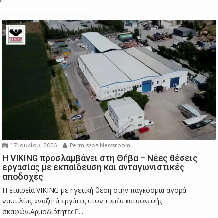
17 Ιουλίου, 2026
Permissos Newsroom
Η VIKING προσλαμβάνει στη Θήβα – Νέες θέσεις
εργασίας με εκπαίδευση και ανταγωνιστικές
αποδοχές
Η εταιρεία VIKING με ηγετική θέση στην παγκόσμια αγορά
ναυτιλίας αναζητά εργάτες στον τομέα κατασκευής
σκαφών.Αρμοδιότητες:...