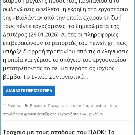
διαρροή μεγάλης ποσότητας προπανίου από
σωληνώσεις οφείλεται η έκρηξη στο εργοστάσιο
της «Βιολάντα» από την οποία έχασαν τη ζωή
τους πέντε εργαζόμενες, τα ξημερώματα της
Δευτέρας (26.01.2026). Αυτές οι πληροφορίες
επιβεβαιώνουν το ρεπορτάζ του newsit.gr, πως
υπήρξε διαρροή προπανίου από τις σωληνώσεις
η οποία και γέμισε το υπόγειο του εργοστασίου
μετατρέποντάς το σε μια τεράστιας ισχύος
βόμβα. Το Ενιαίο Συντονιστικό…
ΔΙΑΒΆΣΤΕ ΠΕΡΙΣΣΌΤΕΡΑ
Ελλάδα
Βιολάντα: Πολύμηνη η διαρροή προπανίου – Από
σπινθήρα η φονική έκρηξη στο εργοστάσιο των Τρικάλων
Τροχαίο με τους οπαδούς του ΠΑΟΚ: Τα