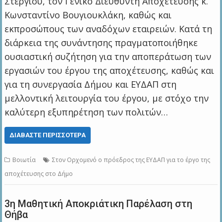
Στεργίου, τον Γενικό Διευθυντή Αποχέτευσης κ.
Κωνσταντίνο Βουγιουκλάκη, καθώς και
εκπροσώπους των αναδόχων εταιρειών. Κατά τη
διάρκεια της συνάντησης πραγματοποιήθηκε
ουσιαστική συζήτηση για την αποπεράτωση των
εργασιών του έργου της αποχέτευσης, καθώς και
για τη συνεργασία Δήμου και ΕΥΔΑΠ στη
μελλοντική λειτουργία του έργου, με στόχο την
καλύτερη εξυπηρέτηση των πολιτών…
ΔΙΑΒΆΣΤΕ ΠΕΡΙΣΣΌΤΕΡΑ
Βοιωτία
Στον Ορχομενό ο πρόεδρος της ΕΥΔΑΠ για το έργο της
αποχέτευσης στο Δήμο
3η Μαθητική Αποκριάτικη Παρέλαση στη
Θήβα