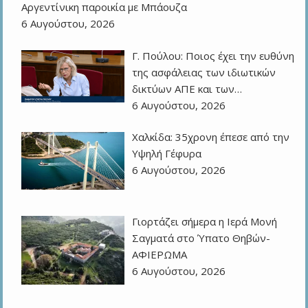
Αργεντίνικη παροικία με Μπάουζα
6 Αυγούστου, 2026
Γ. Πούλου: Ποιος έχει την ευθύνη
της ασφάλειας των ιδιωτικών
δικτύων ΑΠΕ και των…
6 Αυγούστου, 2026
Χαλκίδα: 35χρονη έπεσε από την
Υψηλή Γέφυρα
6 Αυγούστου, 2026
Γιορτάζει σήμερα η Ιερά Μονή
Σαγματά στο Ύπατο Θηβών-
ΑΦΙΕΡΩΜΑ
6 Αυγούστου, 2026