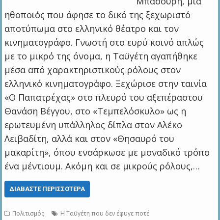
Μπασούρη, μια
ηθοποιός που άφησε το δικό της ξεχωριστό
αποτύπωμα στο ελληνικό θέατρο και τον
κινηματογράφο. Γνωστή στο ευρύ κοινό απλώς
με το μικρό της όνομα, η Ταϋγέτη αγαπήθηκε
μέσα από χαρακτηριστικούς ρόλους στον
ελληνικό κινηματογράφο. Ξεχώρισε στην ταινία
«Ο Παπατρέχας» στο πλευρό του αξεπέραστου
Θανάση Βέγγου, στο «Τεμπελόσκυλο» ως η
ερωτευμένη υπάλληλος δίπλα στον Αλέκο
Λειβαδίτη, αλλά και στον «Θησαυρό του
μακαρίτη», όπου ενσάρκωσε με μοναδικό τρόπο
ένα μέντιουμ. Ακόμη και σε μικρούς ρόλους,…
ΔΙΑΒΆΣΤΕ ΠΕΡΙΣΣΌΤΕΡΑ
Πολιτισμός
Η Ταϋγέτη που δεν έφυγε ποτέ