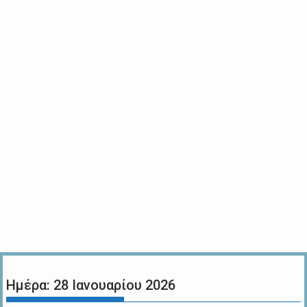
Ημέρα:
28 Ιανουαρίου 2026