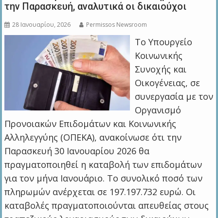
την Παρασκευή, αναλυτικά οι δικαιούχοι
28 Ιανουαρίου, 2026
Permissos Newsroom
Το Υπουργείο
Κοινωνικής
Συνοχής και
Οικογένειας, σε
συνεργασία με τον
Οργανισμό
Προνοιακών Επιδομάτων και Κοινωνικής
Αλληλεγγύης (ΟΠΕΚΑ), ανακοίνωσε ότι την
Παρασκευή 30 Ιανουαρίου 2026 θα
πραγματοποιηθεί η καταβολή των επιδομάτων
για τον μήνα Ιανουάριο. Το συνολικό ποσό των
πληρωμών ανέρχεται σε 197.197.732 ευρώ. Οι
καταβολές πραγματοποιούνται απευθείας στους