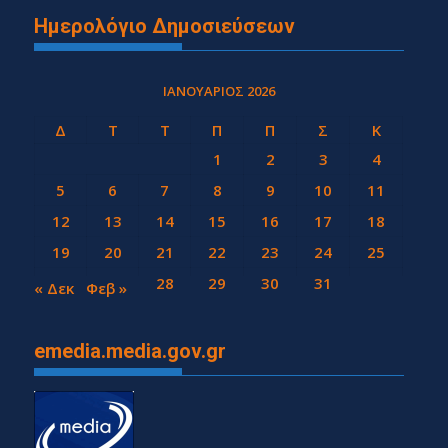
Ημερολόγιο Δημοσιεύσεων
ΙΑΝΟΥΆΡΙΟΣ 2026
Δ
Τ
Τ
Π
Π
Σ
Κ
1
2
3
4
5
6
7
8
9
10
11
12
13
14
15
16
17
18
19
20
21
22
23
24
25
26
27
28
29
30
31
« Δεκ
Φεβ »
emedia.media.gov.gr