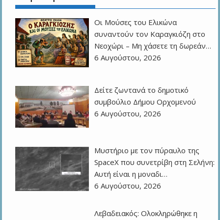
Οι Μούσες του Ελικώνα
συναντούν τον Καραγκιόζη στο
Νεοχώρι – Μη χάσετε τη δωρεάν…
6 Αυγούστου, 2026
Δείτε ζωντανά το δημοτικό
συμβούλιο Δήμου Ορχομενού
6 Αυγούστου, 2026
Μυστήριο με τον πύραυλο της
SpaceX που συνετρίβη στη Σελήνη:
Αυτή είναι η μοναδι…
6 Αυγούστου, 2026
Λεβαδειακός: Ολοκληρώθηκε η