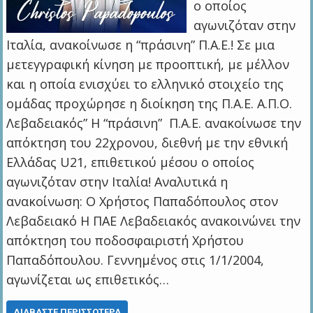
ο οποίος
αγωνιζόταν στην
Ιταλία, ανακοίνωσε η “πράσινη” Π.Α.Ε.! Σε μια
μετεγγραφική κίνηση με προοπτική, με μέλλον
και η οποία ενισχύει το ελληνικό στοιχείο της
ομάδας προχώρησε η διοίκηση της Π.Α.Ε. Α.Π.Ο.
Λεβαδειακός” Η “πράσινη” Π.Α.Ε. ανακοίνωσε την
απόκτηση του 22χρονου, διεθνή με την εθνική
Ελλάδας U21, επιθετικού μέσου ο οποίος
αγωνιζόταν στην Ιταλία! Αναλυτικά η
ανακοίνωση: Ο Χρήστος Παπαδόπουλος στον
Λεβαδειακό Η ΠΑΕ Λεβαδειακός ανακοινώνει την
απόκτηση του ποδοσφαιριστή Χρήστου
Παπαδόπουλου. Γεννημένος στις 1/1/2004,
αγωνίζεται ως επιθετικός…
ΔΙΑΒΆΣΤΕ ΠΕΡΙΣΣΌΤΕΡΑ