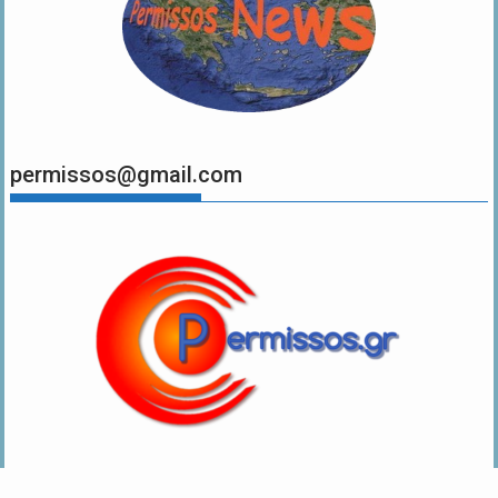
permissos@gmail.com
.