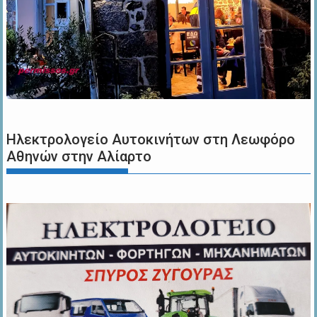
Ηλεκτρολογείο Αυτοκινήτων στη Λεωφόρο
Αθηνών στην Αλίαρτο