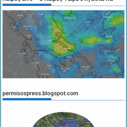
permisospress.blogspot.com