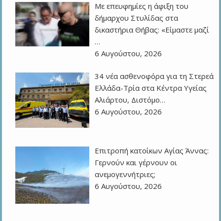
Με επευφημίες η άφιξη του
δήμαρχου Στυλίδας στα
δικαστήρια Θήβας: «Είμαστε μαζί
…
6 Αυγούστου, 2026
34 νέα ασθενοφόρα για τη Στερεά
Ελλάδα-Τρία στα Κέντρα Υγείας
Αλιάρτου, Διστόμο…
6 Αυγούστου, 2026
Επιτροπή κατοίκων Αγίας Άννας:
Γερνούν και γέρνουν οι
ανεμογεννήτριες;
6 Αυγούστου, 2026