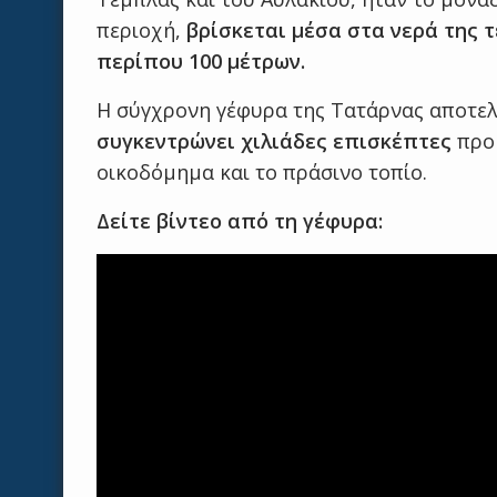
περιοχή,
βρίσκεται μέσα στα νερά της 
περίπου 100 μέτρων.
Η σύγχρονη γέφυρα της Τατάρνας αποτελ
συγκεντρώνει χιλιάδες επισκέπτες
προ
οικοδόμημα και το πράσινο τοπίο.
Δείτε βίντεο από τη γέφυρα: