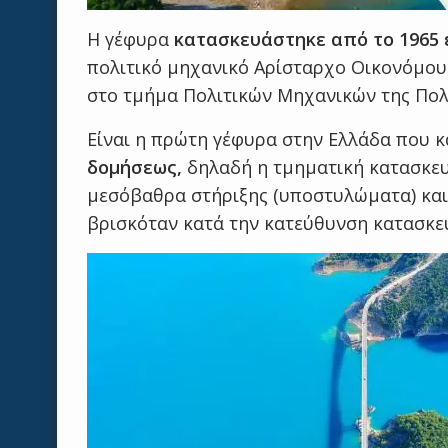
Η γέφυρα
κατασκευάστηκε από το 1965 έ
πολιτικό μηχανικό Αρίσταρχο Οικονόμου,
στο τμήμα Πολιτικών Μηχανικών της Πολ
Είναι η πρώτη γέφυρα στην Ελλάδα που 
δομήσεως,
δηλαδή η τμηματική κατασκευ
μεσόβαθρα στήριξης (υποστυλώματα) και
βρισκόταν κατά την κατεύθυνση κατασκευ