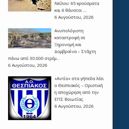
Νείλου: 65 κρούσματα
και 6 θάνατοι …
6 Αυγούστου, 2026
Ανυπολόγιστη
καταστροφή σε
Ξηρονομή και
Δομβραίνα – Στάχτη
πάνω από 30.000 στρέμ…
6 Αυγούστου, 2026
«Αντίο» στα γήπεδα λέει
ο Θεσπιακός – Οριστική
η αποχώρηση από την
ΕΠΣ Βοιωτίας
6 Αυγούστου, 2026