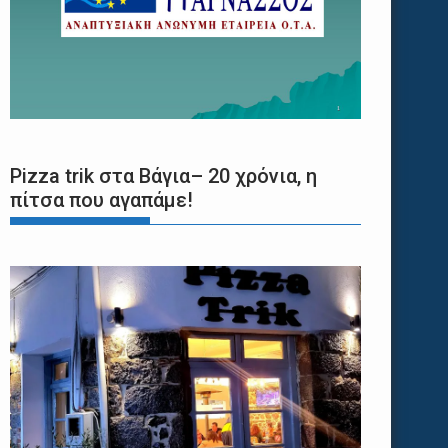
Pizza trik στα Βάγια– 20 χρόνια, η
πίτσα που αγαπάμε!