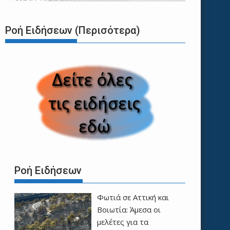
Ροή Ειδήσεων (Περισότερα)
Ροή Ειδήσεων
Φωτιά σε Αττική και
Βοιωτία: Άμεσα οι
μελέτες για τα