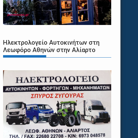
Ηλεκτρολογείο Αυτοκινήτων στη
Λεωφόρο Αθηνών στην Αλίαρτο