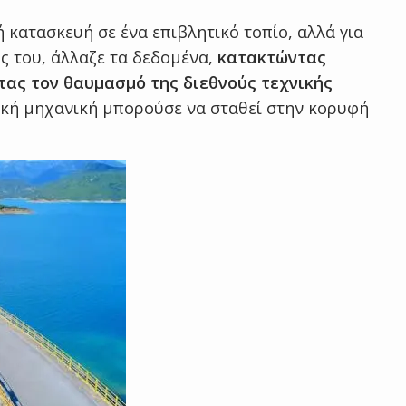
 κατασκευή σε ένα επιβλητικό τοπίο, αλλά για
ς του, άλλαζε τα δεδομένα,
κατακτώντας
τας τον θαυμασμό της διεθνούς τεχνικής
ική μηχανική μπορούσε να σταθεί στην κορυφή