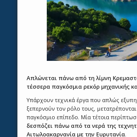
Απλώνεται πάνω από τη λίμνη Κρεμαστώ
τέσσερα παγκόσμια ρεκόρ μηχανικής κα
Υπάρχουν τεχνικά έργα που απλώς εξυπη
ξεπερνούν τον ρόλο τους, μετατρέποντα
παγκόσμιο επίπεδο. Μία τέτοια περίπτωσ
δεσπόζει πάνω από τα νερά της τεχνητ
Αιτωλοακαρνανία με την Ευρυτανία
.