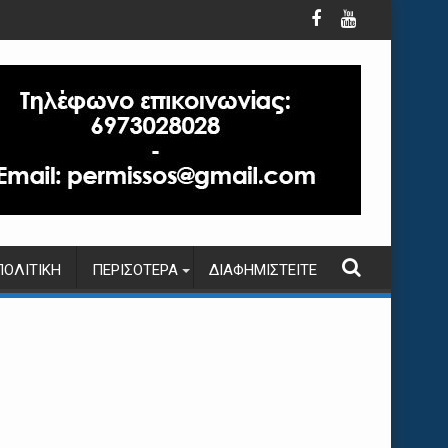
ΠΟΛΙΤΙΚΉ
ΠΕΡΙΣΌΤΕΡΑ
ΔΙΑΦΗΜΙΣΤΕΊΤΕ