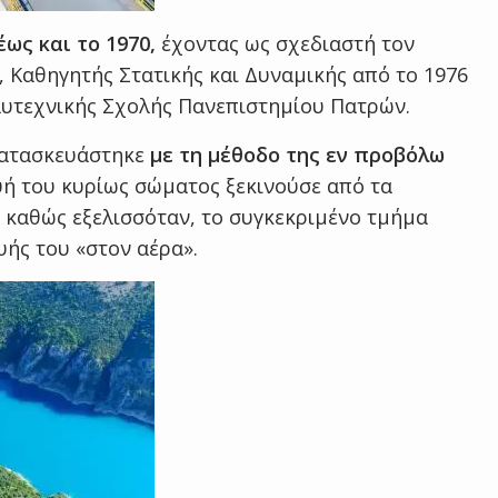
ως και το 1970,
έχοντας ως σχεδιαστή τον
 Καθηγητής Στατικής και Δυναμικής από το 1976
υτεχνικής Σχολής Πανεπιστημίου Πατρών.
κατασκευάστηκε
με τη μέθοδο της εν προβόλω
ή του κυρίως σώματος ξεκινούσε από τα
 καθώς εξελισσόταν, το συγκεκριμένο τμήμα
ής του «στον αέρα».