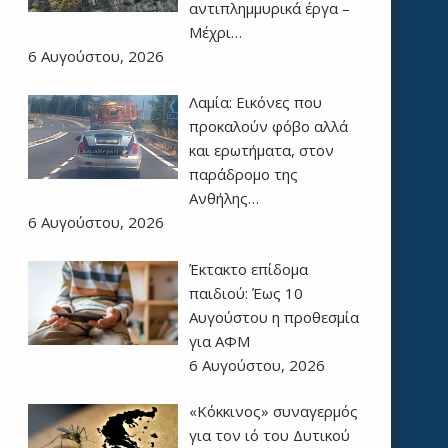
αντιπλημμυρικά έργα –
Μέχρι…
6 Αυγούστου, 2026
Λαμία: Εικόνες που
προκαλούν φόβο αλλά
και ερωτήματα, στον
παράδρομο της
Ανθήλης…
6 Αυγούστου, 2026
Έκτακτο επίδομα
παιδιού: Έως 10
Αυγούστου η προθεσμία
για ΑΦΜ
6 Αυγούστου, 2026
«Κόκκινος» συναγερμός
για τον ιό του Δυτικού