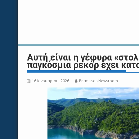
Αυτή είναι η γέφυρα «στολ
παγκόσμια ρεκόρ έχει κατ
16 Ιανουαρίου, 2026
Permissos Newsroom