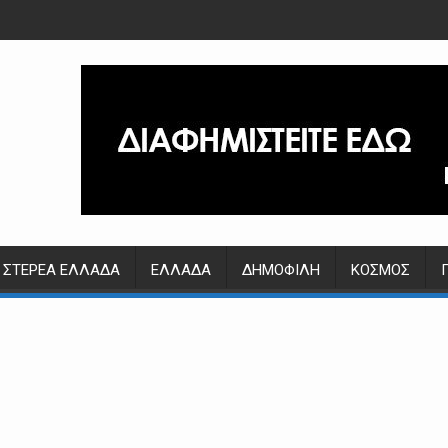
ΣΤΕΡΕΆ ΕΛΛΆΔΑ
ΕΛΛΆΔΑ
ΔΗΜΟΦΙΛΉ
ΚΌΣΜΟΣ