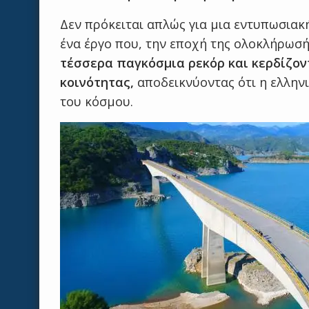
Δεν πρόκειται απλώς για μια εντυπωσιακή
ένα έργο που, την εποχή της ολοκλήρωσή
τέσσερα παγκόσμια ρεκόρ και κερδίζον
κοινότητας,
αποδεικνύοντας ότι η ελλην
του κόσμου.