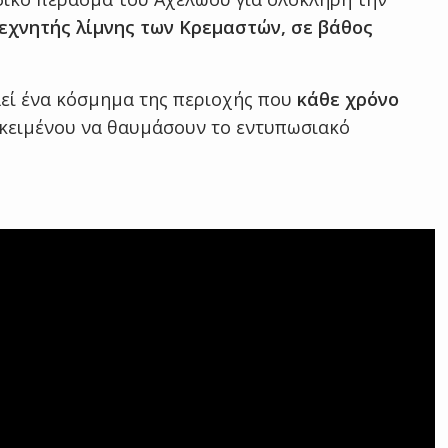
τεχνητής λίμνης των Κρεμαστών, σε βάθος
εί ένα κόσμημα της περιοχής που
κάθε χρόνο
κειμένου να θαυμάσουν το εντυπωσιακό