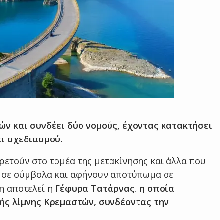
ν και συνδέει δύο νομούς, έχοντας κατακτήσει
ι σχεδιασμού.
ρετούν στο τομέα της μετακίνησης και άλλα που
ι σε σύμβολα και αφήνουν αποτύπωμα σε
η αποτελεί η
Γέφυρα Τατάρνας
,
η οποία
ής λίμνης Κρεμαστών, συνδέοντας την