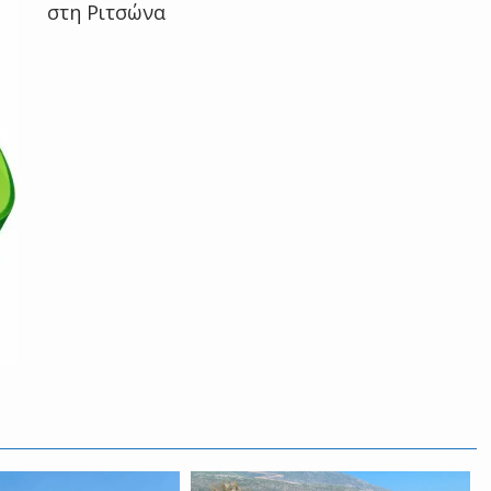
στη Ριτσώνα