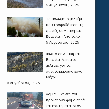
6 Αυγούστου, 2026
Το πολωμένο μελτέμι
που τροφοδότησε τις
φωτιές σε Αττική και
Βοιωτία: «Από τα ισ…
6 Αυγούστου, 2026
Φωτιά σε Αττική και
Βοιωτία: Άμεσα οι
μελέτες για τα
αντιπλημμυρικά έργα –
Μέχρι…
6 Αυγούστου, 2026
Λαμία: Εικόνες που
προκαλούν φόβο αλλά
και ερωτήματα, στον