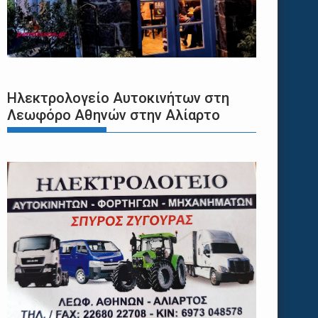
Ηλεκτρολογείο Αυτοκινήτων στη
Λεωφόρο Αθηνών στην Αλίαρτο