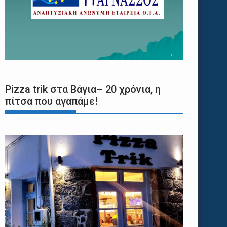
Pizza trik στα Βάγια– 20 χρόνια, η
πίτσα που αγαπάμε!