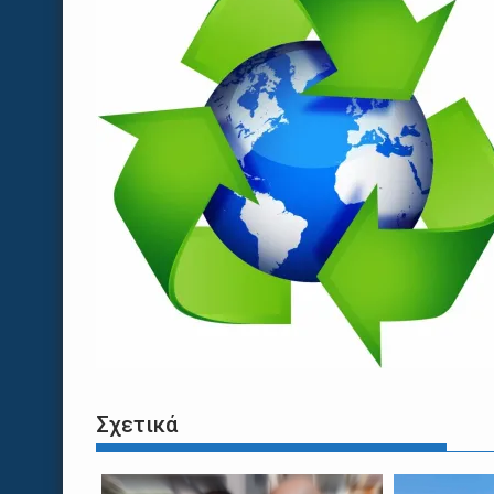
Σχετικά