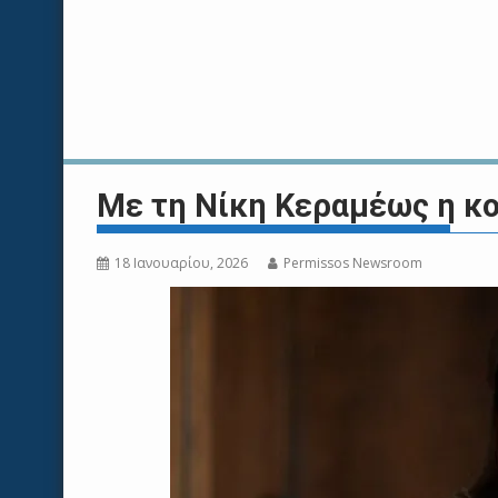
Με τη Νίκη Κεραμέως η κο
18 Ιανουαρίου, 2026
Permissos Newsroom