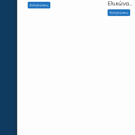
Ελικώνα...
Εκδηλώσεις
Εκδηλώσεις