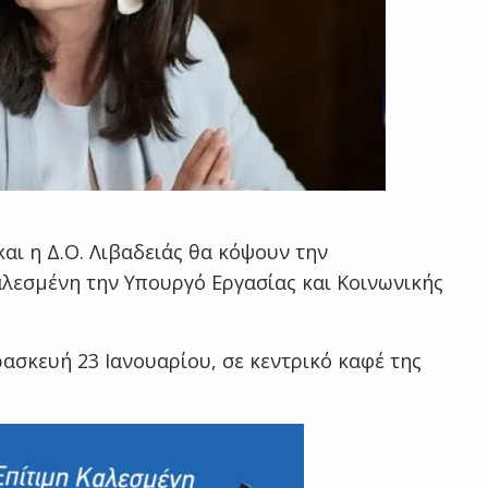
αι η Δ.Ο. Λιβαδειάς θα κόψουν την
αλεσμένη την Υπουργό Εργασίας και Κοινωνικής
σκευή 23 Ιανουαρίου, σε κεντρικό καφέ της