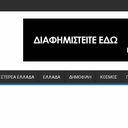
ΣΤΕΡΕΆ ΕΛΛΆΔΑ
ΕΛΛΆΔΑ
ΔΗΜΟΦΙΛΉ
ΚΌΣΜΟΣ