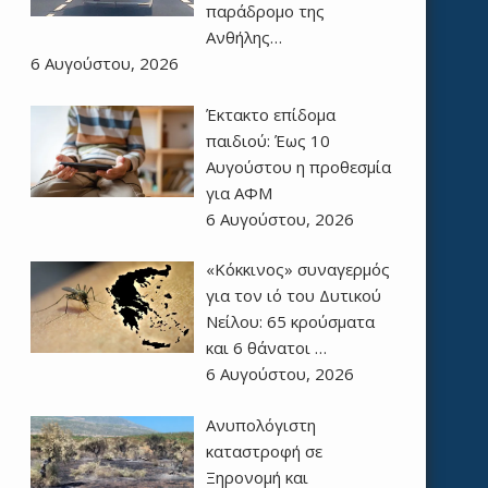
παράδρομο της
Ανθήλης…
6 Αυγούστου, 2026
Έκτακτο επίδομα
παιδιού: Έως 10
Αυγούστου η προθεσμία
για ΑΦΜ
6 Αυγούστου, 2026
«Κόκκινος» συναγερμός
για τον ιό του Δυτικού
Νείλου: 65 κρούσματα
και 6 θάνατοι …
6 Αυγούστου, 2026
Ανυπολόγιστη
καταστροφή σε
Ξηρονομή και