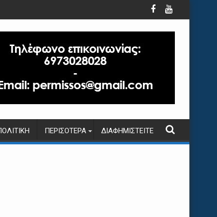
ΠΟΛΙΤΙΚΉ
ΠΕΡΙΣΌΤΕΡΑ
ΔΙΑΦΗΜΙΣΤΕΊΤΕ