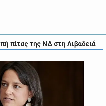
πή πίτας της ΝΔ στη Λιβαδειά