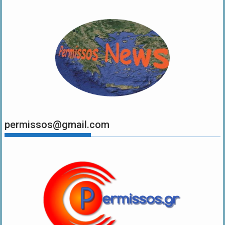
permissos@gmail.com