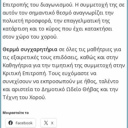
Επιτροπής του διαγωνισμού. Η συμμετοχή της σε
αυτόν τον σημαντικό θεσμό αναγνωρίζει την
πολυετή προσφορά, την επαγγελματική της
κατάρτιση και το κύρος που έχει κατακτήσει
στον χώρο του χορού.
Θερμά συγχαρητήρια
σε όλες τις μαθήτριες για
τις εξαιρετικές τους επιδόσεις, καθώς και στην
Καθηγήτρια για την τιμητική της συμμετοχή στην
Κριτική Επιτροπή. Τους ευχόμαστε να
συνεχίσουν να εκπροσωπούν με ήθος, ταλέντο
και αριστεία το Δημοτικό Ωδείο Θήβας και την
Τέχνη του Χορού.
Μοιραστείτε το
Facebook
X