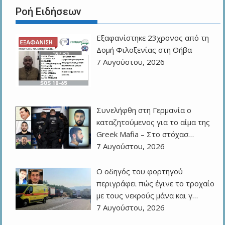
Ροή Ειδήσεων
Εξαφανίστηκε 23χρονος από τη
Δομή Φιλοξενίας στη Θήβα
7 Αυγούστου, 2026
Συνελήφθη στη Γερμανία ο
καταζητούμενος για το αίμα της
Greek Mafia – Στο στόχασ…
7 Αυγούστου, 2026
Ο οδηγός του φορτηγού
περιγράφει πώς έγινε το τροχαίο
με τους νεκρούς μάνα και γ…
7 Αυγούστου, 2026