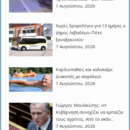
7 Αυγούστου, 2026
Χωρίς δρομολόγια για 13 ημέρες ο
Δήμος Λεβαδέων-Πότε
ξαναξεκινούν
7 Αυγούστου, 2026
Καρδιοπαθείς και καλοκαίρι:
Διακοπές με ασφάλεια
7 Αυγούστου, 2026
Γιώργος Μουλκιώτης: «Η
Κυβέρνηση συνεχίζει να εμπαίζει
τους αγρότες. Από το σκάν…
7 Αυγούστου, 2026