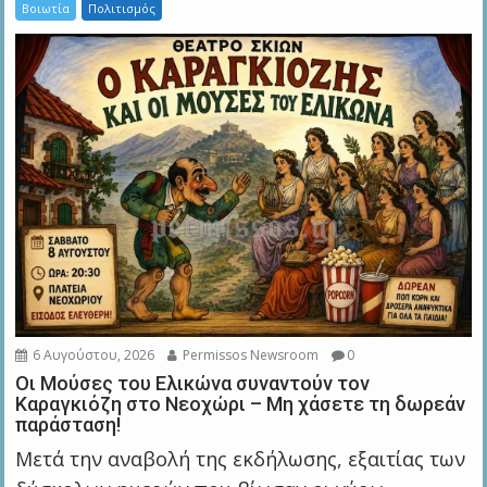
Βοιωτία
Πολιτισμός
6 Αυγούστου, 2026
Permissos Newsroom
0
Οι Μούσες του Ελικώνα συναντούν τον
Καραγκιόζη στο Νεοχώρι – Μη χάσετε τη δωρεάν
παράσταση!
Μετά την αναβολή της εκδήλωσης, εξαιτίας των