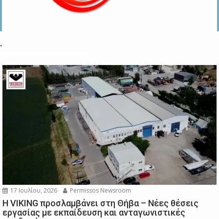
.
17 Ιουλίου, 2026
Permissos Newsroom
Η VIKING προσλαμβάνει στη Θήβα – Νέες θέσεις
εργασίας με εκπαίδευση και ανταγωνιστικές