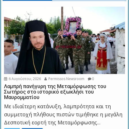
6 Αυγούστου, 2026
Permissos Newsroom
0
Λαμπρή πανήγυρη της Μεταμόρφωσης του
Σωτήρος στο ιστορικό εξωκλήσι του
Μαυρομματίου
Με ιδιαίτερη κατάνυξη, λαμπρότητα και τη
συμμετοχή πλήθους πιστών τιμήθηκε η μεγάλη
Δεσποτική εορτή της Μεταμόρφωσης...