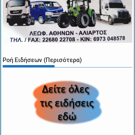
Ροή Ειδήσεων (Περισότερα)