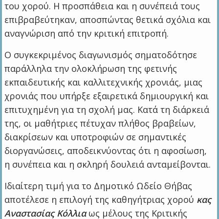
του χορού. Η προσπάθεια και η συνέπειά τους
επιβραβεύτηκαν, αποσπώντας θετικά σχόλια και
αναγνώριση από την κριτική επιτροπή.
Ο συγκεκριμένος διαγωνισμός σηματοδότησε
παράλληλα την ολοκλήρωση της φετινής
εκπαιδευτικής και καλλιτεχνικής χρονιάς, μιας
χρονιάς που υπήρξε εξαιρετικά δημιουργική και
επιτυχημένη για τη σχολή μας. Κατά τη διάρκειά
της, οι μαθήτριες πέτυχαν πλήθος βραβείων,
διακρίσεων και υποτροφιών σε σημαντικές
διοργανώσεις, αποδεικνύοντας ότι η αφοσίωση,
η συνέπεια και η σκληρή δουλειά ανταμείβονται.
Ιδιαίτερη τιμή για το Δημοτικό Ωδείο Θήβας
αποτέλεσε η επιλογή της καθηγήτριας χορού
κας
Αναστασίας Κόλλια
ως μέλους της Κριτικής