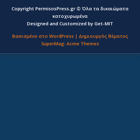
Copyright PermisosPress.gr © Όλα τα δικαιώματα
κατοχυρωμένα
Designed and Customized by Get-MIT
Βασισμένο στο WordPress
|
Δημιουργός θέματος
SuperMag:
Acme Themes