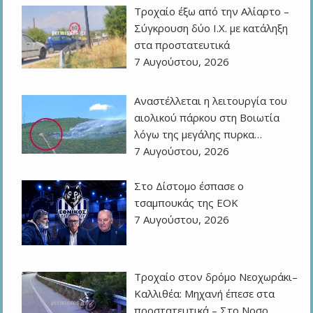
Τροχαίο έξω από την Αλίαρτο –
Σύγκρουση δύο Ι.Χ. με κατάληξη
στα προστατευτικά
7 Αυγούστου, 2026
Αναστέλλεται η λειτουργία του
αιολικού πάρκου στη Βοιωτία
λόγω της μεγάλης πυρκα…
7 Αυγούστου, 2026
Στο Δίστομο έσπασε ο
τσαμπουκάς της ΕΟΚ
7 Αυγούστου, 2026
Τροχαίο στον δρόμο Νεοχωράκι–
Καλλιθέα: Μηχανή έπεσε στα
προστατευτικά – Στο Νοσο…