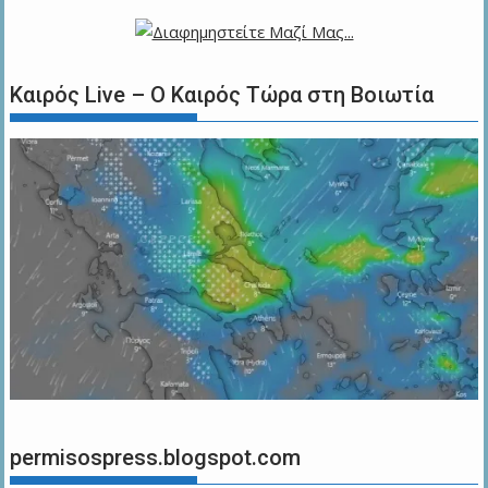
Καιρός Live – Ο Καιρός Τώρα στη Βοιωτία
permisospress.blogspot.com