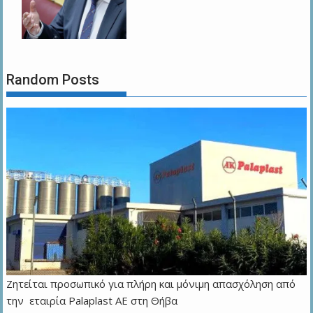
Random Posts
Ζητείται προσωπικό για πλήρη και μόνιμη απασχόληση από
την εταιρία Palaplast AE στη Θήβα