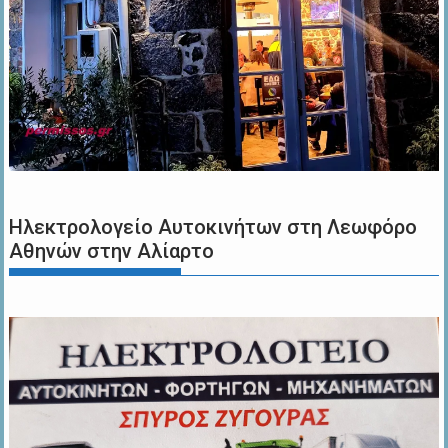
Ηλεκτρολογείο Αυτοκινήτων στη Λεωφόρο
Αθηνών στην Αλίαρτο