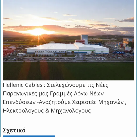
Hellenic Cables : Στελεχώνουμε τις Νέες
Παραγωγικές μας Γραμμές Λόγω Νέων
Επενδύσεων -Αναζητούμε Χειριστές Μηχανών ,
Ηλεκτρολόγους & Μηχανολόγους
Σχετικά