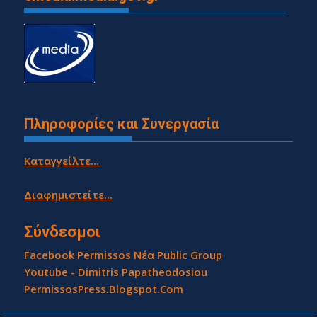
Πληροφορίες και Συνεργασία
Καταγγείλτε...
Διαφημιστείτε...
Σύνδεσμοι
Facebook Permissos Νέα Public Group
Youtube - Dimitris Papatheodosiou
PermissosPress.Blogspot.Com