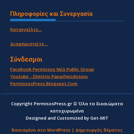
Πληροφορίες και Συνεργασία
Καταγγείλτε...
Διαφημιστείτε...
Σύνδεσμοι
Facebook Permissos Νέα Public Group
Youtube - Dimitris Papatheodosiou
PermissosPress.Blogspot.Com
Copyright PermisosPress.gr © Όλα τα δικαιώματα
κατοχυρωμένα
Designed and Customized by Get-MIT
Βασισμένο στο WordPress
|
Δημιουργός θέματος