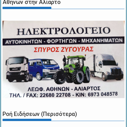
Αθηνών στην Αλίαρτο
Ροή Ειδήσεων (Περισότερα)