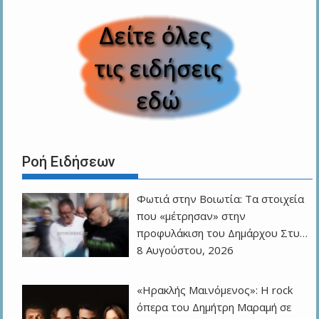
Ροή Ειδήσεων
Φωτιά στην Βοιωτία: Τα στοιχεία
που «μέτρησαν» στην
προφυλάκιση του Δημάρχου Στυ…
8 Αυγούστου, 2026
«Ηρακλής Μαινόμενος»: H rock
όπερα του Δημήτρη Μαραμή σε