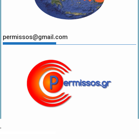
permissos@gmail.com
.