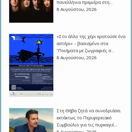
πανελλήνια πρεμιέρα στη…
8 Αυγούστου, 2026
«Στο άλλο της χέρι κρατούσε ένα
αστέρι» – βασισμένο στα
“Ποιήματα με ζωγραφιές σ…
8 Αυγούστου, 2026
Στη Θήβα ζητά να συνεδριάσει
εκτάκτως το Περιφερειακό
Συμβούλιο για τις πυρκαγιέ…
8 Αυγούστου, 2026