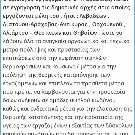
σε εγρήγορση τις δημοτικές αρχές στις οποίες
εργάζονται μέλη του , ήτοι : Λεβαδέων ,
Διστόμου-Αράχοβας-Αντίκυρας , Ορχομενού ,
Αλιάρτου – Θεσπιέων και Θηβαίων
, ώστε να
λάβουν όλα τα αναγκαία οργανωτικά και τεχνικά
μέτρα πρόληψης και προστασίας των
επιπτώσεων από την εμφάνιση υψηλών
θερμοκρασιών και καύσωνα ( μέτρα για την
πρόληψη της θερμικής καταπόνησης των
εργαζομένων και επιπλέον τα πρόσθετα μέτρα
που πρέπει να λαμβάνονται για την προστασία
όσων ανήκουν σε ομάδες υψηλού κινδύνου
καθώς και ενδεικτικά μέτρα για την ελάττωση της
θερμικής καταπόνησης και την προστασία της
υγείας των εργαζομένων ) εξαιτίας των δύσκολων
καιρικών συνθηκών που δημιουργούνται με την