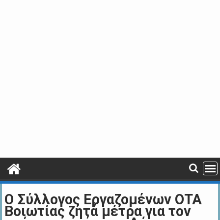
Ο Σύλλογος Εργαζομένων ΟΤΑ
Βοιωτίας ζητά μέτρα για τον