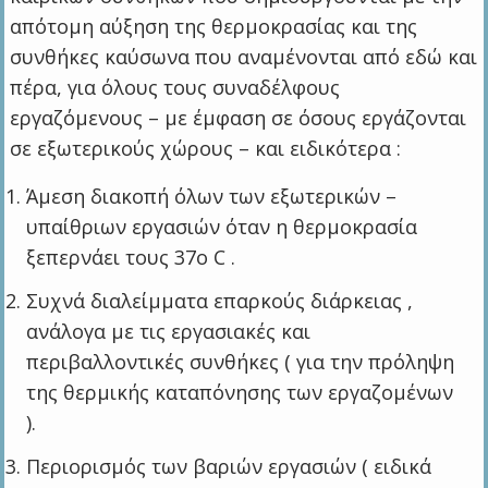
απότομη αύξηση της θερμοκρασίας και της
συνθήκες καύσωνα που αναμένονται από εδώ και
πέρα, για όλους τους συναδέλφους
εργαζόμενους – με έμφαση σε όσους εργάζονται
σε εξωτερικούς χώρους – και ειδικότερα :
Άμεση διακοπή όλων των εξωτερικών –
υπαίθριων εργασιών όταν η θερμοκρασία
ξεπερνάει τους 37ο C .
Συχνά διαλείμματα επαρκούς διάρκειας ,
ανάλογα με τις εργασιακές και
περιβαλλοντικές συνθήκες ( για την πρόληψη
της θερμικής καταπόνησης των εργαζομένων
).
Περιορισμός των βαριών εργασιών ( ειδικά