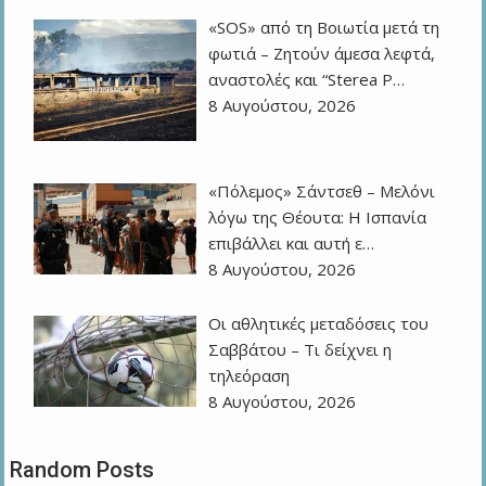
«SOS» από τη Βοιωτία μετά τη
φωτιά – Ζητούν άμεσα λεφτά,
αναστολές και “Sterea P…
8 Αυγούστου, 2026
«Πόλεμος» Σάντσεθ – Μελόνι
λόγω της Θέουτα: Η Ισπανία
επιβάλλει και αυτή ε…
8 Αυγούστου, 2026
Οι αθλητικές μεταδόσεις του
Σαββάτου – Τι δείχνει η
τηλεόραση
8 Αυγούστου, 2026
Random Posts