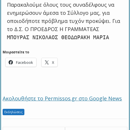
Παρακαλούμε όλους τους συναδέλφους να
ενημερώσουν άμεσα το Σύλλογο μας, για
οποιοδήποτε πρόβλημα τυχόν προκύψει. Για
το Δ.Σ. Ο ΠΡΟΕΔΡΟΣ Η ΓΡΑΜΜΑΤΕΑΣ
ΜΠΟΥΡΑΣ ΝΙΚΟΛΑΟΣ ΘΕΟΔΩΡΑΚΗ ΜΑΡΙΑ
Μοιραστείτε το
Facebook
X
Ακολουθήστε το Permissos.gr στο Google News
Εκδηλώσεις