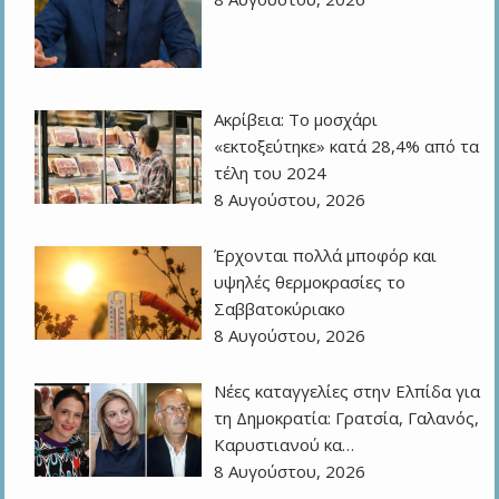
Ακρίβεια: Το μοσχάρι
«εκτοξεύτηκε» κατά 28,4% από τα
τέλη του 2024
8 Αυγούστου, 2026
Έρχονται πολλά μποφόρ και
υψηλές θερμοκρασίες το
Σαββατοκύριακο
8 Αυγούστου, 2026
Νέες καταγγελίες στην Ελπίδα για
τη Δημοκρατία: Γρατσία, Γαλανός,
Καρυστιανού κα…
8 Αυγούστου, 2026