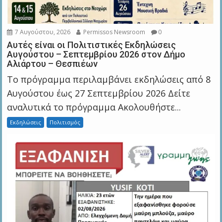
7 Αυγούστου, 2026
Permissos Newsroom
0
Αυτές είναι οι Πολιτιστικές Εκδηλώσεις
Αυγούστου – Σεπτεμβρίου 2026 στον Δήμο
Αλιάρτου – Θεσπιέων
Το πρόγραμμα περιλαμβάνει εκδηλώσεις από 8
Αυγούστου έως 27 Σεπτεμβρίου 2026 Δείτε
αναλυτικά το πρόγραμμα Ακολουθήστε...
Εκδηλώσεις
Πολιτισμός