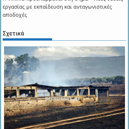
εργασίας με εκπαίδευση και ανταγωνιστικές
αποδοχές
Σχετικά