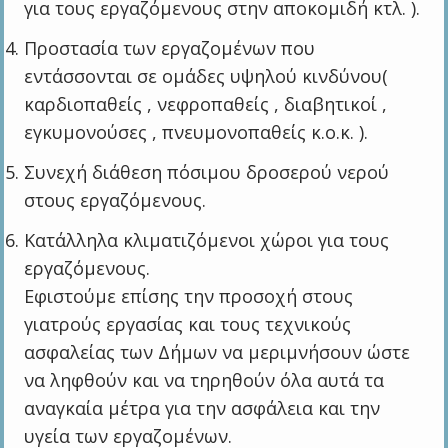
για τους εργαζόμενους στην αποκομιδή κτλ. ).
Προστασία των εργαζομένων που
εντάσσονται σε ομάδες υψηλού κινδύνου(
καρδιοπαθείς , νεφροπαθείς , διαβητικοί ,
εγκυμονούσες , πνευμονοπαθείς κ.ο.κ. ).
Συνεχή διάθεση πόσιμου δροσερού νερού
στους εργαζόμενους.
Κατάλληλα κλιματιζόμενοι χώροι για τους
εργαζόμενους.
Εφιστούμε επίσης την προσοχή στους
γιατρούς εργασίας και τους τεχνικούς
ασφαλείας των Δήμων να μεριμνήσουν ώστε
να ληφθούν και να τηρηθούν όλα αυτά τα
αναγκαία μέτρα για την ασφάλεια και την
υγεία των εργαζομένων.