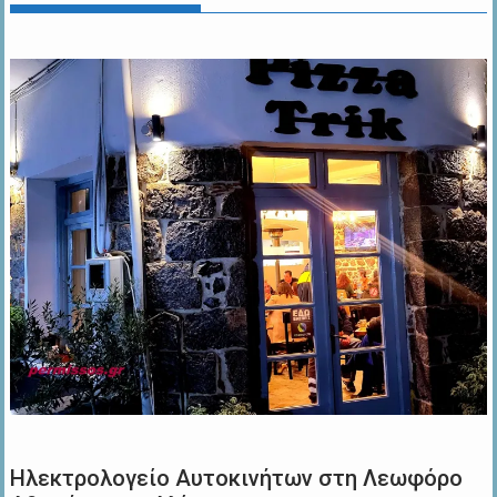
Ηλεκτρολογείο Αυτοκινήτων στη Λεωφόρο