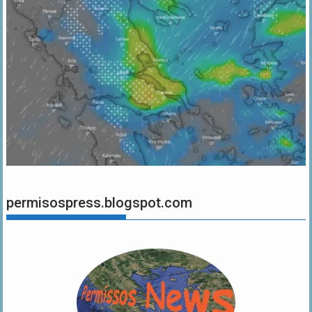
permisospress.blogspot.com