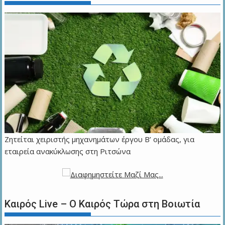
Ζητείται χειριστής μηχανημάτων έργου Β’ ομάδας, για
εταιρεία ανακύκλωσης στη Ριτσώνα
Καιρός Live – Ο Καιρός Τώρα στη Βοιωτία