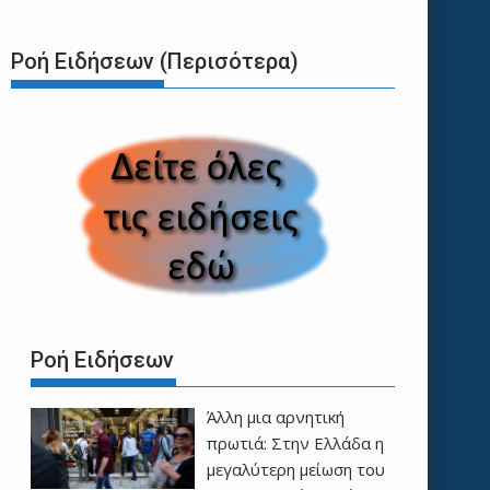
Ροή Ειδήσεων (Περισότερα)
Ροή Ειδήσεων
Άλλη μια αρνητική
πρωτιά: Στην Ελλάδα η
μεγαλύτερη μείωση του