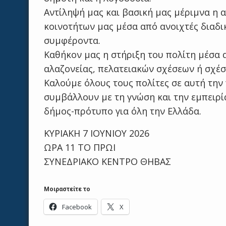
Αντίληψή μας και βασική μας μέριμνα η α
κοινοτήτων μας μέσα από ανοιχτές διαδι
συμφέροντα.
Καθήκον μας η στήριξη του πολίτη μέσα 
αλαζονείας, πελατειακών σχέσεων ή σχέ
Καλούμε όλους τους πολίτες σε αυτή την
συμβάλλουν με τη γνώση και την εμπειρία
δήμος-πρότυπο για όλη την Ελλάδα.
ΚΥΡΙΑΚΗ 7 ΙΟΥΝΙΟΥ 2026
ΩΡΑ 11 ΤΟ ΠΡΩΙ
ΣΥΝΕΔΡΙΑΚΟ ΚΕΝΤΡΟ ΘΗΒΑΣ
Μοιραστείτε το
Facebook
X