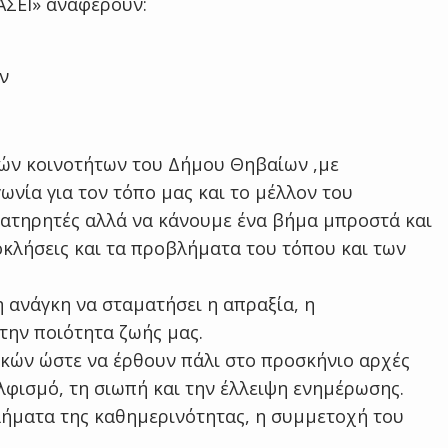
ΣΕΙ» αναφέρουν:
ν
ικών κοινοτήτων του Δήμου Θηβαίων ,με
ωνία για τον τόπο μας και το μέλλον του
ατηρητές αλλά να κάνουμε ένα βήμα μπροστά και
κλήσεις και τα προβλήματα του τόπου και των
η ανάγκη να σταματήσει η απραξία, η
 την ποιότητα ζωής μας.
ηκών ώστε να έρθουν πάλι στο προσκήνιο αρχές
φισμό, τη σιωπή και την έλλειψη ενημέρωσης.
ήματα της καθημερινότητας, η συμμετοχή του