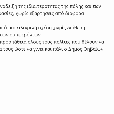
νάδειξη της ιδιαιτερότητας της πόλης και των
κασίες, χωρίς εξαρτήσεις από διάφορα
από μια ειλικρινή σχέση χωρίς διάθεση
σεων συμφερόντων.
 προσπάθεια όλους τους πολίτες που θέλουν να
 τους ώστε να γίνει και πάλι ο Δήμος Θηβαίων