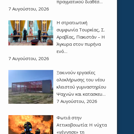
πραγματικού διαθέσ…
7 Αυγούστου, 2026
Η στρατιωτική
συμφωνία Τουρκίας, Σ.
Αραβίας, Πακιστάν – Η
Άγκυρα στον πυρήνα
ενό…
7 Αυγούστου, 2026
Ξεκινούν εργασίες
ολοκλήρωσης του νέου
κλειστού γυμναστηρίου
Ψαχνών και κατασκευ…
7 Αυγούστου, 2026
Φωτιά στην
Αττικοβοιωτία: Η νύχτα
«γέννησε» τη