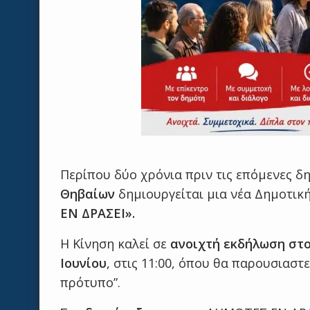
Περίπου δύο χρόνια πριν τις επόμενες δη
Θηβαίων
δημιουργείται μια νέα Δημοτικ
ΕΝ ΔΡΑΣΕΙ».
Η Κίνηση καλεί σε
ανοιχτή εκδήλωση στο
Ιουνίου
, στις 11:00, όπου θα παρουσιαστ
πρότυπο”.