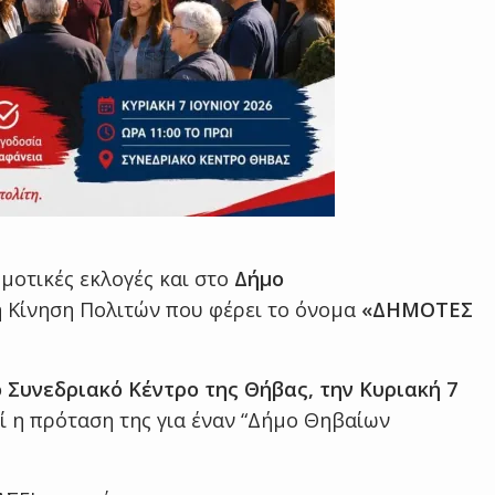
μοτικές εκλογές και στο
Δήμο
ή Κίνηση Πολιτών που φέρει το όνομα
«ΔΗΜΟΤΕΣ
 Συνεδριακό Κέντρο της Θήβας, την Κυριακή 7
εί η πρόταση της για έναν “Δήμο Θηβαίων