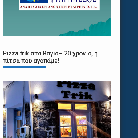
Pizza trik στα Βάγια– 20 χρόνια, η
πίτσα που αγαπάμε!