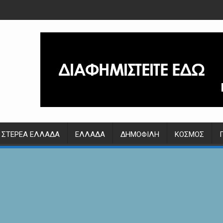
ΣΤΕΡΕΆ ΕΛΛΆΔΑ
ΕΛΛΆΔΑ
ΔΗΜΟΦΙΛΉ
ΚΌΣΜΟΣ