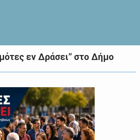
μότες εν Δράσει” στο Δήμο