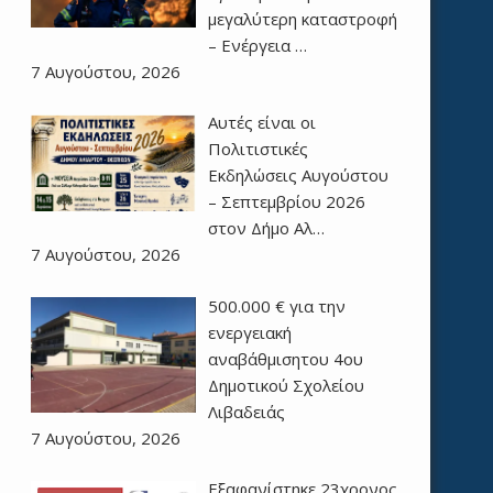
μεγαλύτερη καταστροφή
– Ενέργεια …
7 Αυγούστου, 2026
Αυτές είναι οι
Πολιτιστικές
Εκδηλώσεις Αυγούστου
– Σεπτεμβρίου 2026
στον Δήμο Αλ…
7 Αυγούστου, 2026
500.000 € για την
ενεργειακή
αναβάθμισητου 4ου
Δημοτικού Σχολείου
Λιβαδειάς
7 Αυγούστου, 2026
Εξαφανίστηκε 23χρονος