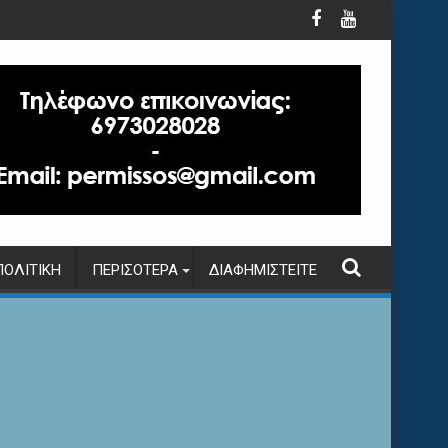
ΠΟΛΙΤΙΚΉ
ΠΕΡΙΣΌΤΕΡΑ
ΔΙΑΦΗΜΙΣΤΕΊΤΕ