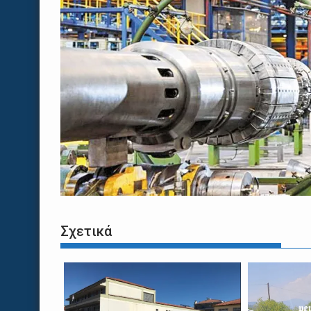
Σχετικά