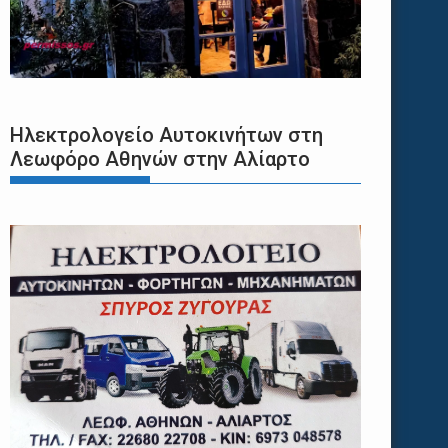
Ηλεκτρολογείο Αυτοκινήτων στη
Λεωφόρο Αθηνών στην Αλίαρτο