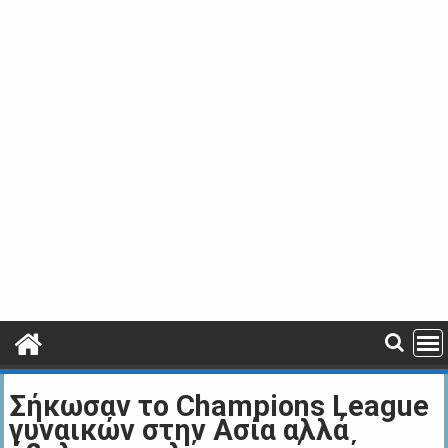
Σήκωσαν το Champions League
γυναικών στην Ασία αλλά