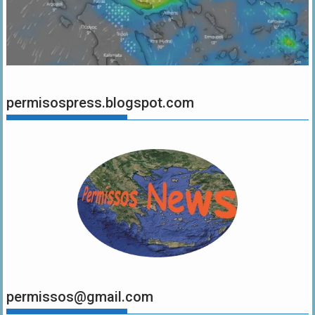
permisospress.blogspot.com
permissos@gmail.com