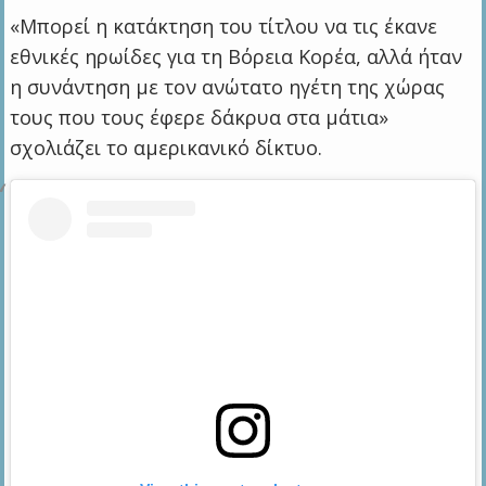
«Μπορεί η κατάκτηση του τίτλου να τις έκανε
εθνικές ηρωίδες για τη Βόρεια Κορέα, αλλά ήταν
η συνάντηση με τον ανώτατο ηγέτη της χώρας
τους που τους έφερε δάκρυα στα μάτια»
σχολιάζει το αμερικανικό δίκτυο.