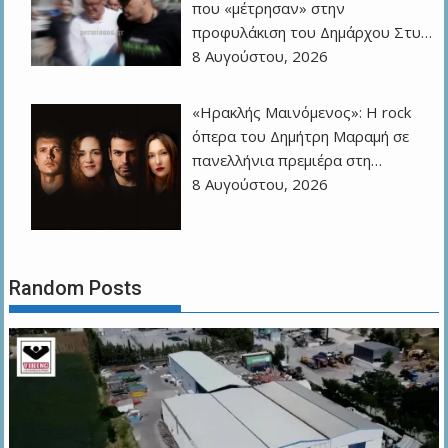
που «μέτρησαν» στην
προφυλάκιση του Δημάρχου Στυ…
8 Αυγούστου, 2026
«Ηρακλής Μαινόμενος»: H rock
όπερα του Δημήτρη Μαραμή σε
πανελλήνια πρεμιέρα στη…
8 Αυγούστου, 2026
Random Posts