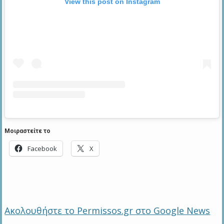
View this post on Instagram
Μοιραστείτε το
Facebook
X
Ακολουθήστε το Permissos.gr στο Google News