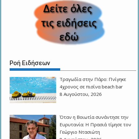
Ροή Ειδήσεων
Τραγωδία στην Πάρο: Πνίγηκε
4χρονος σε πισίνα beach bar
8 Αυγούστου, 2026
Όταν η Βοιωτία συνάντησε την
Ευρυτανία: Η Πρασιά τίμησε τον
Γεώργιο Ντασιώτη