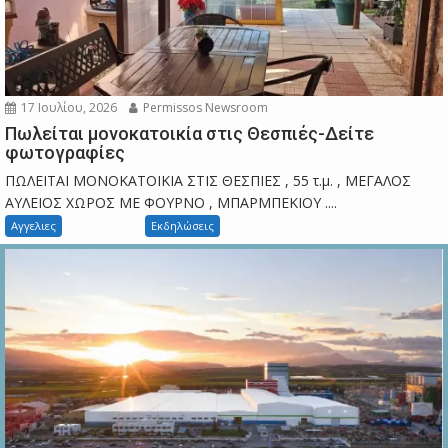
17 Ιουλίου, 2026
Permissos Newsroom
Πωλείται μονοκατοικία στις Θεσπιές-Δείτε
φωτογραφίες
ΠΩΛΕΙΤΑΙ ΜΟΝΟΚΑΤΟΙΚΙΑ ΣΤΙΣ ΘΕΣΠΙΕΣ , 55 τ.μ. , ΜΕΓΑΛΟΣ
ΑΥΛΕΙΟΣ ΧΩΡΟΣ ΜΕ ΦΟΥΡΝΟ , ΜΠΑΡΜΠΕΚΙΟΥ ....
Αγγελιες
Εκδηλώσεις