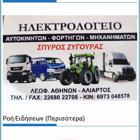
Ροή Ειδήσεων (Περισότερα)