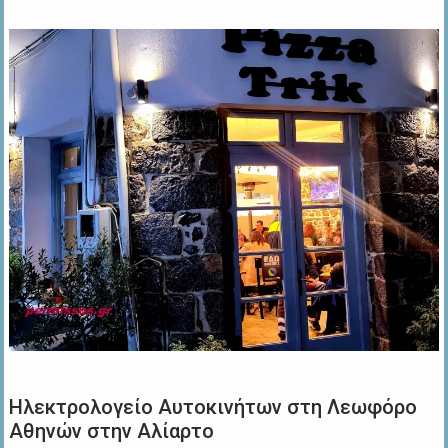
Ηλεκτρολογείο Αυτοκινήτων στη Λεωφόρο
Αθηνών στην Αλίαρτο