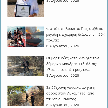
8 Αυγούστου, 2026
Φωτιά στη Βοιωτία: Πώς στήθηκε η
μεγάλη επιχείρηση διάσωσης – 254
πολίτες …
8 Αυγούστου, 2026
Οι μαρτυρίες κατοίκων για τον
δήμαρχο Μάνδρας-Ειδυλλίας:
«Έσωσε το σπίτι μας, εν…
8 Αυγούστου, 2026
Σε 57χρονη γυναίκα ανήκει η
σορός στον Λυκαβηττό, από
πτώση ο θάνατος
8 Αυγούστου, 2026