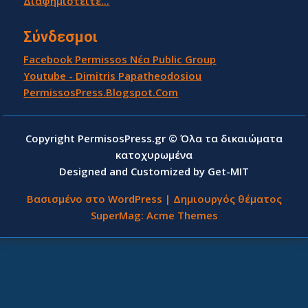
Διαφημιστείτε...
Σύνδεσμοι
Facebook Permissos Νέα Public Group
Youtube - Dimitris Papatheodosiou
PermissosPress.Blogspot.Com
Copyright PermisosPress.gr © Όλα τα δικαιώματα
κατοχυρωμένα
Designed and Customized by Get-MIT
Βασισμένο στο WordPress
|
Δημιουργός θέματος
SuperMag:
Acme Themes