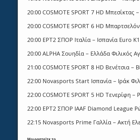
20:00 COSMOTE SPORT 7 HD Μπεσίκτας – 
20:00 COSMOTE SPORT 6 HD Μπαρτσελόνα
20:00 ΕΡΤ2 ΣΠΟΡ Ιταλία – Ισπανία Euro Κ1
20:00 ALPHA Σουηδία – Ελλάδα Φιλικός Α
21:00 COSMOTE SPORT 8 HD Βενέτσια – Βί
22:00 Novasports Start Ισπανία – Ιράκ Φι
22:00 COSMOTE SPORT 5 HD Τενερίφη – Ρ
22:00 ΕΡΤ2 ΣΠΟΡ IAAF Diamond League 
22:15 Novasports Prime Γαλλία – Ακτή Ε
Μοιραστείτε το