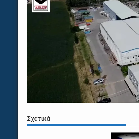
Σχετικά