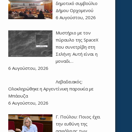
δημοτικό συμβούλιο
Δήμου Ορχομενού
6 Αυγούστου, 2026
Μυστήριο με τον
πύραυλο της SpaceX
που συνετρίβη στη
Σελήνη: Αυτή είναι η
μοναδι…
6 Αυγούστου, 2026
Λεβαδειακός:
Ολοκληρώθηκε η Αργεντίνικη παροικία με
Μπάουζα
6 Αυγούστου, 2026
Γ. Πούλου: Ποιος έχει
την ευθύνη της
ασφάλειας των