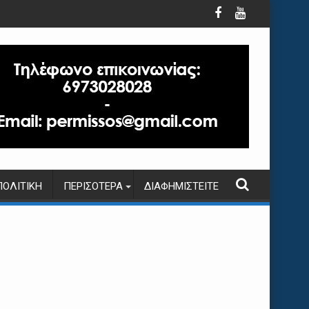
ΠΟΛΙΤΙΚΉ
ΠΕΡΙΣΌΤΕΡΑ
ΔΙΑΦΗΜΙΣΤΕΊΤΕ