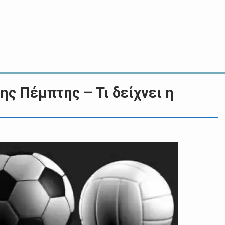
ης Πέμπτης – Τι δείχνει η