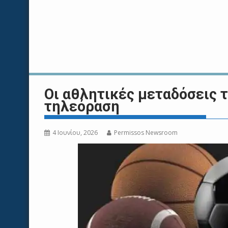
Οι αθλητικές μεταδόσεις τ
τηλεόραση
4 Ιουνίου, 2026
Permissos Newsroom