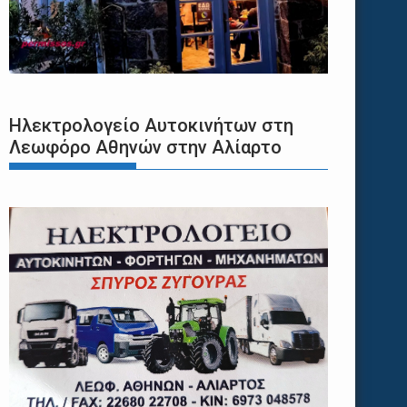
Ηλεκτρολογείο Αυτοκινήτων στη
Λεωφόρο Αθηνών στην Αλίαρτο