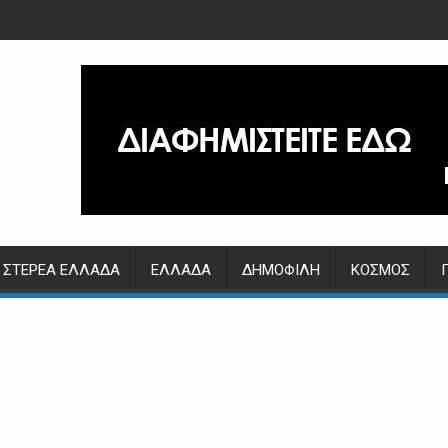
ΣΤΕΡΕΆ ΕΛΛΆΔΑ
ΕΛΛΆΔΑ
ΔΗΜΟΦΙΛΉ
ΚΌΣΜΟΣ