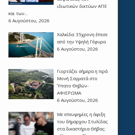
ιδιωτικών δικτύων ΑΠΕ
και των…
6 Αυγούστου, 2026
Χαλκίδα: 35χρονη έπεσε
από την Υψηλή Γέφυρα
6 Αυγούστου, 2026
Γιορτάζει σήμερα η Ιερά
Μονή Σαγματά στο
Ύπατο Θηβών-
ΑΦΙΕΡΩΜΑ
6 Αυγούστου, 2026
Με επευφημίες η άφιξη
του δήμαρχου Στυλίδας
στα δικαστήρια Θήβας: