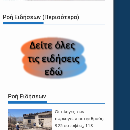
Ροή Ειδήσεων (Περισότερα)
Ροή Ειδήσεων
Οι πληγές των
πυρκαγιών σε αριθμούς:
325 αυτοψίες, 118