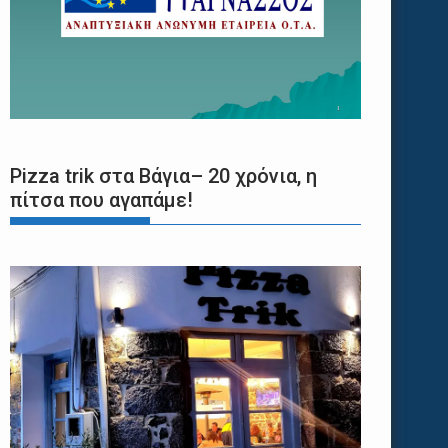
Pizza trik στα Βάγια– 20 χρόνια, η
πίτσα που αγαπάμε!