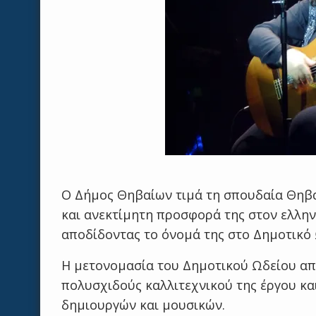
Ο Δήμος Θηβαίων τιμά τη σπουδαία Θηβαί
και ανεκτίμητη προσφορά της στον ελληνι
αποδίδοντας το όνομά της στο Δημοτικό
Η μετονομασία του Δημοτικού Ωδείου απο
πολυσχιδούς καλλιτεχνικού της έργου και
δημιουργών και μουσικών.