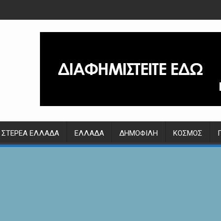
ΣΤΕΡΕΆ ΕΛΛΆΔΑ
ΕΛΛΆΔΑ
ΔΗΜΟΦΙΛΉ
ΚΌΣΜΟΣ