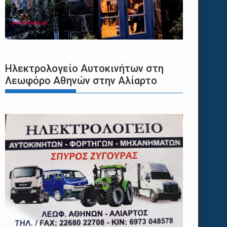
Ηλεκτρολογείο Αυτοκινήτων στη
Λεωφόρο Αθηνών στην Αλίαρτο