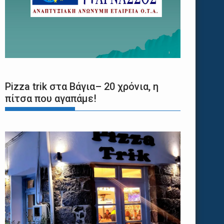
Pizza trik στα Βάγια– 20 χρόνια, η
πίτσα που αγαπάμε!