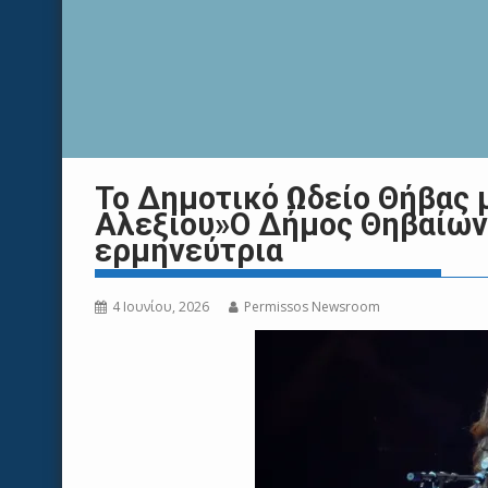
Το Δημοτικό Ωδείο Θήβας 
Αλεξίου»Ο Δήμος Θηβαίων 
ερμηνεύτρια
4 Ιουνίου, 2026
Permissos Newsroom