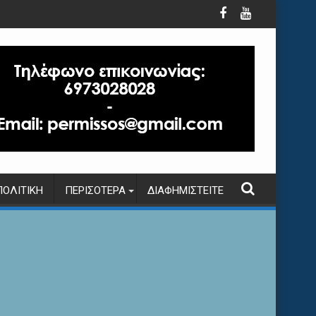
ΠΟΛΙΤΙΚΉ
ΠΕΡΙΣΌΤΕΡΑ
ΔΙΑΦΗΜΙΣΤΕΊΤΕ