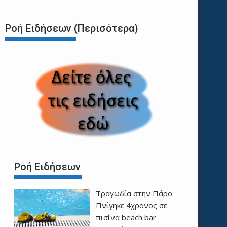
Ροή Ειδήσεων (Περισότερα)
Ροή Ειδήσεων
Τραγωδία στην Πάρο:
Πνίγηκε 4χρονος σε
πισίνα beach bar