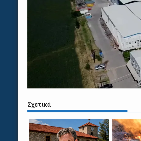
Σχετικά