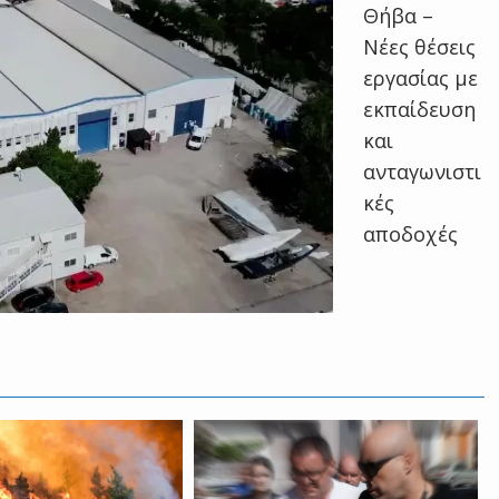
Θήβα –
Νέες θέσεις
εργασίας με
εκπαίδευση
και
ανταγωνιστι
κές
αποδοχές