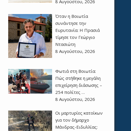
8 Αυγούστου, 2026
Όταν η Βοιωτία
συνάντησε την
Ευρυτανία: Η Πρασιά
τίμησε τον Γεώργιο
Ντασιώτη
8 Αυγούστου, 2026
Φωτιά στη Βοιωτία:
Πώς στήθηκε η μεγάλη
επιχείρηση διάσωσης –
254 πολίτες …
8 Αυγούστου, 2026
Οι μαρτυρίες κατοίκων
για τον δήμαρχο
Μάνδρας-Ειδυλλίας: