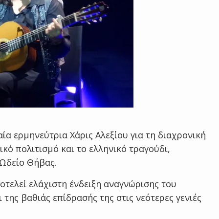
α ερμηνεύτρια Χάρις Αλεξίου για τη διαχρονική
κό πολιτισμό και το ελληνικό τραγούδι,
 Ωδείο Θήβας.
τελεί ελάχιστη ένδειξη αναγνώρισης του
 της βαθιάς επίδρασής της στις νεότερες γενιές