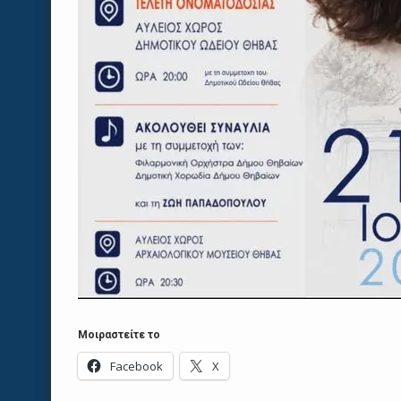
Μοιραστείτε το
Facebook
X