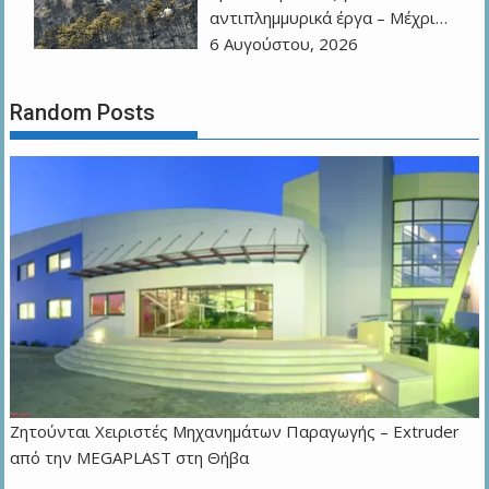
αντιπλημμυρικά έργα – Μέχρι…
6 Αυγούστου, 2026
Random Posts
Zητούνται Χειριστές Μηχανημάτων Παραγωγής – Extruder
από την MEGAPLAST στη Θήβα