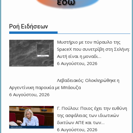
Ροή Ειδήσεων
Μυστήριο με τον πύραυλο της
SpaceX που συνετρίβη στη Σελήνη:
Αυτή είναι η μοναδι…
6 Αυγούστου, 2026
Λεβαδειακός: Ολοκληρώθηκε η
Αργεντίνικη παροικία με Μπάουζα
6 Αυγούστου, 2026
Γ. Πούλου: Ποιος έχει την ευθύνη
της ασφάλειας των ιδιωτικών
δικτύων ΑΠΕ και των…
6 Αυγούστου, 2026