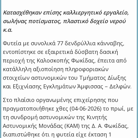
Κατασχέθηκαν επίσης καλλιεργητικό εργαλείο,
σωλήνας ποτίσματος, πλαστικό δοχείο νερού
κ.α.
Φυτεία με συνολικά 77 δενδρύλλια κάνναβης,
εντοπίστηκε σε εξαιρετικά δύσβατη δασική
περιοχή της Καλοσκοπής Φωκίδας, έπειτα από
κατάλληλη αξιοποίηση πληροφοριακών
στοιχείων αστυνομικών του Τμήματος Δίωξης
και Εξιχνίασης Εγκλημάτων Άμφισσας – Δελφών.
Στο πλαίσιο οργανωμένης επιχείρησης που
πραγματοποιήθηκε χθες (04-06-2026) το πρωί, με
τη συνδρομή αστυνομικών της Κινητής
Αστυνομικής Μονάδας (ΚΑΜ) της Δ. Α. Φωκίδας,
διαπιστώθηκε ότι η φυτεία είχε έκταση 1