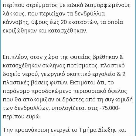
περίπου στρέμματος με ειδικά διαμορφωμένους
λάκκους, που περιείχαν τα δενδρύλλια
κάνναβης, ύψους έως 20 εκατοστών, τα οποία
εκριζώθηκαν και κατασχέθηκαν.
Επιπλέον, στον χώρο της φυτείας βρέθηκαν &
κατασχέθηκαν σωλήνας ποτίσματος, πλαστικό
δοχείο νερού, γεωργικό σκαπτικό εργαλείο & 2
πλαστικές βάσεις φυτών. Εκτιμάται ότι, το
παράνομο προσδοκώμενο περιουσιακό όφελος
που θα αποκόμιζαν οι δράστες από τη συγκομιδή
των δενδρυλλίων, υπολογίζεται στις -75.000-
περίπου ευρώ.
Την προανάκριση ενεργεί το Τμήμα Δίωξης και