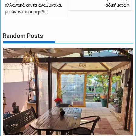
αλλαντικά και τα αναψυκτικά,
αδικήματα
μειώνονται οι μερίδες
Random Posts