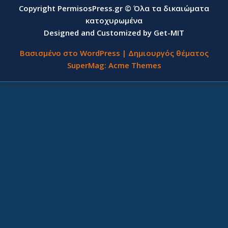
Copyright PermisosPress.gr © Όλα τα δικαιώματα
κατοχυρωμένα
Designed and Customized by Get-MIT
Βασισμένο στο WordPress
|
Δημιουργός θέματος
SuperMag:
Acme Themes