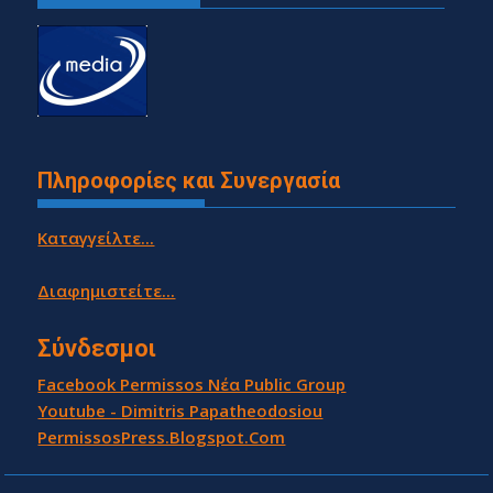
Πληροφορίες και Συνεργασία
Καταγγείλτε...
Διαφημιστείτε...
Σύνδεσμοι
Facebook Permissos Νέα Public Group
Youtube - Dimitris Papatheodosiou
PermissosPress.Blogspot.Com