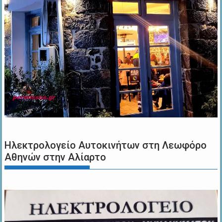
Ηλεκτρολογείο Αυτοκινήτων στη Λεωφόρο
Αθηνών στην Αλίαρτο