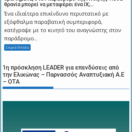
θρανία μπορεί να μεταφέρει ένα ΙΧ;…
Ένα ιδιαίτερα επικίνδυνο περιστατικό με
εξόφθαλμα παραβατική συμπεριφορά,
κατέγραψε με το κινητό του αναγνώστης στον
παράδρομο...
Στερεά Ελλάδα
1η πρόσκληση LEADER για επενδύσεις από
την Ελικώνας – Παρνασσός Αναπτυξιακή Α.Ε
– ΟΤΑ