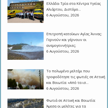
Ελλάδα-Τρία στα Κέντρα Υγείας
Αλιάρτου, Διστόμο…
6 Αυγούστου, 2026
Επιτροπή κατοίκων Αγίας Άννας:
Γερνούν και γέρνουν οι
ανεμογεννήτριες;
6 Αυγούστου, 2026
Το πολωμένο μελτέμι που
τροφοδότησε τις φωτιές σε Αττική
και Βοιωτία: «Από τα ισ…
6 Αυγούστου, 2026
Φωτιά σε Αττική και Βοιωτία:
Άμεσα οι μελέτες για τα