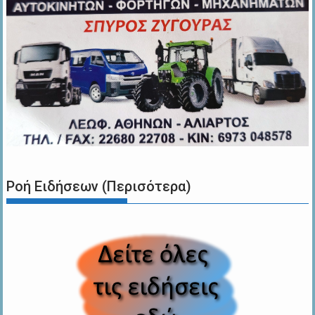
Ροή Ειδήσεων (Περισότερα)