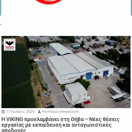
.
17 Ιουλίου, 2026
Permissos Newsroom
Η VIKING προσλαμβάνει στη Θήβα – Νέες θέσεις
εργασίας με εκπαίδευση και ανταγωνιστικές
αποδοχές