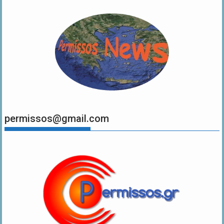
permissos@gmail.com