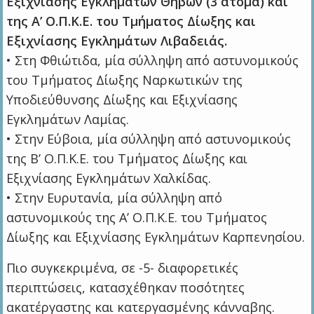
Εξιχνίασης Εγκλημάτων Θηβών (3 άτομα) και
της Α’ Ο.Π.Κ.Ε. του Τμήματος Δίωξης και
Εξιχνίασης Εγκλημάτων Λιβαδειάς.
• Στη Φθιώτιδα, μία σύλληψη από αστυνομικούς
του Τμήματος Δίωξης Ναρκωτικών της
Υποδιεύθυνσης Δίωξης και Εξιχνίασης
Εγκλημάτων Λαμίας.
• Στην Εύβοια, μία σύλληψη από αστυνομικούς
της Β’ Ο.Π.Κ.Ε. του Τμήματος Δίωξης και
Εξιχνίασης Εγκλημάτων Χαλκίδας.
• Στην Ευρυτανία, μία σύλληψη από
αστυνομικούς της Α’ Ο.Π.Κ.Ε. του Τμήματος
Δίωξης και Εξιχνίασης Εγκλημάτων Καρπενησίου.
Πιο συγκεκριμένα, σε -5- διαφορετικές
περιπτώσεις, κατασχέθηκαν ποσότητες
ακατέργαστης και κατεργασμένης κάνναβης.