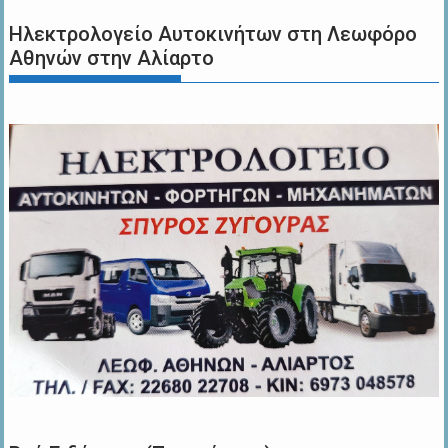
Ηλεκτρολογείο Αυτοκινήτων στη Λεωφόρο
Αθηνών στην Αλίαρτο