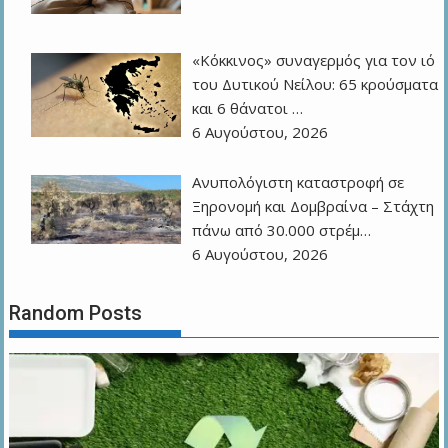
«Κόκκινος» συναγερμός για τον ιό
του Δυτικού Νείλου: 65 κρούσματα
και 6 θάνατοι …
6 Αυγούστου, 2026
Ανυπολόγιστη καταστροφή σε
Ξηρονομή και Δομβραίνα – Στάχτη
πάνω από 30.000 στρέμ…
6 Αυγούστου, 2026
Random Posts