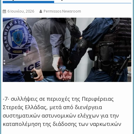
6 Ιουνίου, 2026
Permissos Newsroom
-7- συλλήψεις σε περιοχές της Περιφέρειας
Στερεάς Ελλάδας, μετά από διενέργεια
συστηματικών αστυνομικών ελέγχων για την
καταπολέμηση της διάδοσης των ναρκωτικών