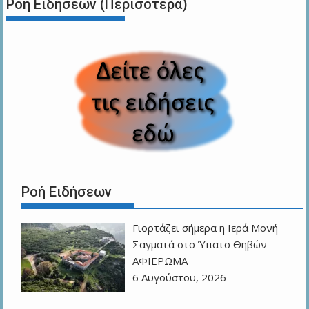
Ροή Ειδήσεων (Περισότερα)
Ροή Ειδήσεων
Γιορτάζει σήμερα η Ιερά Μονή
Σαγματά στο Ύπατο Θηβών-
ΑΦΙΕΡΩΜΑ
6 Αυγούστου, 2026