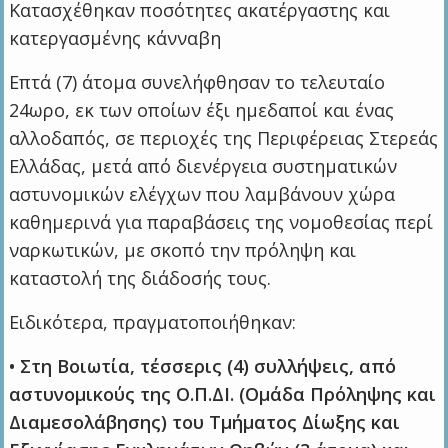
Κατασχέθηκαν ποσότητες ακατέργαστης και
κατεργασμένης κάνναβη
Επτά (7) άτομα συνελήφθησαν το τελευταίο
24ωρο, εκ των οποίων έξι ημεδαποί και ένας
αλλοδαπός, σε περιοχές της Περιφέρειας Στερεάς
Ελλάδας, μετά από διενέργεια συστηματικών
αστυνομικών ελέγχων που λαμβάνουν χώρα
καθημερινά για παραβάσεις της νομοθεσίας περί
ναρκωτικών, με σκοπό την πρόληψη και
καταστολή της διάδοσής τους.
Ειδικότερα, πραγματοποιήθηκαν:
• Στη Βοιωτία, τέσσερις (4) συλλήψεις, από
αστυνομικούς της Ο.Π.ΔΙ. (Ομάδα Πρόληψης και
Διαμεσολάβησης) του Τμήματος Δίωξης και