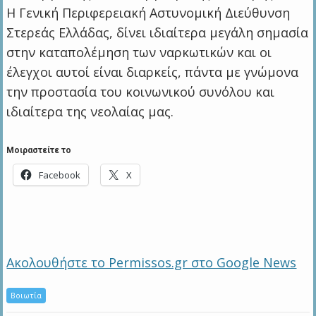
Η Γενική Περιφερειακή Αστυνομική Διεύθυνση
Στερεάς Ελλάδας, δίνει ιδιαίτερα μεγάλη σημασία
στην καταπολέμηση των ναρκωτικών και οι
έλεγχοι αυτοί είναι διαρκείς, πάντα με γνώμονα
την προστασία του κοινωνικού συνόλου και
ιδιαίτερα της νεολαίας μας.
Μοιραστείτε το
Facebook
X
Ακολουθήστε το Permissos.gr στο Google News
Βοιωτία