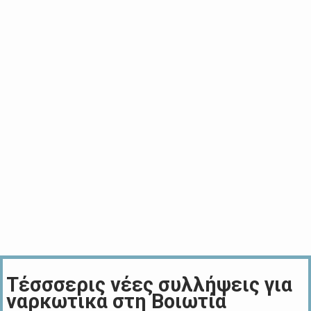
Τέσσσερις νέες συλλήψεις για
ναρκωτικά στη Βοιωτία