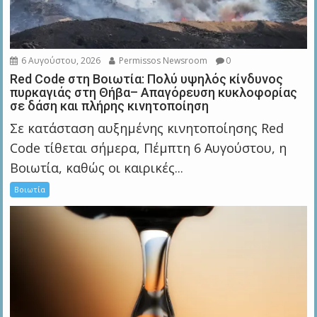
6 Αυγούστου, 2026
Permissos Newsroom
0
Red Code στη Βοιωτία: Πολύ υψηλός κίνδυνος
πυρκαγιάς στη Θήβα– Απαγόρευση κυκλοφορίας
σε δάση και πλήρης κινητοποίηση
Σε κατάσταση αυξημένης κινητοποίησης Red
Code τίθεται σήμερα, Πέμπτη 6 Αυγούστου, η
Βοιωτία, καθώς οι καιρικές...
Βοιωτία