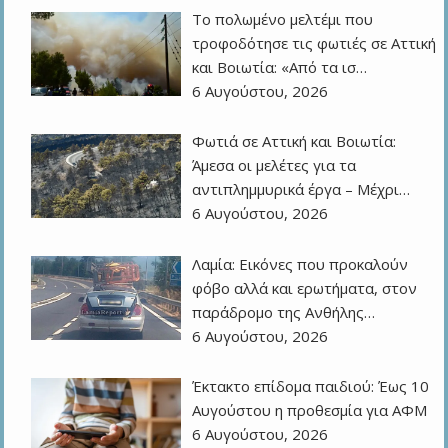
Το πολωμένο μελτέμι που
τροφοδότησε τις φωτιές σε Αττική
και Βοιωτία: «Από τα ισ…
6 Αυγούστου, 2026
Φωτιά σε Αττική και Βοιωτία:
Άμεσα οι μελέτες για τα
αντιπλημμυρικά έργα – Μέχρι…
6 Αυγούστου, 2026
Λαμία: Εικόνες που προκαλούν
φόβο αλλά και ερωτήματα, στον
παράδρομο της Ανθήλης…
6 Αυγούστου, 2026
Έκτακτο επίδομα παιδιού: Έως 10
Αυγούστου η προθεσμία για ΑΦΜ
6 Αυγούστου, 2026