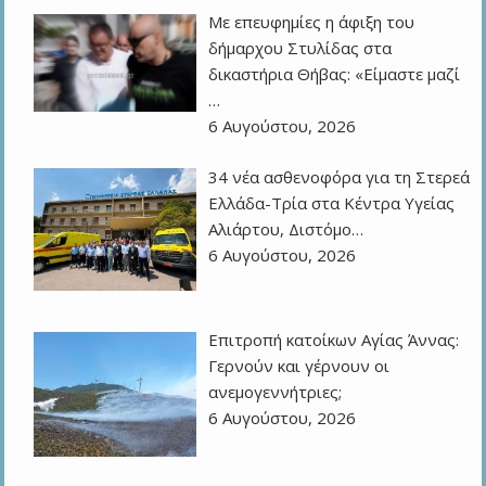
Με επευφημίες η άφιξη του
δήμαρχου Στυλίδας στα
δικαστήρια Θήβας: «Είμαστε μαζί
…
6 Αυγούστου, 2026
34 νέα ασθενοφόρα για τη Στερεά
Ελλάδα-Τρία στα Κέντρα Υγείας
Αλιάρτου, Διστόμο…
6 Αυγούστου, 2026
Επιτροπή κατοίκων Αγίας Άννας:
Γερνούν και γέρνουν οι
ανεμογεννήτριες;
6 Αυγούστου, 2026