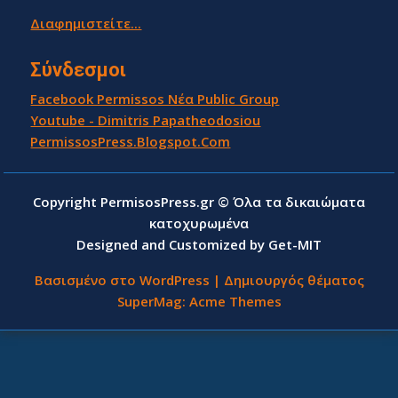
Διαφημιστείτε...
Σύνδεσμοι
Facebook Permissos Νέα Public Group
Youtube - Dimitris Papatheodosiou
PermissosPress.Blogspot.Com
Copyright PermisosPress.gr © Όλα τα δικαιώματα
κατοχυρωμένα
Designed and Customized by Get-MIT
Βασισμένο στο WordPress
|
Δημιουργός θέματος
SuperMag:
Acme Themes