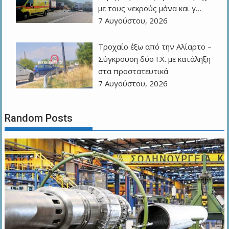
με τους νεκρούς μάνα και γ…
7 Αυγούστου, 2026
Τροχαίο έξω από την Αλίαρτο –
Σύγκρουση δύο Ι.Χ. με κατάληξη
στα προστατευτικά
7 Αυγούστου, 2026
Random Posts