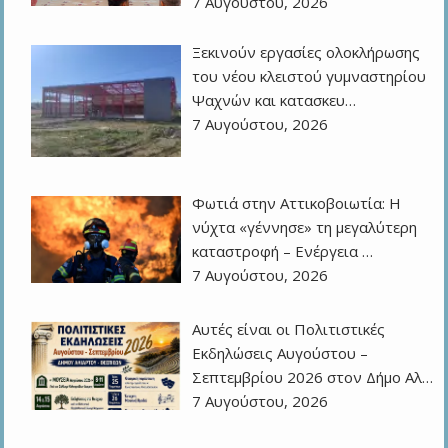
7 Αυγούστου, 2026
Ξεκινούν εργασίες ολοκλήρωσης
του νέου κλειστού γυμναστηρίου
Ψαχνών και κατασκευ…
7 Αυγούστου, 2026
Φωτιά στην Αττικοβοιωτία: Η
νύχτα «γέννησε» τη μεγαλύτερη
καταστροφή – Ενέργεια …
7 Αυγούστου, 2026
Αυτές είναι οι Πολιτιστικές
Εκδηλώσεις Αυγούστου –
Σεπτεμβρίου 2026 στον Δήμο Αλ…
7 Αυγούστου, 2026