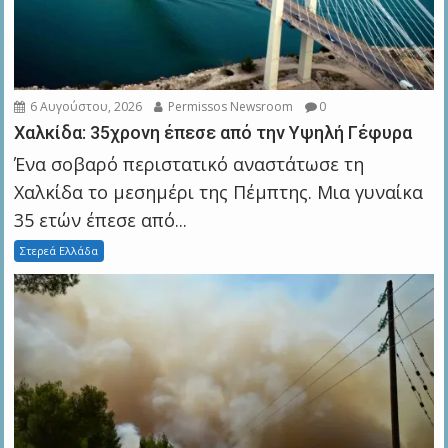
6 Αυγούστου, 2026
Permissos Newsroom
0
Χαλκίδα: 35χρονη έπεσε από την Υψηλή Γέφυρα
Ένα σοβαρό περιστατικό αναστάτωσε τη
Χαλκίδα το μεσημέρι της Πέμπτης. Μια γυναίκα
35 ετών έπεσε από...
Στερεά Ελλάδα