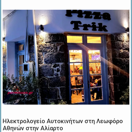
Ηλεκτρολογείο Αυτοκινήτων στη Λεωφόρο
Αθηνών στην Αλίαρτο