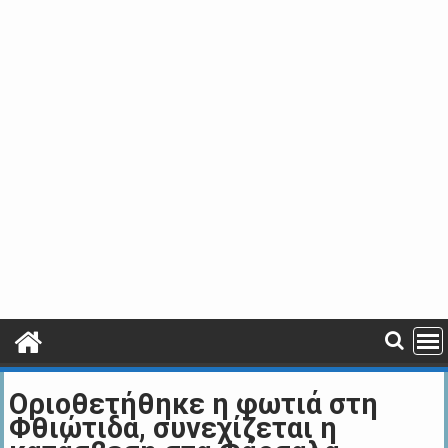
Οριοθετήθηκε η φωτιά στη
Φθιώτιδα, συνεχίζεται η