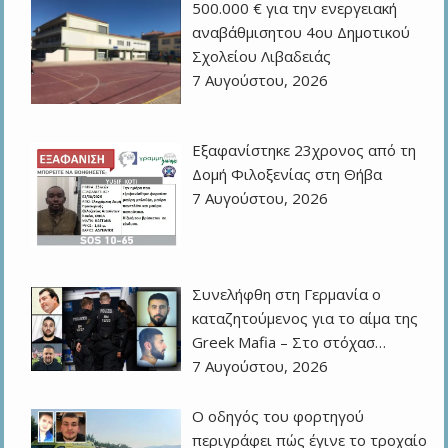
500.000 € για την ενεργειακή
αναβάθμισητου 4ου Δημοτικού
Σχολείου Λιβαδειάς
7 Αυγούστου, 2026
Εξαφανίστηκε 23χρονος από τη
Δομή Φιλοξενίας στη Θήβα
7 Αυγούστου, 2026
Συνελήφθη στη Γερμανία ο
καταζητούμενος για το αίμα της
Greek Mafia – Στο στόχασ…
7 Αυγούστου, 2026
Ο οδηγός του φορτηγού
περιγράφει πώς έγινε το τροχαίο