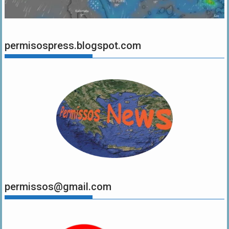
permisospress.blogspot.com
permissos@gmail.com