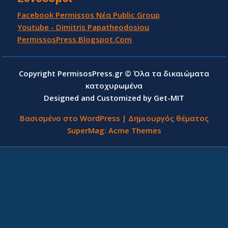
Facebook Permissos Νέα Public Group
Youtube - Dimitris Papatheodosiou
PermissosPress.Blogspot.Com
Copyright PermisosPress.gr © Όλα τα δικαιώματα
κατοχυρωμένα
Designed and Customized by Get-MIT
Βασισμένο στο WordPress
|
Δημιουργός θέματος
SuperMag:
Acme Themes