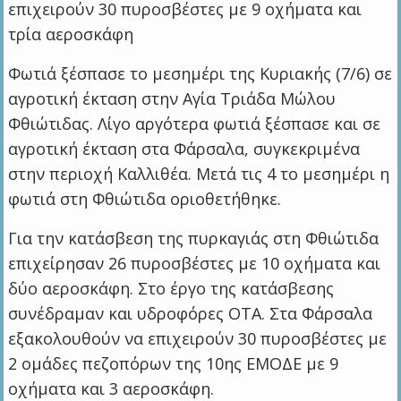
επιχειρούν 30 πυροσβέστες με 9 οχήματα και
τρία αεροσκάφη
Φωτιά ξέσπασε το μεσημέρι της Κυριακής (7/6) σε
αγροτική έκταση στην Αγία Τριάδα Μώλου
Φθιώτιδας. Λίγο αργότερα φωτιά ξέσπασε και σε
αγροτική έκταση στα Φάρσαλα, συγκεκριμένα
στην περιοχή Καλλιθέα. Μετά τις 4 το μεσημέρι η
φωτιά στη Φθιώτιδα οριοθετήθηκε.
Για την κατάσβεση της πυρκαγιάς στη Φθιώτιδα
επιχείρησαν 26 πυροσβέστες με 10 οχήματα και
δύο αεροσκάφη. Στο έργο της κατάσβεσης
συνέδραμαν και υδροφόρες ΟΤΑ. Στα Φάρσαλα
εξακολουθούν να επιχειρούν 30 πυροσβέστες με
2 ομάδες πεζοπόρων της 10ης ΕΜΟΔΕ με 9
οχήματα και 3 αεροσκάφη.