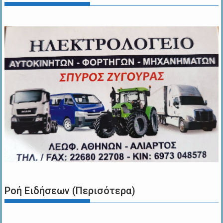
Ροή Ειδήσεων (Περισότερα)