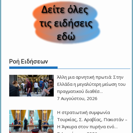
Ροή Ειδήσεων
Άλλη μια αρνητική πρωτιά: Στην
Ελλάδα η μεγαλύτερη μείωση του
πραγματικού διαθέσ…
7 Αυγούστου, 2026
Η στρατιωτική συμφωνία
Τουρκίας, Σ. Αραβίας, Πακιστάν –
Η Άγκυρα στον πυρήνα ενό…