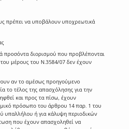
ους πρέπει να υποβάλουν υποχρεωτικά
ας
κά προσόντα διορισμού που προβλέπονται
του μέρους του Ν.3584/07 δεν έχουν
νουν αν το αμέσως προηγούμενο
α το τέλος της απασχόλησης για την
ηφθεί και προς τα πίσω, έχουν
μικό πρόσωπο του άρθρου 14 παρ. 1 του
κού υπαλλήλου ή για κάλυψη περιοδικών
πτωση που έχουν απασχοληθεί να