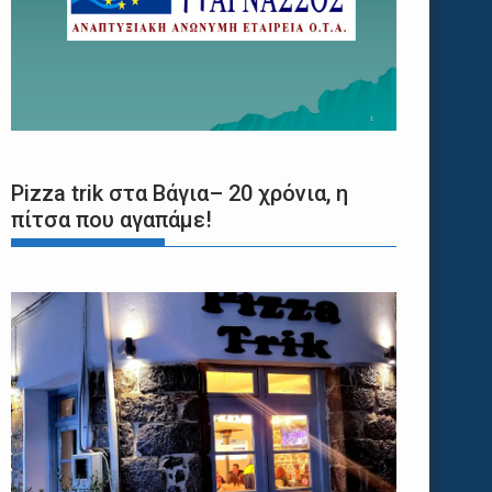
Pizza trik στα Βάγια– 20 χρόνια, η
πίτσα που αγαπάμε!