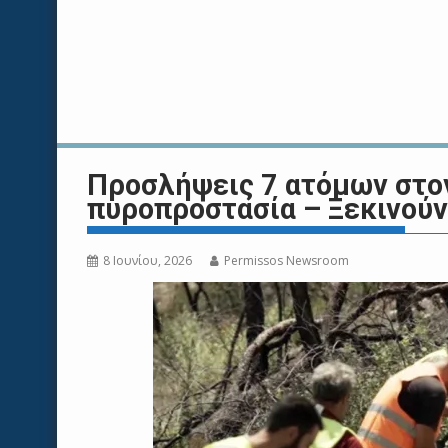
Προσλήψεις 7 ατόμων στο
πυροπροστασία – Ξεκινούν 
8 Ιουνίου, 2026
Permissos Newsroom