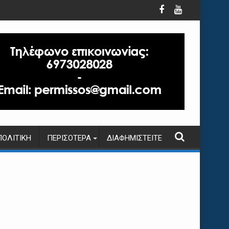
ΠΟΛΙΤΙΚΉ
ΠΕΡΙΣΌΤΕΡΑ
ΔΙΑΦΗΜΙΣΤΕΊΤΕ