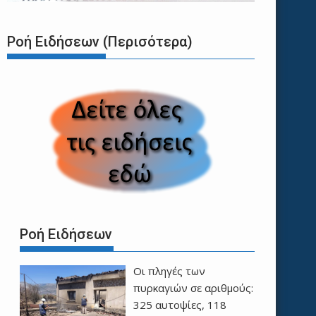
Ροή Ειδήσεων (Περισότερα)
Ροή Ειδήσεων
Οι πληγές των
πυρκαγιών σε αριθμούς:
325 αυτοψίες, 118