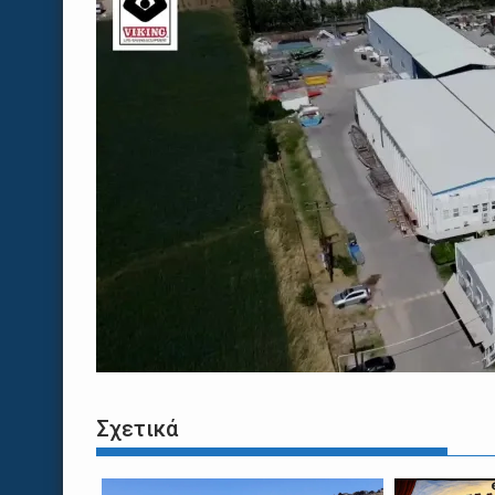
Σχετικά