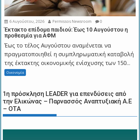
6 Αυγούστου, 2026
Permissos Newsroom
0
Έκτακτο επίδομα παιδιού: Έως 10 Αυγούστου η
προθεσμία για ΑΦΜ
Έως το τέλος Αυγούστου αναμένεται να
πραγματοποιηθεί η συμπληρωματική καταβολή
της έκτακτης οικονομικής ενίσχυσης των 150...
Οικονομία
1η πρόσκληση LEADER για επενδύσεις από
την Ελικώνας – Παρνασσός Αναπτυξιακή Α.Ε
– ΟΤΑ