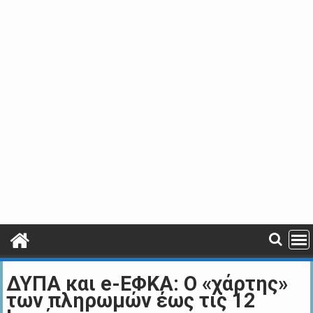
ΔΥΠΑ και e-ΕΦΚΑ: Ο «χάρτης»
των πληρωμών έως τις 12