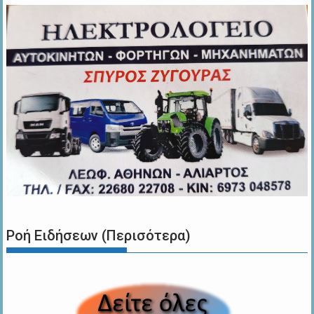
Ροή Ειδήσεων (Περισότερα)