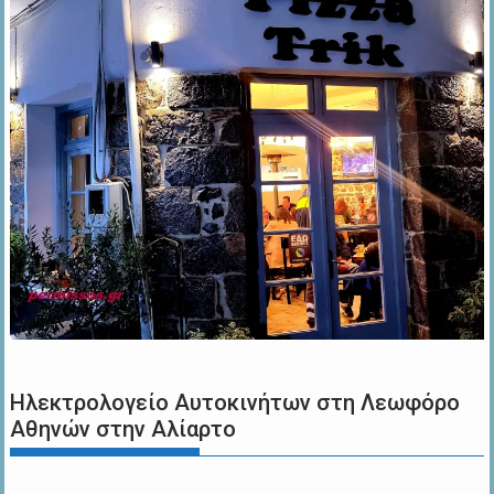
Ηλεκτρολογείο Αυτοκινήτων στη Λεωφόρο
Αθηνών στην Αλίαρτο