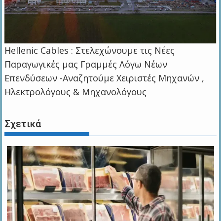
Hellenic Cables : Στελεχώνουμε τις Νέες
Παραγωγικές μας Γραμμές Λόγω Νέων
Επενδύσεων -Αναζητούμε Χειριστές Μηχανών ,
Ηλεκτρολόγους & Μηχανολόγους
Σχετικά