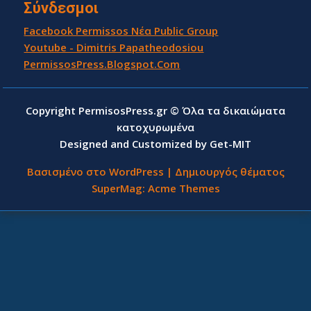
Σύνδεσμοι
Facebook Permissos Νέα Public Group
Youtube - Dimitris Papatheodosiou
PermissosPress.Blogspot.Com
Copyright PermisosPress.gr © Όλα τα δικαιώματα
κατοχυρωμένα
Designed and Customized by Get-MIT
Βασισμένο στο WordPress
|
Δημιουργός θέματος
SuperMag:
Acme Themes