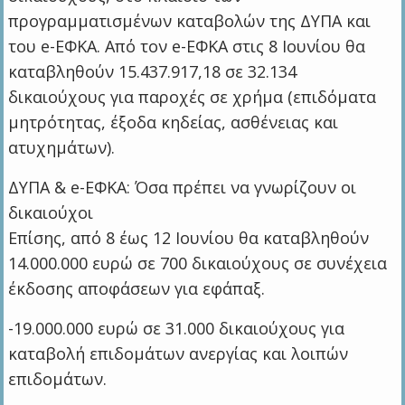
προγραμματισμένων καταβολών της ΔΥΠΑ και
του e-ΕΦΚΑ. Από τον e-ΕΦΚΑ στις 8 Ιουνίου θα
καταβληθούν 15.437.917,18 σε 32.134
δικαιούχους για παροχές σε χρήμα (επιδόματα
μητρότητας, έξοδα κηδείας, ασθένειας και
ατυχημάτων).
ΔΥΠΑ & e-ΕΦΚΑ: Όσα πρέπει να γνωρίζουν οι
δικαιούχοι
Επίσης, από 8 έως 12 Ιουνίου θα καταβληθούν
14.000.000 ευρώ σε 700 δικαιούχους σε συνέχεια
έκδοσης αποφάσεων για εφάπαξ.
-19.000.000 ευρώ σε 31.000 δικαιούχους για
καταβολή επιδομάτων ανεργίας και λοιπών
επιδομάτων.