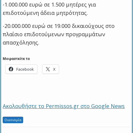
-1.000.000 ευρώ σε 1.500 μητέρες για
επιδοτούμενη άδεια μητρότητας.
-20.000.000 ευρώ σε 19.000 δικαιούχους στο
πλαίσιο επιδοτούμενων προγραμμάτων
απασχόλησης.
Μοιραστείτε το
Facebook
X
Ακολουθήστε το Permissos.gr στο Google News
Οικονομία