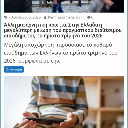
7 Αυγούστου, 2026
Permissos Newsroom
0
Άλλη μια αρνητική πρωτιά: Στην Ελλάδα η
μεγαλύτερη μείωση του πραγματικού διαθέσιμου
εισοδήματος το πρώτο τρίμηνο του 2026
Μεγάλη υποχώρηση παρουσίασε το καθαρό
εισόδημα των Ελλήνων το πρώτο τρίμηνο του
2026, σύμφωνα με την...
Οικονομία