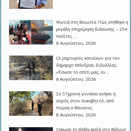
Φωτιά στη Βοιωτία: Πώς στήθηκε η
μεγάλη επιχείρηση διάσωσης – 254
πολίτες …
8 Αυγούστου, 2026
Οι μαρτυρίες κατοίκων για τον
δήμαρχο Μάνδρας-Ειδυλλίας:
«Έσωσε το σπίτι μας, εν…
8 Αυγούστου, 2026
Σε 57χρονη γυναίκα ανήκει η
σορός στον Λυκαβηττό, από
πτώση ο θάνατος
8 Αυγούστου, 2026
Σήκωσε τη Θήβα ψηλά στο Βέλγιο!