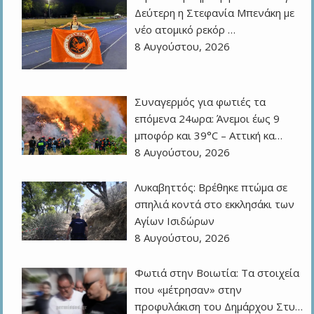
Δεύτερη η Στεφανία Μπενάκη με
νέο ατομικό ρεκόρ …
8 Αυγούστου, 2026
Συναγερμός για φωτιές τα
επόμενα 24ωρα: Άνεμοι έως 9
μποφόρ και 39°C – Αττική κα…
8 Αυγούστου, 2026
Λυκαβηττός: Βρέθηκε πτώμα σε
σπηλιά κοντά στο εκκλησάκι των
Αγίων Ισιδώρων
8 Αυγούστου, 2026
Φωτιά στην Βοιωτία: Τα στοιχεία
που «μέτρησαν» στην
προφυλάκιση του Δημάρχου Στυ…