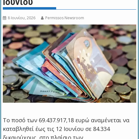
Ιουνίου
8 Ιουνίου, 2026
Permissos Newsroom
Το ποσό των 69.437.917,18 ευρώ αναμένεται να
καταβληθεί έως τις 12 Ιουνίου σε 84.334
δικαιούχους, στο πλαίσιο των