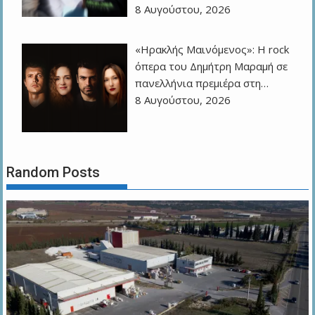
8 Αυγούστου, 2026
«Ηρακλής Μαινόμενος»: H rock
όπερα του Δημήτρη Μαραμή σε
πανελλήνια πρεμιέρα στη…
8 Αυγούστου, 2026
Random Posts