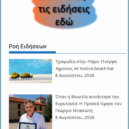
Ροή Ειδήσεων
Τραγωδία στην Πάρο: Πνίγηκε
4χρονος σε πισίνα beach bar
8 Αυγούστου, 2026
Όταν η Βοιωτία συνάντησε την
Ευρυτανία: Η Πρασιά τίμησε τον
Γεώργιο Ντασιώτη
8 Αυγούστου, 2026