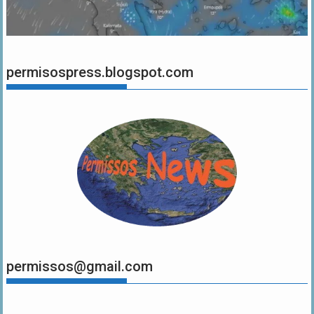
permisospress.blogspot.com
permissos@gmail.com