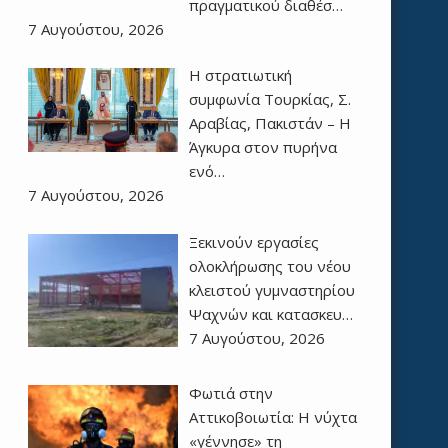
πραγματικού διαθέσ…
7 Αυγούστου, 2026
Η στρατιωτική
συμφωνία Τουρκίας, Σ.
Αραβίας, Πακιστάν – Η
Άγκυρα στον πυρήνα
ενό…
7 Αυγούστου, 2026
Ξεκινούν εργασίες
ολοκλήρωσης του νέου
κλειστού γυμναστηρίου
Ψαχνών και κατασκευ…
7 Αυγούστου, 2026
Φωτιά στην
Αττικοβοιωτία: Η νύχτα
«γέννησε» τη