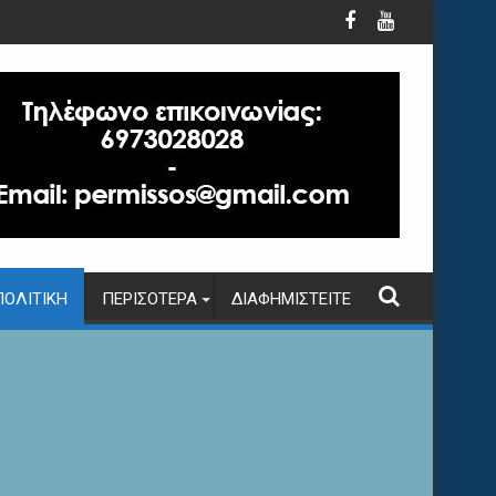
ΠΟΛΙΤΙΚΉ
ΠΕΡΙΣΌΤΕΡΑ
ΔΙΑΦΗΜΙΣΤΕΊΤΕ