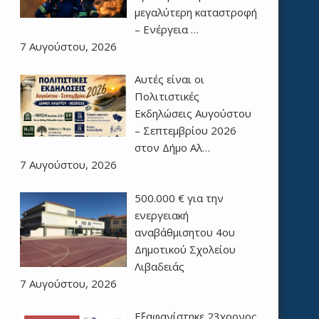
μεγαλύτερη καταστροφή
– Ενέργεια …
7 Αυγούστου, 2026
Αυτές είναι οι
Πολιτιστικές
Εκδηλώσεις Αυγούστου
– Σεπτεμβρίου 2026
στον Δήμο Αλ…
7 Αυγούστου, 2026
500.000 € για την
ενεργειακή
αναβάθμισητου 4ου
Δημοτικού Σχολείου
Λιβαδειάς
7 Αυγούστου, 2026
Εξαφανίστηκε 23χρονος