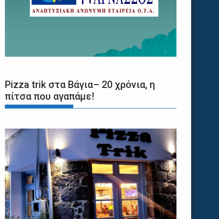
Pizza trik στα Βάγια– 20 χρόνια, η
πίτσα που αγαπάμε!