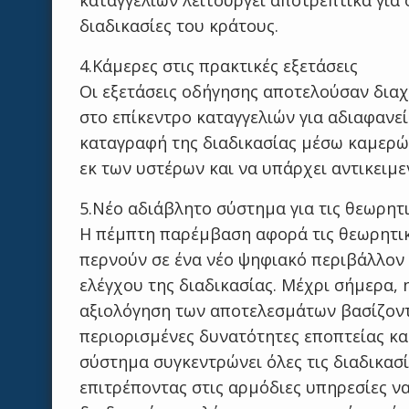
καταγγελιών λειτουργεί αποτρεπτικά για 
διαδικασίες του κράτους.
4.Κάμερες στις πρακτικές εξετάσεις
Οι εξετάσεις οδήγησης αποτελούσαν διαχ
στο επίκεντρο καταγγελιών για αδιαφανε
καταγραφή της διαδικασίας μέσω καμερών
εκ των υστέρων και να υπάρχει αντικειμε
5.Νέο αδιάβλητο σύστημα για τις θεωρητι
Η πέμπτη παρέμβαση αφορά τις θεωρητικ
περνούν σε ένα νέο ψηφιακό περιβάλλον 
ελέγχου της διαδικασίας. Μέχρι σήμερα,
αξιολόγηση των αποτελεσμάτων βασίζοντ
περιορισμένες δυνατότητες εποπτείας κα
σύστημα συγκεντρώνει όλες τις διαδικασ
επιτρέποντας στις αρμόδιες υπηρεσίες να