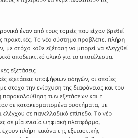
όσους επιχειρούν να εκμεταλλευτούν τις
ρονικά έναν από τους τομείς που είχαν βρεθεί
ίς πρακτικές. Το νέο σύστημα προβλέπει πλήρη
, με στόχο κάθε εξέταση να μπορεί να ελεγχθεί
νικό αποδεικτικό υλικό για το αποτέλεσμα.
κές εξετάσεις
ές εξετάσεις υποψήφιων οδηγών, οι οποίες
με στόχο την ενίσχυση της διαφάνειας και του
 η παρακολούθηση των εξετάσεων και η
αν σε κατακερματισμένα συστήματα, με
ι ελέγχου σε πανελλαδικό επίπεδο. Το νέο
ίες σε μία ενιαία ψηφιακή πλατφόρμα,
 έχουν πλήρη εικόνα της εξεταστικής