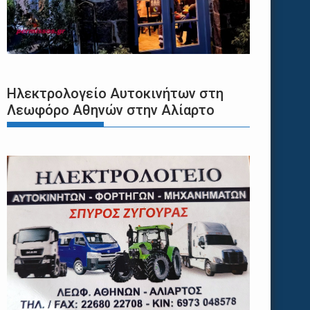
Ηλεκτρολογείο Αυτοκινήτων στη
Λεωφόρο Αθηνών στην Αλίαρτο