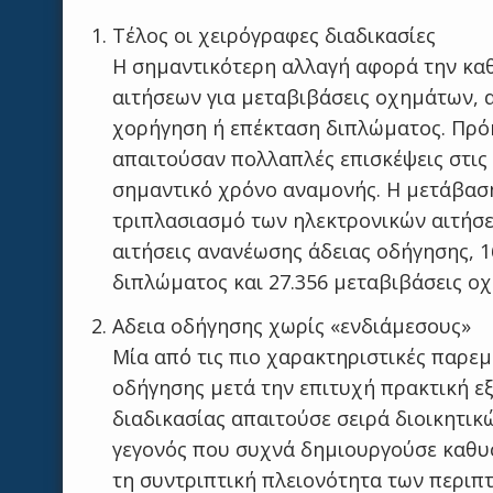
Τέλος οι χειρόγραφες διαδικασίες
Η σημαντικότερη αλλαγή αφορά την κα
αιτήσεων για μεταβιβάσεις οχημάτων, 
χορήγηση ή επέκταση διπλώματος. Πρόκ
απαιτούσαν πολλαπλές επισκέψεις στις
σημαντικό χρόνο αναμονής. Η μετάβαση
τριπλασιασμό των ηλεκτρονικών αιτήσ
αιτήσεις ανανέωσης άδειας οδήγησης, 1
διπλώματος και 27.356 μεταβιβάσεις 
Αδεια οδήγησης χωρίς «ενδιάμεσους»
Μία από τις πιο χαρακτηριστικές παρεμ
οδήγησης μετά την επιτυχή πρακτική ε
διαδικασίας απαιτούσε σειρά διοικητι
γεγονός που συχνά δημιουργούσε καθυσ
τη συντριπτική πλειονότητα των περιπ