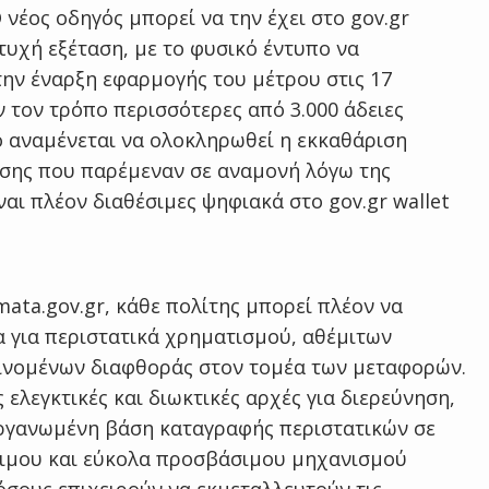
νέος οδηγός μπορεί να την έχει στο gov.gr
ιτυχή εξέταση, με το φυσικό έντυπο να
την έναρξη εφαρμογής του μέτρου στις 17
 τον τρόπο περισσότερες από 3.000 άδειες
ο αναμένεται να ολοκληρωθεί η εκκαθάριση
ησης που παρέμεναν σε αναμονή λόγω της
ναι πλέον διαθέσιμες ψηφιακά στο gov.gr wallet
ata.gov.gr, κάθε πολίτης μπορεί πλέον να
 για περιστατικά χρηματισμού, αθέμιτων
ινομένων διαφθοράς στον τομέα των μεταφορών.
 ελεγκτικές και διωκτικές αρχές για διερεύνηση,
οργανωμένη βάση καταγραφής περιστατικών σε
νιμου και εύκολα προσβάσιμου μηχανισμού