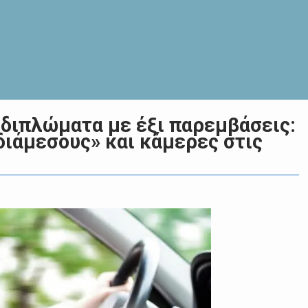
 διπλώματα με έξι παρεμβάσεις:
διάμεσους» και κάμερες στις