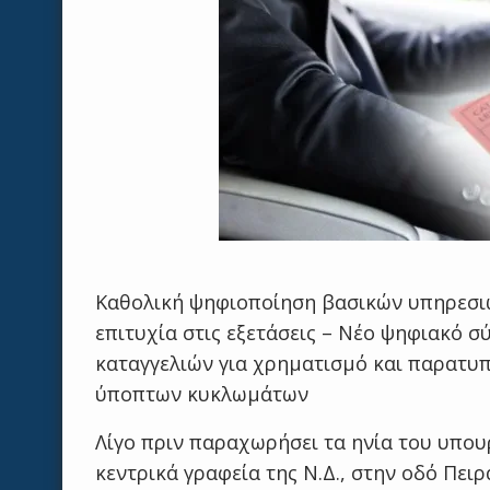
Καθολική ψηφιοποίηση βασικών υπηρεσιώ
επιτυχία στις εξετάσεις – Νέο ψηφιακό
καταγγελιών για χρηματισμό και παρατυπ
ύποπτων κυκλωμάτων
Λίγο πριν παραχωρήσει τα ηνία του υπου
κεντρικά γραφεία της Ν.Δ., στην οδό Πε