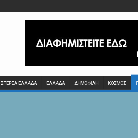
ΣΤΕΡΕΆ ΕΛΛΆΔΑ
ΕΛΛΆΔΑ
ΔΗΜΟΦΙΛΉ
ΚΌΣΜΟΣ