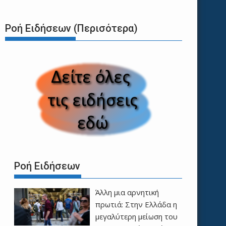
Ροή Ειδήσεων (Περισότερα)
Ροή Ειδήσεων
Άλλη μια αρνητική
πρωτιά: Στην Ελλάδα η
μεγαλύτερη μείωση του