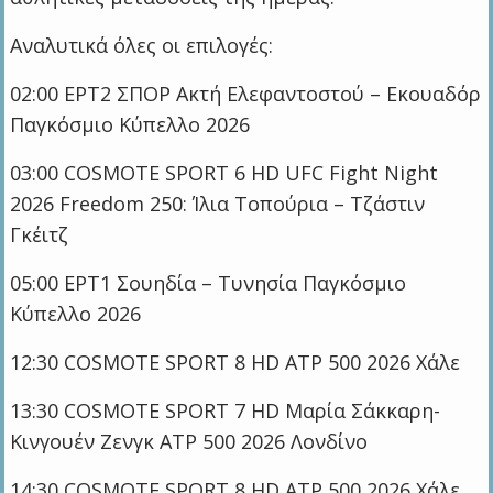
Αναλυτικά όλες οι επιλογές:
02:00 ΕΡΤ2 ΣΠΟΡ Ακτή Ελεφαντοστού – Εκουαδόρ
Παγκόσμιο Κύπελλο 2026
03:00 COSMOTE SPORT 6 HD UFC Fight Night
2026 Freedom 250: Ίλια Τοπούρια – Τζάστιν
Γκέιτζ
05:00 ΕΡΤ1 Σουηδία – Τυνησία Παγκόσμιο
Κύπελλο 2026
12:30 COSMOTE SPORT 8 HD ATP 500 2026 Χάλε
13:30 COSMOTE SPORT 7 HD Μαρία Σάκκαρη-
Κινγουέν Ζενγκ ATP 500 2026 Λονδίνο
14:30 COSMOTE SPORT 8 HD ATP 500 2026 Χάλε