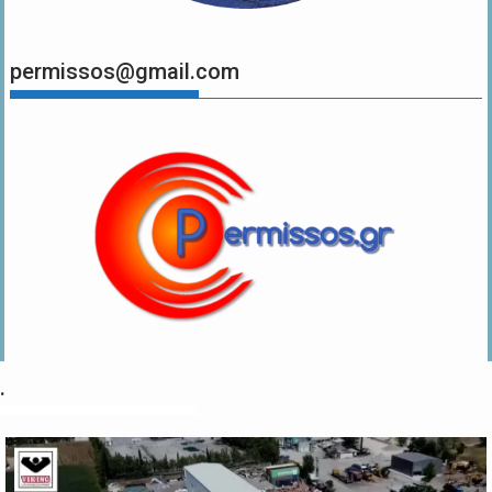
permissos@gmail.com
.