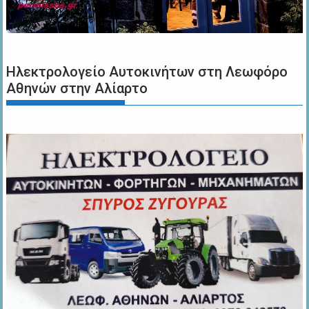
Ηλεκτρολογείο Αυτοκινήτων στη Λεωφόρο
Αθηνών στην Αλίαρτο