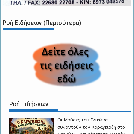
Ροή Ειδήσεων (Περισότερα)
Ροή Ειδήσεων
Οι Μούσες του Ελικώνα
συναντούν τον Καραγκιόζη στο