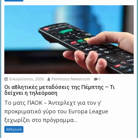
6 Αυγούστου, 2026
Permissos Newsroom
0
Οι αθλητικές μεταδόσεις της Πέμπτης – Τι
δείχνει η τηλεόραση
Το ματς ΠΑΟΚ – Άντερλεχτ για τον γ’
προκριματικό γύρο του Europa League
ξεχωρίζει στο πρόγραμμα...
Αθλητικά