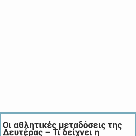
Οι αθλητικές μεταδόσεις της
Δευτέρας – Τι δείχνει η