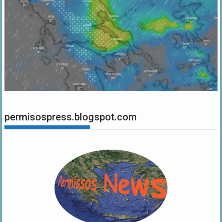
permisospress.blogspot.com