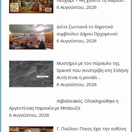
Νεοχώρι – Μη χάσετε τη δωρεάν…
6 Αυγούστου, 2026
Δείτε ζωντανά το δημοτικό
συμβούλιο Δήμου Ορχομενού
6 Αυγούστου, 2026
Μυστήριο με τον πύραυλο της
SpaceX που συνετρίβη στη Σελήνη:
Αυτή είναι η μοναδι…
6 Αυγούστου, 2026
Λεβαδειακός: Ολοκληρώθηκε η
Αργεντίνικη παροικία με Μπάουζα
6 Αυγούστου, 2026
Γ. Πούλου: Ποιος έχει την ευθύνη