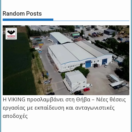
Random Posts
Η VIKING προσλαμβάνει στη Θήβα – Νέες θέσεις
εργασίας με εκπαίδευση και ανταγωνιστικές
αποδοχές