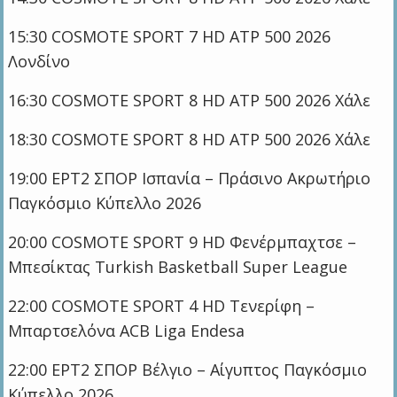
15:30 COSMOTE SPORT 7 HD ATP 500 2026
Λονδίνο
16:30 COSMOTE SPORT 8 HD ATP 500 2026 Χάλε
18:30 COSMOTE SPORT 8 HD ATP 500 2026 Χάλε
19:00 ΕΡΤ2 ΣΠΟΡ Ισπανία – Πράσινο Ακρωτήριο
Παγκόσμιο Κύπελλο 2026
20:00 COSMOTE SPORT 9 HD Φενέρμπαχτσε –
Μπεσίκτας Turkish Basketball Super League
22:00 COSMOTE SPORT 4 HD Τενερίφη –
Μπαρτσελόνα ACB Liga Endesa
22:00 ΕΡΤ2 ΣΠΟΡ Βέλγιο – Αίγυπτος Παγκόσμιο
Κύπελλο 2026