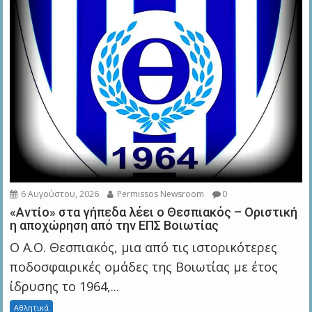
6 Αυγούστου, 2026
Permissos Newsroom
0
«Αντίο» στα γήπεδα λέει ο Θεσπιακός – Οριστική
η αποχώρηση από την ΕΠΣ Βοιωτίας
Ο Α.Ο. Θεσπιακός, μια από τις ιστορικότερες
ποδοσφαιρικές ομάδες της Βοιωτίας με έτος
ίδρυσης το 1964,...
Αθλητικά