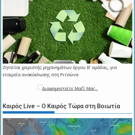
Ζητείται χειριστής μηχανημάτων έργου Β’ ομάδας, για
εταιρεία ανακύκλωσης στη Ριτσώνα
Καιρός Live – Ο Καιρός Τώρα στη Βοιωτία