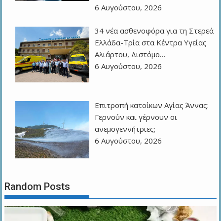
6 Αυγούστου, 2026
34 νέα ασθενοφόρα για τη Στερεά
Ελλάδα-Τρία στα Κέντρα Υγείας
Αλιάρτου, Διστόμο…
6 Αυγούστου, 2026
Επιτροπή κατοίκων Αγίας Άννας:
Γερνούν και γέρνουν οι
ανεμογεννήτριες;
6 Αυγούστου, 2026
Random Posts