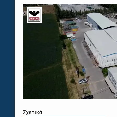
Σχετικά