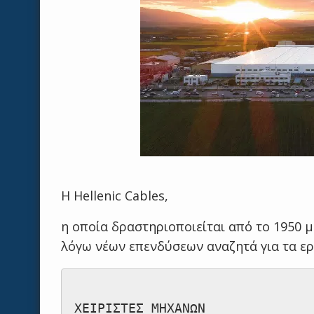
Η Hellenic Cables,
η οποία δραστηριοποιείται από το 1950 
λόγω νέων επενδύσεων αναζητά για τα ερ
ΧΕΙΡΙΣΤΕΣ ΜΗΧΑΝΩΝ
