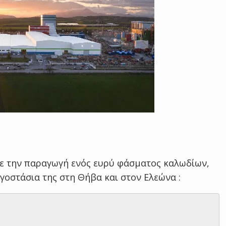
με την παραγωγή ενός ευρύ φάσματος καλωδίων,
γοστάσια της στη Θήβα και στον Ελεώνα :