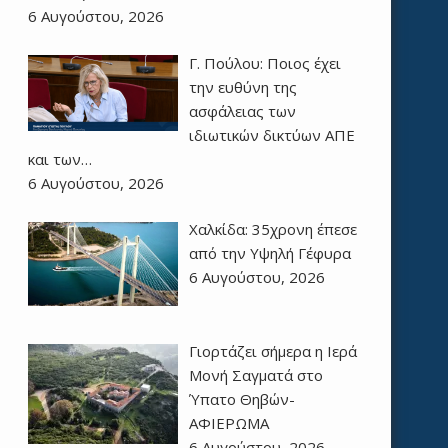
6 Αυγούστου, 2026
Γ. Πούλου: Ποιος έχει
την ευθύνη της
ασφάλειας των
ιδιωτικών δικτύων ΑΠΕ
και των…
6 Αυγούστου, 2026
Χαλκίδα: 35χρονη έπεσε
από την Υψηλή Γέφυρα
6 Αυγούστου, 2026
Γιορτάζει σήμερα η Ιερά
Μονή Σαγματά στο
Ύπατο Θηβών-
ΑΦΙΕΡΩΜΑ
6 Αυγούστου, 2026