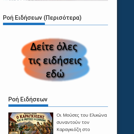
Ροή Ειδήσεων (Περισότερα)
Ροή Ειδήσεων
Οι Μούσες του Ελικώνα
συναντούν τον
Καραγκιόζη στο