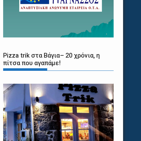
Pizza trik στα Βάγια– 20 χρόνια, η
πίτσα που αγαπάμε!