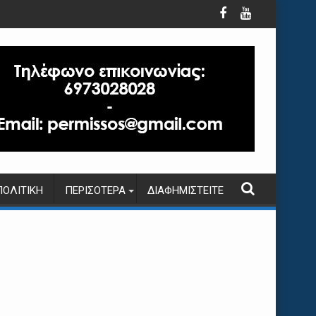
ΠΟΛΙΤΙΚΉ
ΠΕΡΙΣΌΤΕΡΑ
ΔΙΑΦΗΜΙΣΤΕΊΤΕ