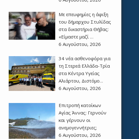
Με επευφημίες η άφιξη
του δήμαρχου Στυλίδας
στα δικαστήρια Θήβας:
«Είμαστε μαζί …
6 Αυγούστου, 2026
34 νέα ασθενοφόρα για
τη Στερεά Ελλάδα-Τρία
στα Κέντρα Υγείας
Αλιάρτου, Διστόμο…
6 Αυγούστου, 2026
Επιτροπή κατοίκων
Αγίας Άννας: Γερνούν
και γέρνουν οι
ανεμογεννήτριες;
6 Αυγούστου, 2026