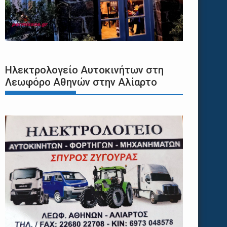
Ηλεκτρολογείο Αυτοκινήτων στη
Λεωφόρο Αθηνών στην Αλίαρτο