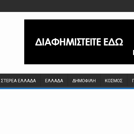
ΣΤΕΡΕΆ ΕΛΛΆΔΑ
ΕΛΛΆΔΑ
ΔΗΜΟΦΙΛΉ
ΚΌΣΜΟΣ