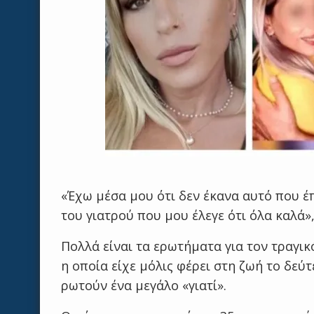
«Έχω μέσα μου ότι δεν έκανα αυτό που έπρ
του γιατρού που μου έλεγε ότι όλα καλά»,
Πολλά είναι τα ερωτήματα για τον τραγι
η οποία είχε μόλις φέρει στη ζωή το δεύ
ρωτούν ένα μεγάλο «γιατί».