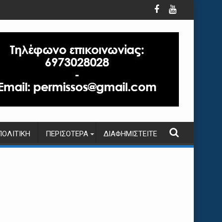
ΠΟΛΙΤΙΚΉ
ΠΕΡΙΣΌΤΕΡΑ
ΔΙΑΦΗΜΙΣΤΕΊΤΕ