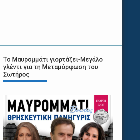
Το Μαυρομμάτι γιορτάζει-Μεγάλο
γλέντι για τη Μεταμόρφωση του
Σωτήρος