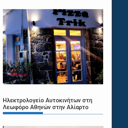
Ηλεκτρολογείο Αυτοκινήτων στη
Λεωφόρο Αθηνών στην Αλίαρτο