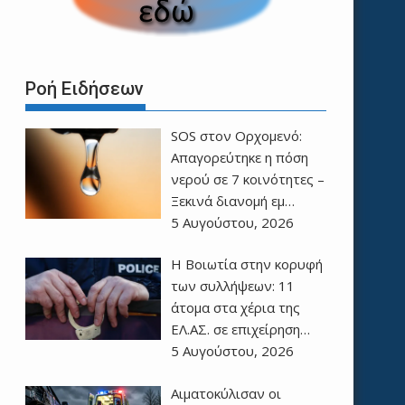
Ροή Ειδήσεων
SOS στον Ορχομενό:
Απαγορεύτηκε η πόση
νερού σε 7 κοινότητες –
Ξεκινά διανομή εμ…
5 Αυγούστου, 2026
Η Βοιωτία στην κορυφή
των συλλήψεων: 11
άτομα στα χέρια της
ΕΛ.ΑΣ. σε επιχείρηση…
5 Αυγούστου, 2026
Αιματοκύλισαν οι