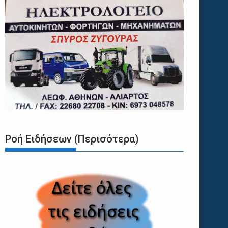
Ροή Ειδήσεων (Περισότερα)