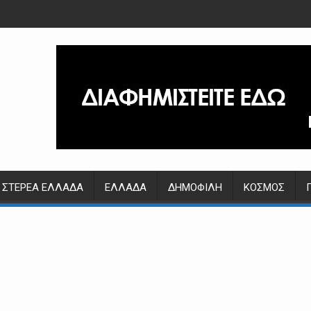
ΣΤΕΡΕΆ ΕΛΛΆΔΑ
ΕΛΛΆΔΑ
ΔΗΜΟΦΙΛΉ
ΚΌΣΜΟΣ