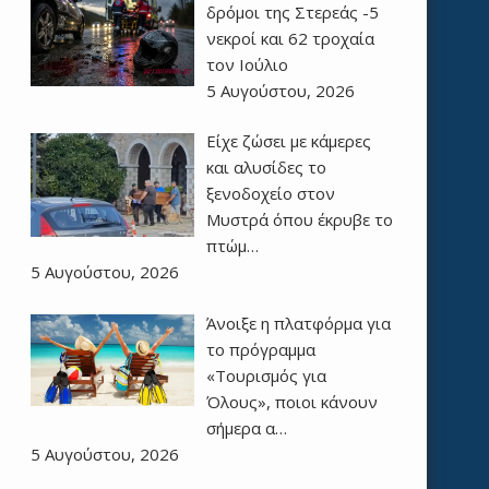
δρόμοι της Στερεάς -5
νεκροί και 62 τροχαία
τον Ιούλιο
5 Αυγούστου, 2026
Είχε ζώσει με κάμερες
και αλυσίδες το
ξενοδοχείο στον
Μυστρά όπου έκρυβε το
πτώμ…
5 Αυγούστου, 2026
Άνοιξε η πλατφόρμα για
το πρόγραμμα
«Τουρισμός για
Όλους», ποιοι κάνουν
σήμερα α…
5 Αυγούστου, 2026