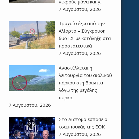
νεκρούς μάνα και γ…
7 Αυγούστου, 2026
Τροχαίο έξω από την
Αλίαρτο – Σύγκρουση
δύο Ι.Χ. με κατάληξη στα
προστατευτικά
7 Αυγούστου, 2026
Αναστέλλεται η
λειτουργία του αιολικού
πάρκου στη Βοιωτία
λόγω της μεγάλης
πυρκα…
7 Αυγούστου, 2026
Στο Δίστομο έσπασε ο
τσαμπουκάς της ΕΟΚ
7 Αυγούστου, 2026