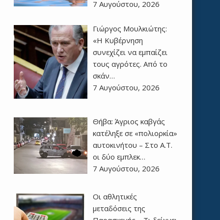
7 Αυγούστου, 2026
Γιώργος Μουλκιώτης:
«Η Κυβέρνηση
συνεχίζει να εμπαίζει
τους αγρότες. Από το
σκάν…
7 Αυγούστου, 2026
Θήβα: Άγριος καβγάς
κατέληξε σε «πολιορκία»
αυτοκινήτου – Στο Α.Τ.
οι δύο εμπλεκ…
7 Αυγούστου, 2026
Οι αθλητικές
μεταδόσεις της