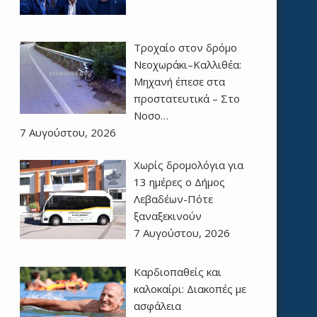
Τροχαίο στον δρόμο
Νεοχωράκι–Καλλιθέα:
Μηχανή έπεσε στα
προστατευτικά – Στο
Νοσο…
7 Αυγούστου, 2026
Χωρίς δρομολόγια για
13 ημέρες ο Δήμος
Λεβαδέων-Πότε
ξαναξεκινούν
7 Αυγούστου, 2026
Καρδιοπαθείς και
καλοκαίρι: Διακοπές με
ασφάλεια