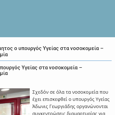
μητος ο υπουργός Υγείας στα νοσοκομεία –
μία
υπουργός Υγείας στα νοσοκομεία –
μία
Σχεδόν σε όλα τα νοσοκομεία που
έχει επισκεφθεί ο υπουργός Υγείας
Άδωνις Γεωργιάδης οργανώνονται
συγκεντρώσεις διαμαρτυρίας για