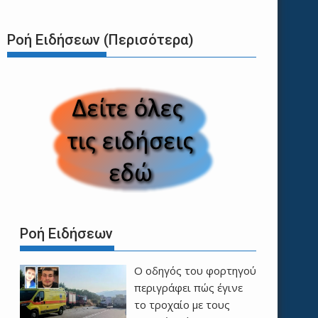
Ροή Ειδήσεων (Περισότερα)
Ροή Ειδήσεων
Ο οδηγός του φορτηγού
περιγράφει πώς έγινε
το τροχαίο με τους