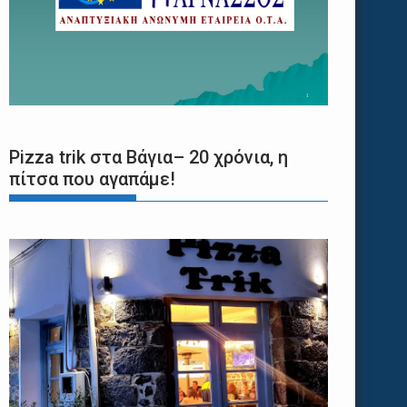
Pizza trik στα Βάγια– 20 χρόνια, η
πίτσα που αγαπάμε!