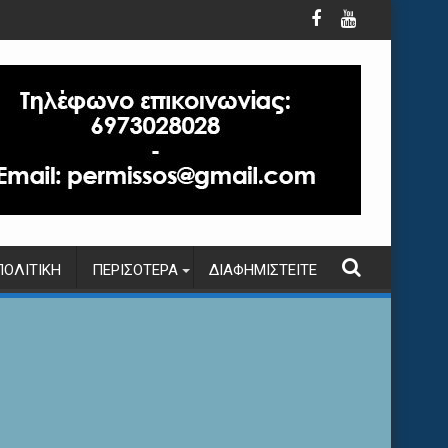
ΠΟΛΙΤΙΚΉ
ΠΕΡΙΣΌΤΕΡΑ
ΔΙΑΦΗΜΙΣΤΕΊΤΕ