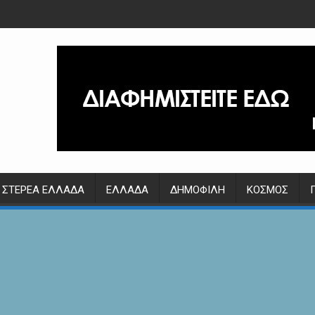
ΣΤΕΡΕΆ ΕΛΛΆΔΑ
ΕΛΛΆΔΑ
ΔΗΜΟΦΙΛΉ
ΚΌΣΜΟΣ