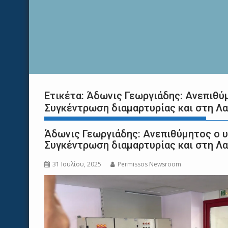
Ετικέτα:
Άδωνις Γεωργιάδης: Ανεπιθύ
Συγκέντρωση διαμαρτυρίας και στη Λα
Άδωνις Γεωργιάδης: Ανεπιθύμητος ο 
Συγκέντρωση διαμαρτυρίας και στη Λα
31 Ιουλίου, 2025
Permissos Newsroom