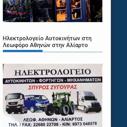
Ηλεκτρολογείο Αυτοκινήτων στη
Λεωφόρο Αθηνών στην Αλίαρτο