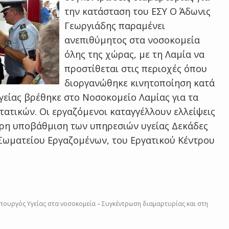
την κατάσταση του ΕΣΥ Ο Άδωνις
Γεωργιάδης παραμένει
ανεπιθύμητος στα νοσοκομεία
όλης της χώρας, με τη Λαμία να
προστίθεται στις περιοχές όπου
διοργανώθηκε κινητοποίηση κατά
γείας βρέθηκε στο Νοσοκομείο Λαμίας για τα
τατικών. Οι εργαζόμενοι καταγγέλλουν ελλείψεις
ερη υποβάθμιση των υπηρεσιών υγείας Δεκάδες
 Σωματείου Εργαζομένων, του Εργατικού Κέντρου
πουργός Υγείας στα νοσοκομεία – Συγκέντρωση διαμαρτυρίας και στη