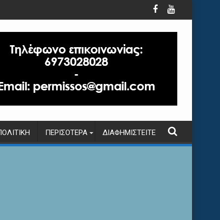
ΠΟΛΙΤΙΚΉ
ΠΕΡΙΣΌΤΕΡΑ
ΔΙΑΦΗΜΙΣΤΕΊΤΕ