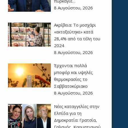
πυρκαγιέ…
8 Αυγούστου, 2026
Ακρίβεια: Το μοσχάρι
«εκτοξεύτηκε» κατά
28,4% από τα τέλη του
2024
8 Αυγούστου, 2026
Έρχονται πολλά
μποφόρ και υψηλές
θερμοκρασίες το
Σαββατοκύριακο
8 Αυγούστου, 2026
Νέες καταγγελίες στην
Ελπίδα για τη
Δημοκρατία: Γρατσία,
Γαλανός, Καρυστιανού