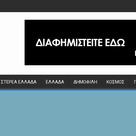
ΣΤΕΡΕΆ ΕΛΛΆΔΑ
ΕΛΛΆΔΑ
ΔΗΜΟΦΙΛΉ
ΚΌΣΜΟΣ