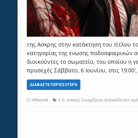
της Ασκρης στην κατάκτηση του τίτλου τ
κατηγορίας της ενωσης ποδοσφαιρικών σ
διοικούντες το σωματείο, του οποίου η γ
προσεχές Σάββατο, 6 Ιουνίου, στις 19:00′
ΔΙΑΒΆΣΤΕ ΠΕΡΙΣΣΌΤΕΡΑ
Αθλητικά
Α.Ο. Ασκρης: Συνεχίζει με Δελιανίδη στο τιμό