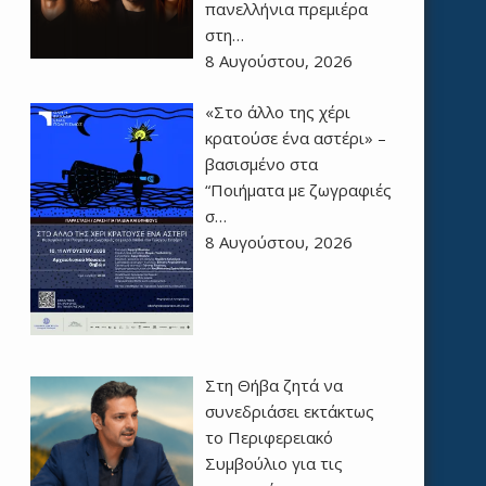
πανελλήνια πρεμιέρα
στη…
8 Αυγούστου, 2026
«Στο άλλο της χέρι
κρατούσε ένα αστέρι» –
βασισμένο στα
“Ποιήματα με ζωγραφιές
σ…
8 Αυγούστου, 2026
Στη Θήβα ζητά να
συνεδριάσει εκτάκτως
το Περιφερειακό
Συμβούλιο για τις