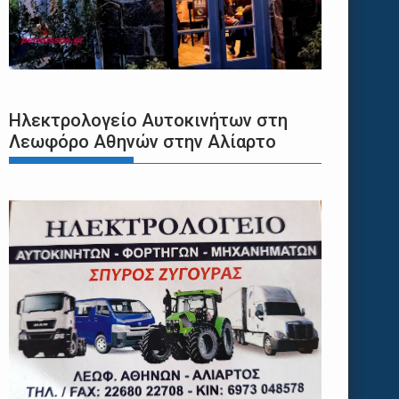
Ηλεκτρολογείο Αυτοκινήτων στη
Λεωφόρο Αθηνών στην Αλίαρτο