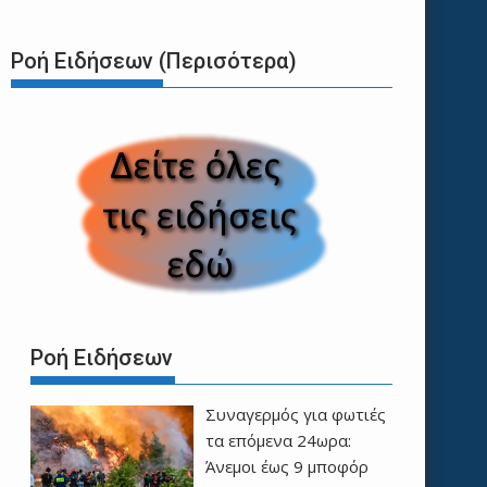
Ροή Ειδήσεων (Περισότερα)
Ροή Ειδήσεων
Συναγερμός για φωτιές
τα επόμενα 24ωρα:
Άνεμοι έως 9 μποφόρ