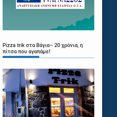
Pizza trik στα Βάγια– 20 χρόνια, η
πίτσα που αγαπάμε!