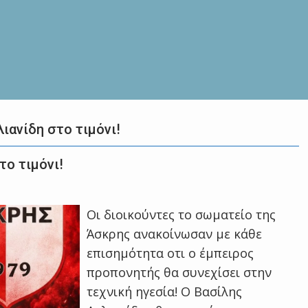
λιανίδη στο τιμόνι!
το τιμόνι!
Οι διοικούντες το σωματείο της
Άσκρης ανακοίνωσαν με κάθε
επισημότητα οτι ο έμπειρος
προπονητής θα συνεχίσει στην
τεχνική ηγεσία! Ο Βασίλης