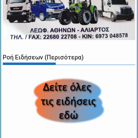
Ροή Ειδήσεων (Περισότερα)