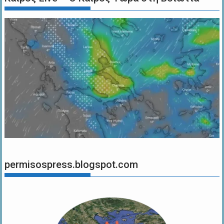
permisospress.blogspot.com