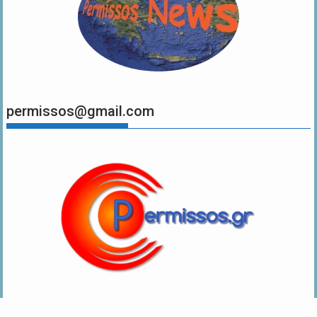
permissos@gmail.com
.