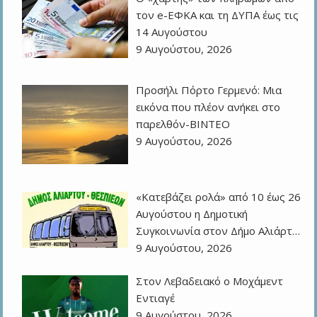
τον e-ΕΦΚΑ και τη ΔΥΠΑ έως τις
14 Αυγούστου
9 Αυγούστου, 2026
Προσήλι Πόρτο Γερμενό: Μια
εικόνα που πλέον ανήκει στο
παρελθόν-ΒΙΝΤΕΟ
9 Αυγούστου, 2026
«Κατεβάζει ρολά» από 10 έως 26
Αυγούστου η Δημοτική
Συγκοινωνία στον Δήμο Αλιάρτ…
9 Αυγούστου, 2026
Στον Λεβαδειακό ο Μοχάμεντ
Εντιαγέ
9 Αυγούστου, 2026