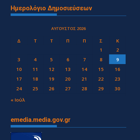
Ημερολόγιο Δημοσιεύσεων
ΑΎΓΟΥΣΤΟΣ 2026
Δ
Τ
Τ
Π
Π
Σ
Κ
1
2
3
4
5
6
7
8
9
10
11
12
13
14
15
16
17
18
19
20
21
22
23
24
25
26
27
28
29
30
31
« Ιούλ
emedia.media.gov.gr