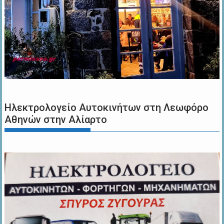
Ηλεκτρολογείο Αυτοκινήτων στη Λεωφόρο
Αθηνών στην Αλίαρτο