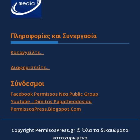
Πληροφορίες και Συνεργασία
Καταγγείλτε...
Διαφημιστείτε...
Σύνδεσμοι
Facebook Permissos Νέα Public Group
Youtube - Dimitris Papatheodosiou
PermissosPress.Blogspot.Com
Copyright PermisosPress.gr © Όλα τα δικαιώματα
κατοχυρωμένα