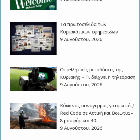
Τα πρωτοσέλιδα των
Kυριακάτικων εφημερίδων
9 Αυγούστου, 2026
Οι αθλητικές μεταδόσεις της
Κυριακής – Τι δείχνει η τηλεόραση
9 Αυγούστου, 2026
Κόκκινος συναγερμός για φωτιές!
Red Code σε Αττική και Βοιωτία –
8 μποφόρ και 40…
9 Αυγούστου, 2026