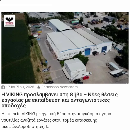
17 Ιουλίου, 2026
Permissos Newsroom
Η VIKING προσλαμβάνει στη Θήβα – Νέες θέσεις
εργασίας με εκπαίδευση και ανταγωνιστικές
αποδοχές
Η εταιρεία VIKING με ηγετική θέση στην παγκόσμια αγορά
ναυτιλίας αναζητά εργάτες στον τομέα κατασκευής
σκαφών.Αρμοδιότητες:...