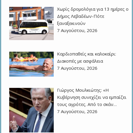
Χωρίς δρομολόγια για 13 ημέρες ο
Δήμος Λεβαδέων-Πότε
ξαναξεκινούν
7 Αυγούστου, 2026
Καρδιοπαθείς και καλοκαίρι:
Διακοπές με ασφάλεια
7 Αυγούστου, 2026
Γιώργος Μουλκιώτης: «Η
Κυβέρνηση συνεχίζει να εμπαίζει
τους αγρότες. Από το σκάν…
7 Αυγούστου, 2026