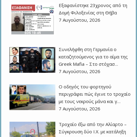
Εξαφανίστηκε 23χρονος από τη
Δομή Φιλοξενίας στη Θήβα
7 Αυγούστου, 2026
Συνελήφθη στη Γερμανία ο
καταζητούμενος για το αίμα της
Greek Mafia – Στο στόχασ…
7 Αυγούστου, 2026
Ο οδηγός του φορτηγού
περιγράφει πώς έγινε το τροχαίο
με τους νεκρούς μάνα και γ…
7 Αυγούστου, 2026
Τροχαίο έξω από την Αλίαρτο –
Σύγκρουση δύο Ι.Χ. με κατάληξη