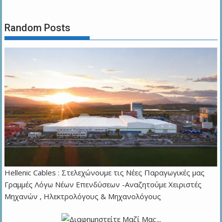
Random Posts
Hellenic Cables : Στελεχώνουμε τις Νέες Παραγωγικές μας
Γραμμές Λόγω Νέων Επενδύσεων -Αναζητούμε Χειριστές
Μηχανών , Ηλεκτρολόγους & Μηχανολόγους