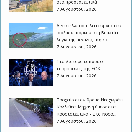
στα προστατευτικά
7 Αυγούστου, 2026
Αναστέλλεται η λειτουργία του
αιολικού πάρκου στη Βοιωτία
λόγω της μεγάλης πυρκα…
7 Αυγούστου, 2026
Στο Δίστομο έσπασε ο
τσαμπουκάς της ΕΟΚ
7 Αυγούστου, 2026
Τροχαίο στον δρόμο Νεοχωράκι–
Καλλιθέα: Μηχανή έπεσε στα
προστατευτικά – Στο Νοσο…
7 Αυγούστου, 2026