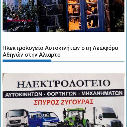
Ηλεκτρολογείο Αυτοκινήτων στη Λεωφόρο
Αθηνών στην Αλίαρτο