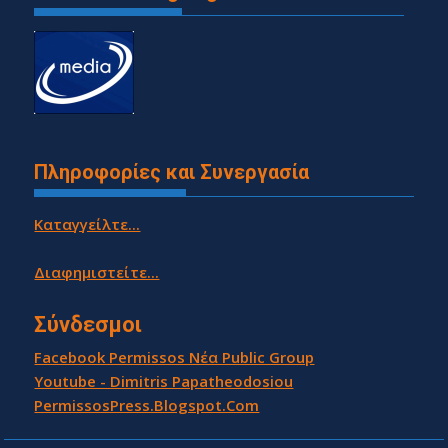
Πληροφορίες και Συνεργασία
Καταγγείλτε...
Διαφημιστείτε...
Σύνδεσμοι
Facebook Permissos Νέα Public Group
Youtube - Dimitris Papatheodosiou
PermissosPress.Blogspot.Com