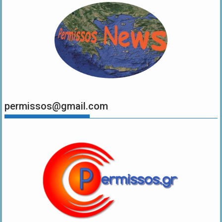
permissos@gmail.com