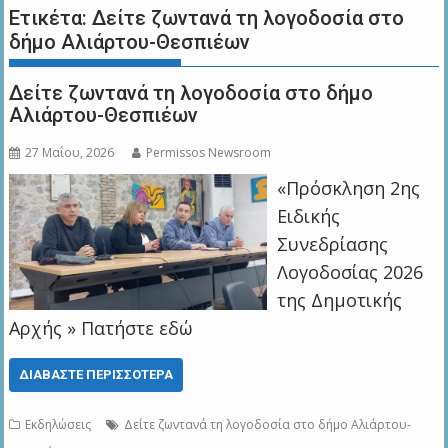
Ετικέτα:
Δείτε ζωντανά τη λογοδοσία στο
δήμο Αλιάρτου-Θεσπιέων
Δείτε ζωντανά τη λογοδοσία στο δήμο
Αλιάρτου-Θεσπιέων
27 Μαΐου, 2026
Permissos Newsroom
«Πρόσκληση 2ης
Ειδικής
Συνεδρίασης
Λογοδοσίας 2026
της Δημοτικής
Αρχής » Πατήστε εδώ
ΔΙΑΒΆΣΤΕ ΠΕΡΙΣΣΌΤΕΡΑ
Εκδηλώσεις
Δείτε ζωντανά τη λογοδοσία στο δήμο Αλιάρτου-