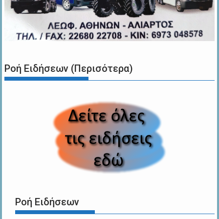
Ροή Ειδήσεων (Περισότερα)
Ροή Ειδήσεων