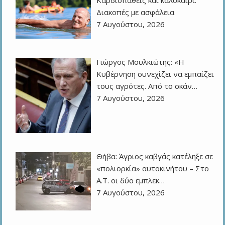
Καρδιοπαθείς και καλοκαίρι:
Διακοπές με ασφάλεια
7 Αυγούστου, 2026
Γιώργος Μουλκιώτης: «Η
Κυβέρνηση συνεχίζει να εμπαίζει
τους αγρότες. Από το σκάν…
7 Αυγούστου, 2026
Θήβα: Άγριος καβγάς κατέληξε σε
«πολιορκία» αυτοκινήτου – Στο
Α.Τ. οι δύο εμπλεκ…
7 Αυγούστου, 2026