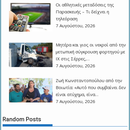
Οι αθλητικές μεταδόσεις της
Παρασκευής – Τι δείχνει η
τηλεόραση
7 Αυγούστου, 2026
Μητέρα και γιος οι νεκροί από την
μετωπική σύγκρουση φορτηγού με
ΙΧ στις Σέρρες,…
7 Αυγούστου, 2026
Ζωή Κωνσταντοπούλου από την
Βοιωτία: «Αυτό που συμβαίνει δεν
είναι ατύχημα, είνα…
7 Αυγούστου, 2026
Random Posts