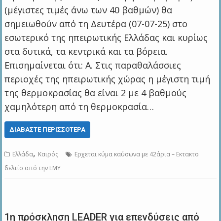
(μέγιστες τιμές άνω των 40 βαθμών) θα
σημειωθούν από τη Δευτέρα (07-07-25) στο
εσωτερικό της ηπειρωτικής Ελλάδας και κυρίως
στα δυτικά, τα κεντρικά και τα βόρεια.
Επισημαίνεται ότι: Α. Στις παραθαλάσσιες
περιοχές της ηπειρωτικής χώρας η μέγιστη τιμή
της θερμοκρασίας θα είναι 2 με 4 βαθμούς
χαμηλότερη από τη θερμοκρασία…
ΔΙΑΒΆΣΤΕ ΠΕΡΙΣΣΌΤΕΡΑ
,
Ελλάδα
Καιρός
Ερχεται κύμα καύσωνα με 42άρια – Εκτακτο
δελτίο από την ΕΜΥ
1η πρόσκληση LEADER για επενδύσεις από