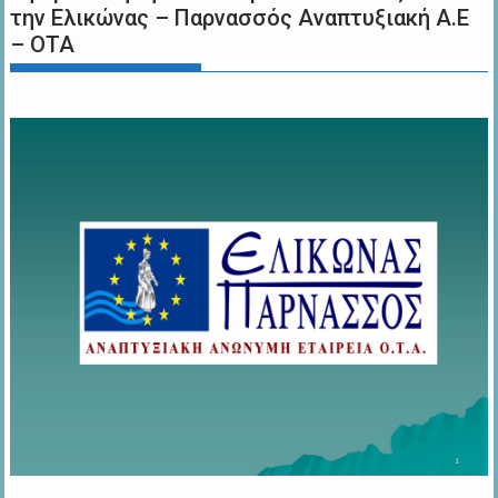
την Ελικώνας – Παρνασσός Αναπτυξιακή Α.Ε
– ΟΤΑ