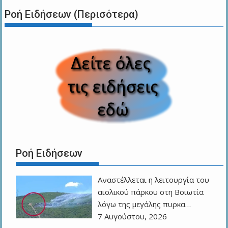
Ροή Ειδήσεων (Περισότερα)
Ροή Ειδήσεων
Αναστέλλεται η λειτουργία του
αιολικού πάρκου στη Βοιωτία
λόγω της μεγάλης πυρκα…
7 Αυγούστου, 2026