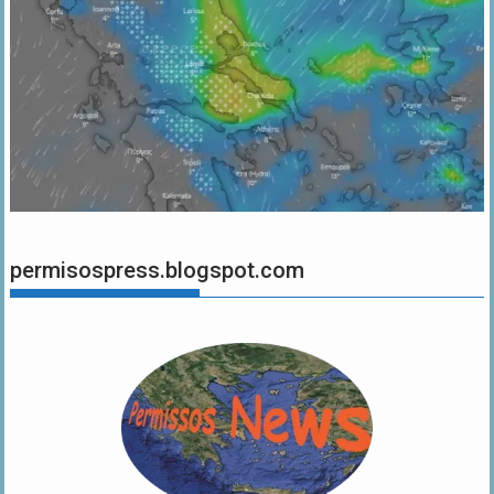
permisospress.blogspot.com