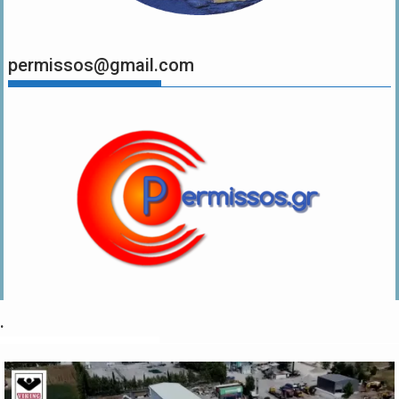
permissos@gmail.com
.