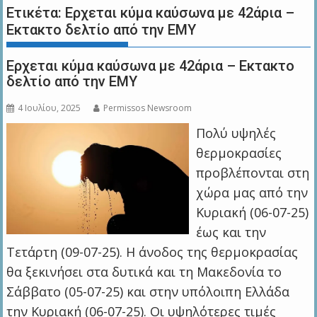
Ετικέτα:
Ερχεται κύμα καύσωνα με 42άρια –
Εκτακτο δελτίο από την ΕΜΥ
Ερχεται κύμα καύσωνα με 42άρια – Εκτακτο
δελτίο από την ΕΜΥ
4 Ιουλίου, 2025
Permissos Newsroom
Πολύ υψηλές
θερμοκρασίες
προβλέπονται στη
χώρα μας από την
Κυριακή (06-07-25)
έως και την
Τετάρτη (09-07-25). Η άνοδος της θερμοκρασίας
θα ξεκινήσει στα δυτικά και τη Μακεδονία το
Σάββατο (05-07-25) και στην υπόλοιπη Ελλάδα
την Κυριακή (06-07-25). Οι υψηλότερες τιμές