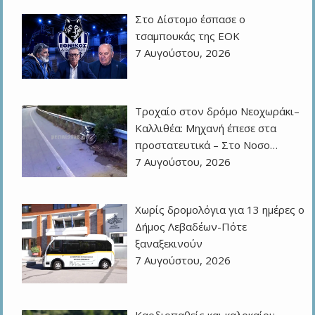
Στο Δίστομο έσπασε ο
τσαμπουκάς της ΕΟΚ
7 Αυγούστου, 2026
Τροχαίο στον δρόμο Νεοχωράκι–
Καλλιθέα: Μηχανή έπεσε στα
προστατευτικά – Στο Νοσο…
7 Αυγούστου, 2026
Χωρίς δρομολόγια για 13 ημέρες ο
Δήμος Λεβαδέων-Πότε
ξαναξεκινούν
7 Αυγούστου, 2026