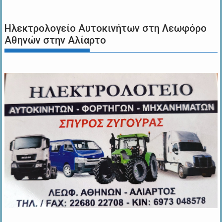
Ηλεκτρολογείο Αυτοκινήτων στη Λεωφόρο
Αθηνών στην Αλίαρτο