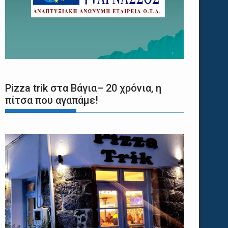
Pizza trik στα Βάγια– 20 χρόνια, η
πίτσα που αγαπάμε!