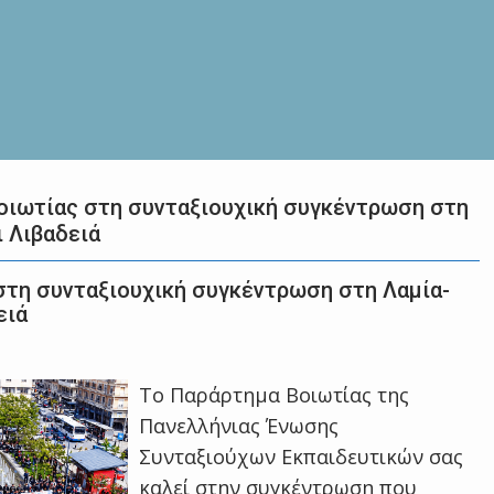
οιωτίας στη συνταξιουχική συγκέντρωση στη
 Λιβαδειά
στη συνταξιουχική συγκέντρωση στη Λαμία-
ειά
Το Παράρτημα Βοιωτίας της
Πανελλήνιας Ένωσης
Συνταξιούχων Εκπαιδευτικών σας
καλεί στην συγκέντρωση που