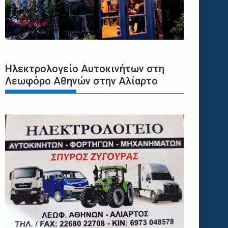
Ηλεκτρολογείο Αυτοκινήτων στη
Λεωφόρο Αθηνών στην Αλίαρτο