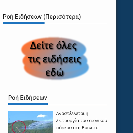
Ροή Ειδήσεων (Περισότερα)
Ροή Ειδήσεων
Αναστέλλεται η
λειτουργία του αιολικού
πάρκου στη Βοιωτία