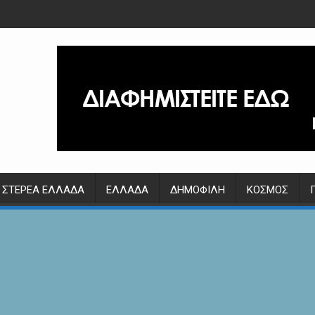
ΣΤΕΡΕΆ ΕΛΛΆΔΑ
ΕΛΛΆΔΑ
ΔΗΜΟΦΙΛΉ
ΚΌΣΜΟΣ