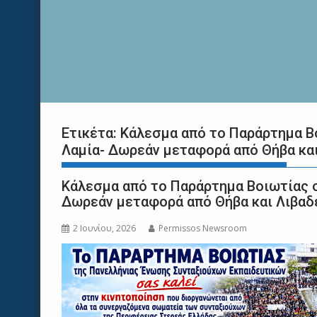
Ετικέτα:
Κάλεσμα από το Παράρτημα Β
Λαμία- Δωρεάν μεταφορά από Θήβα και
Κάλεσμα από το Παράρτημα Βοιωτίας 
Δωρεάν μεταφορά από Θήβα και Λιβαδ
2 Ιουνίου, 2026
Permissos Newsroom