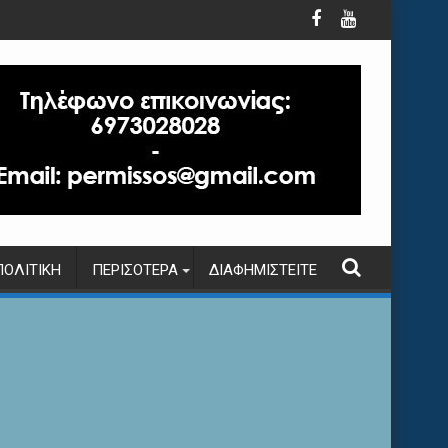
ΠΟΛΙΤΙΚΉ
ΠΕΡΙΣΌΤΕΡΑ
ΔΙΑΦΗΜΙΣΤΕΊΤΕ