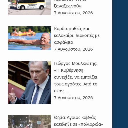
ξαναξεκινούν
7 Αυγούστου, 2026
Καρδιοπαθείς και
καλοκαίρι: Διακοπές με
ασφάλεια
7 Αυγούστου, 2026
Γιώργος Μουλκιώτης:
«Η Κυβέρνηση
συνεχίζει να εμπαίζει
τους αγρότες. Από το
σκάν…
7 Αυγούστου, 2026
Θήβα: Άγριος καβγάς
κατέληξε σε «πολιορκία»