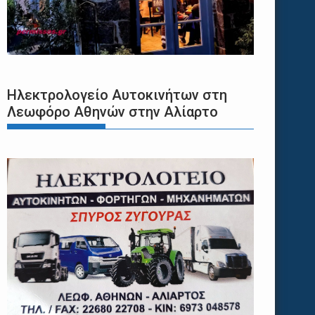
Ηλεκτρολογείο Αυτοκινήτων στη
Λεωφόρο Αθηνών στην Αλίαρτο