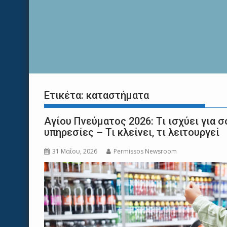
Ετικέτα:
καταστήματα
Αγίου Πνεύματος 2026: Τι ισχύει για 
υπηρεσίες – Τι κλείνει, τι λειτουργεί
31 Μαΐου, 2026
Permissos Newsroom