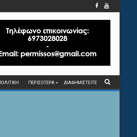
ΠΟΛΙΤΙΚΉ
ΠΕΡΙΣΌΤΕΡΑ
ΔΙΑΦΗΜΙΣΤΕΊΤΕ