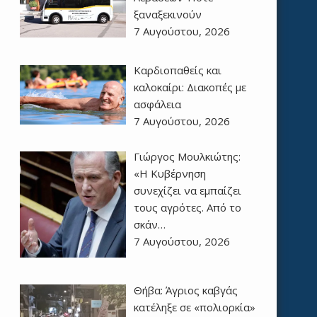
ξαναξεκινούν
7 Αυγούστου, 2026
Καρδιοπαθείς και
καλοκαίρι: Διακοπές με
ασφάλεια
7 Αυγούστου, 2026
Γιώργος Μουλκιώτης:
«Η Κυβέρνηση
συνεχίζει να εμπαίζει
τους αγρότες. Από το
σκάν…
7 Αυγούστου, 2026
Θήβα: Άγριος καβγάς
κατέληξε σε «πολιορκία»