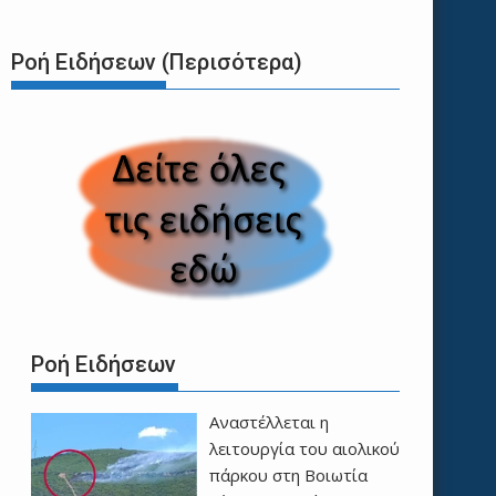
Ροή Ειδήσεων (Περισότερα)
Ροή Ειδήσεων
Αναστέλλεται η
λειτουργία του αιολικού
πάρκου στη Βοιωτία