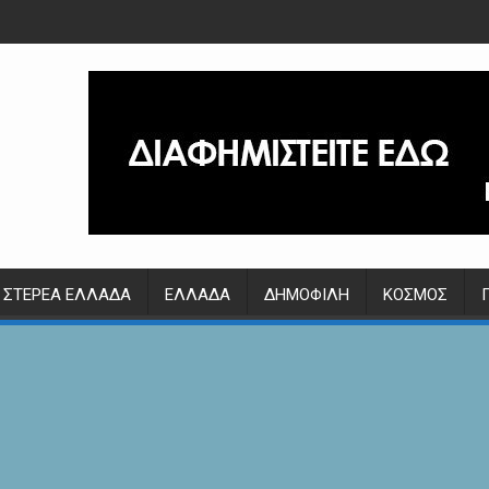
ΣΤΕΡΕΆ ΕΛΛΆΔΑ
ΕΛΛΆΔΑ
ΔΗΜΟΦΙΛΉ
ΚΌΣΜΟΣ