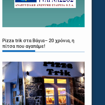
Pizza trik στα Βάγια– 20 χρόνια, η
πίτσα που αγαπάμε!