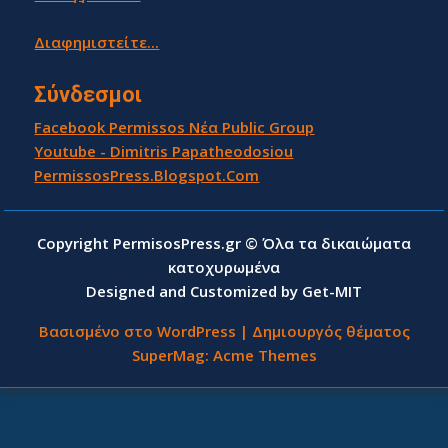
Διαφημιστείτε...
Σύνδεσμοι
Facebook Permissos Νέα Public Group
Youtube - Dimitris Papatheodosiou
PermissosPress.Blogspot.Com
Copyright PermisosPress.gr © Όλα τα δικαιώματα
κατοχυρωμένα
Designed and Customized by Get-MIT
Βασισμένο στο WordPress
|
Δημιουργός θέματος
SuperMag:
Acme Themes