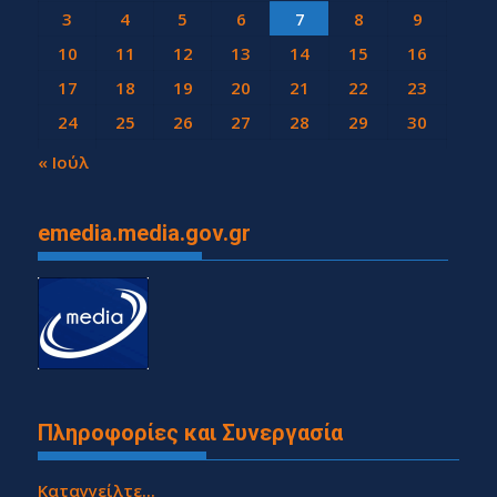
3
4
5
6
7
8
9
10
11
12
13
14
15
16
17
18
19
20
21
22
23
24
25
26
27
28
29
30
31
« Ιούλ
emedia.media.gov.gr
Πληροφορίες και Συνεργασία
Καταγγείλτε...