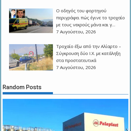
Ο οδηγός του φορτηγού
περιγράφει πώς έγινε το τροχαίο
με τους νεκρούς μάνα και γ…
7 Αυγούστου, 2026
Τροχαίο έξω από την Αλίαρτο –
Σύγκρουση δύο Ι.Χ. με κατάληξη
στα προστατευτικά
7 Αυγούστου, 2026
Random Posts