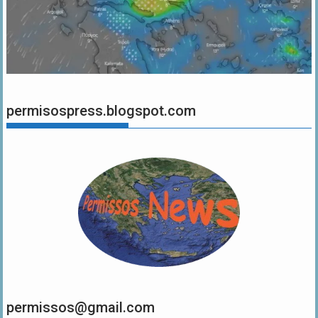
permisospress.blogspot.com
permissos@gmail.com