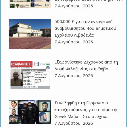
7 Αυγούστου, 2026
500.000 € για την ενεργειακή
αναβάθμισητου 4ου Δημοτικού
Σχολείου Λιβαδειάς
7 Αυγούστου, 2026
Εξαφανίστηκε 23χρονος από τη
Δομή Φιλοξενίας στη Θήβα
7 Αυγούστου, 2026
Συνελήφθη στη Γερμανία ο
καταζητούμενος για το αίμα της
Greek Mafia – Στο στόχασ…
7 Αυγούστου, 2026