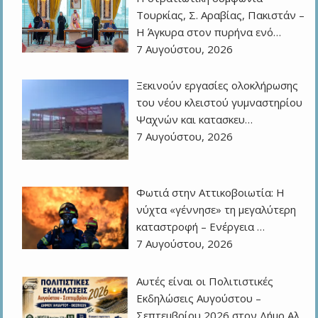
Τουρκίας, Σ. Αραβίας, Πακιστάν –
Η Άγκυρα στον πυρήνα ενό…
7 Αυγούστου, 2026
Ξεκινούν εργασίες ολοκλήρωσης
του νέου κλειστού γυμναστηρίου
Ψαχνών και κατασκευ…
7 Αυγούστου, 2026
Φωτιά στην Αττικοβοιωτία: Η
νύχτα «γέννησε» τη μεγαλύτερη
καταστροφή – Ενέργεια …
7 Αυγούστου, 2026
Αυτές είναι οι Πολιτιστικές
Εκδηλώσεις Αυγούστου –
Σεπτεμβρίου 2026 στον Δήμο Αλ…