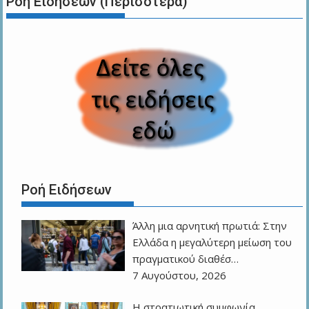
Ροή Ειδήσεων (Περισότερα)
Ροή Ειδήσεων
Άλλη μια αρνητική πρωτιά: Στην
Ελλάδα η μεγαλύτερη μείωση του
πραγματικού διαθέσ…
7 Αυγούστου, 2026
Η στρατιωτική συμφωνία