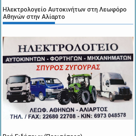
Ηλεκτρολογείο Αυτοκινήτων στη Λεωφόρο
Αθηνών στην Αλίαρτο