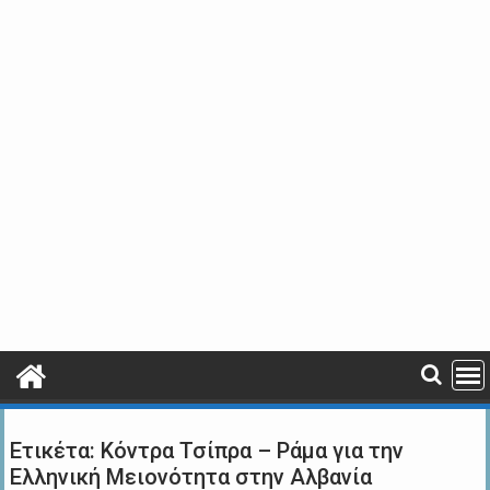
Ετικέτα:
Κόντρα Τσίπρα – Ράμα για την
Ελληνική Μειονότητα στην Αλβανία