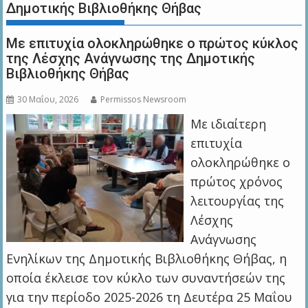
Δημοτικής Βιβλιοθήκης Θήβας
Με επιτυχία ολοκληρώθηκε ο πρώτος κύκλος
της Λέσχης Ανάγνωσης της Δημοτικής
Βιβλιοθήκης Θήβας
30 Μαΐου, 2026
Permissos Newsroom
Με ιδιαίτερη
επιτυχία
ολοκληρώθηκε ο
πρώτος χρόνος
λειτουργίας της
Λέσχης
Ανάγνωσης
Ενηλίκων της Δημοτικής Βιβλιοθήκης Θήβας, η
οποία έκλεισε τον κύκλο των συναντήσεών της
για την περίοδο 2025-2026 τη Δευτέρα 25 Μαΐου