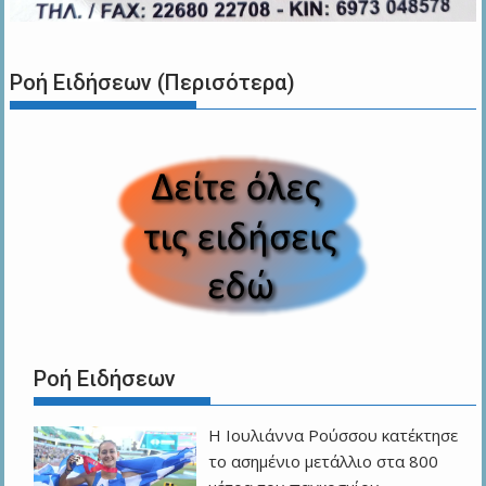
Ροή Ειδήσεων (Περισότερα)
Ροή Ειδήσεων
Η Ιουλιάννα Ρούσσου κατέκτησε
το ασημένιο μετάλλιο στα 800