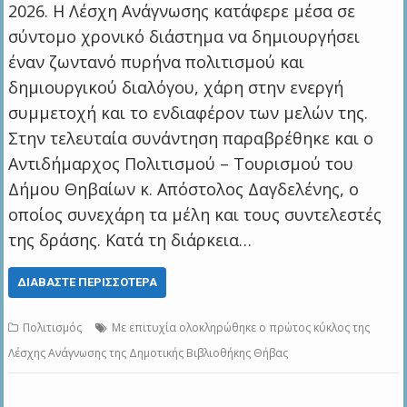
2026. Η Λέσχη Ανάγνωσης κατάφερε μέσα σε
σύντομο χρονικό διάστημα να δημιουργήσει
έναν ζωντανό πυρήνα πολιτισμού και
δημιουργικού διαλόγου, χάρη στην ενεργή
συμμετοχή και το ενδιαφέρον των μελών της.
Στην τελευταία συνάντηση παραβρέθηκε και ο
Αντιδήμαρχος Πολιτισμού – Τουρισμού του
Δήμου Θηβαίων κ. Απόστολος Δαγδελένης, ο
οποίος συνεχάρη τα μέλη και τους συντελεστές
της δράσης. Κατά τη διάρκεια…
ΔΙΑΒΆΣΤΕ ΠΕΡΙΣΣΌΤΕΡΑ
Πολιτισμός
Με επιτυχία ολοκληρώθηκε ο πρώτος κύκλος της
Λέσχης Ανάγνωσης της Δημοτικής Βιβλιοθήκης Θήβας