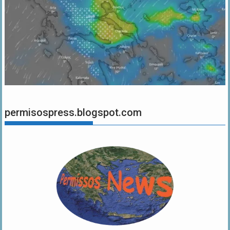
permisospress.blogspot.com