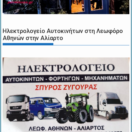
Ηλεκτρολογείο Αυτοκινήτων στη Λεωφόρο
Αθηνών στην Αλίαρτο