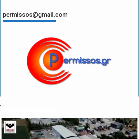
permissos@gmail.com
.