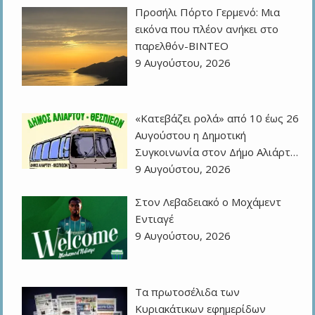
Προσήλι Πόρτο Γερμενό: Μια
εικόνα που πλέον ανήκει στο
παρελθόν-ΒΙΝΤΕΟ
9 Αυγούστου, 2026
«Κατεβάζει ρολά» από 10 έως 26
Αυγούστου η Δημοτική
Συγκοινωνία στον Δήμο Αλιάρτ…
9 Αυγούστου, 2026
Στον Λεβαδειακό ο Μοχάμεντ
Εντιαγέ
9 Αυγούστου, 2026
Τα πρωτοσέλιδα των
Kυριακάτικων εφημερίδων