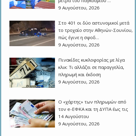
μέτρα του παγκοσμίου …
9 Αυγούστου, 2026
Στο 401 οι δύο αστυνομικοί μετά
το τροχαίο στην Αθηνών-Σουνίου,
πώς έγινε η σφοδ…
9 Αυγούστου, 2026
Πινακίδες κυκλοφορίας με λίγα
κλικ: Τι αλλάζει σε παραγγελία,
πληρωμή και έκδοση
9 Αυγούστου, 2026
Ο «χάρτης» των πληρωμών από
τον e-ΕΦΚΑ και τη ΔΥΠΑ έως τις
14 Αυγούστου
9 Αυγούστου, 2026