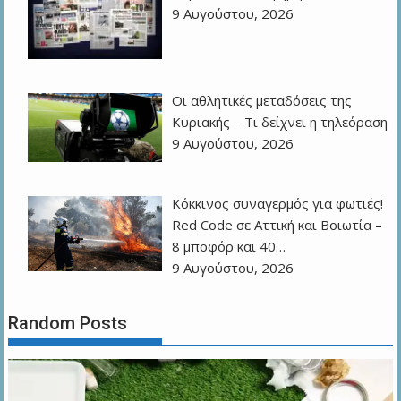
9 Αυγούστου, 2026
Οι αθλητικές μεταδόσεις της
Κυριακής – Τι δείχνει η τηλεόραση
9 Αυγούστου, 2026
Κόκκινος συναγερμός για φωτιές!
Red Code σε Αττική και Βοιωτία –
8 μποφόρ και 40…
9 Αυγούστου, 2026
Random Posts