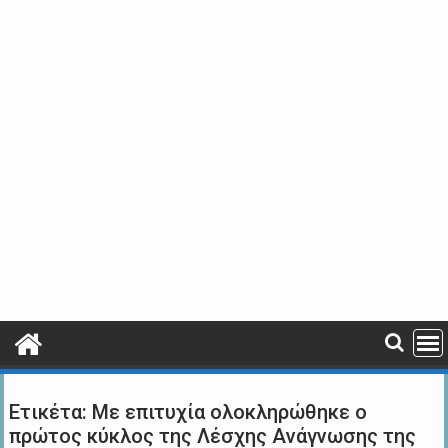
Ετικέτα:
Με επιτυχία ολοκληρώθηκε ο
πρώτος κύκλος της Λέσχης Ανάγνωσης της