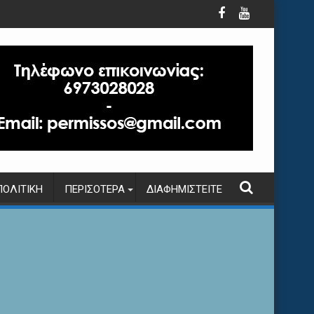
ΠΟΛΙΤΙΚΉ
ΠΕΡΙΣΌΤΕΡΑ
ΔΙΑΦΗΜΙΣΤΕΊΤΕ