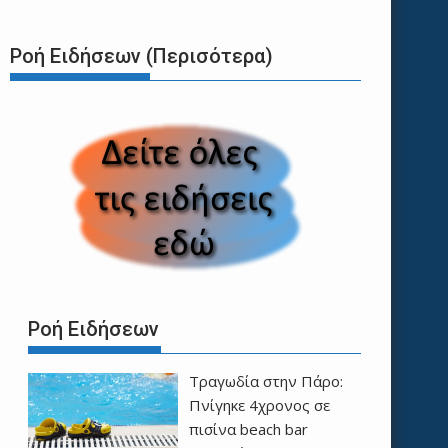
Ροή Ειδήσεων (Περισότερα)
Ροή Ειδήσεων
Τραγωδία στην Πάρο:
Πνίγηκε 4χρονος σε
πισίνα beach bar