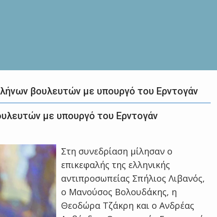
λήνων βουλευτών με υπουργό του Ερντογάν
υλευτών με υπουργό του Ερντογάν
Στη συνεδρίαση μίλησαν ο
επικεφαλής της ελληνικής
αντιπροσωπείας Σπήλιος Λιβανός,
ο Μανούσος Βολουδάκης, η
Θεοδώρα Τζάκρη και ο Ανδρέας