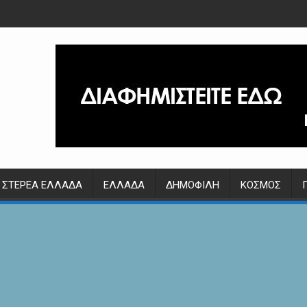
ΣΤΕΡΕΆ ΕΛΛΆΔΑ
ΕΛΛΆΔΑ
ΔΗΜΟΦΙΛΉ
ΚΌΣΜΟΣ