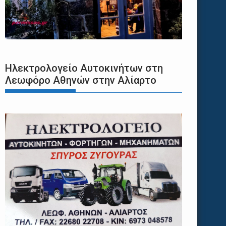
Ηλεκτρολογείο Αυτοκινήτων στη
Λεωφόρο Αθηνών στην Αλίαρτο