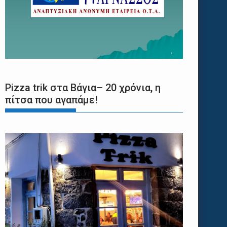
Pizza trik στα Βάγια– 20 χρόνια, η
πίτσα που αγαπάμε!