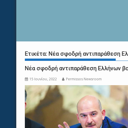
Ετικέτα:
Νέα σφοδρή αντιπαράθεση Ελ
Νέα σφοδρή αντιπαράθεση Ελλήνων βο
15 Ιουνίου, 2022
Permissos Newsroom