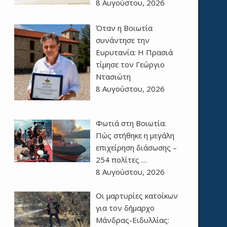
8 Αυγούστου, 2026
Όταν η Βοιωτία
συνάντησε την
Ευρυτανία: Η Πρασιά
τίμησε τον Γεώργιο
Ντασιώτη
8 Αυγούστου, 2026
Φωτιά στη Βοιωτία:
Πώς στήθηκε η μεγάλη
επιχείρηση διάσωσης –
254 πολίτες …
8 Αυγούστου, 2026
Οι μαρτυρίες κατοίκων
για τον δήμαρχο
Μάνδρας-Ειδυλλίας: