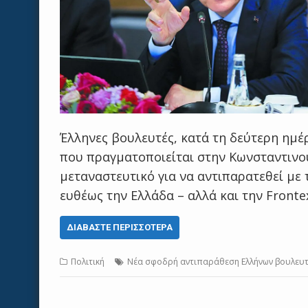
Έλληνες βουλευτές, κατά τη δεύτερη ημέ
που πραγματοποιείται στην Κωνσταντινού
μεταναστευτικό για να αντιπαρατεθεί με
ευθέως την Ελλάδα – αλλά και την Fronte
ΔΙΑΒΆΣΤΕ ΠΕΡΙΣΣΌΤΕΡΑ
Πολιτική
Νέα σφοδρή αντιπαράθεση Ελλήνων βουλευτ