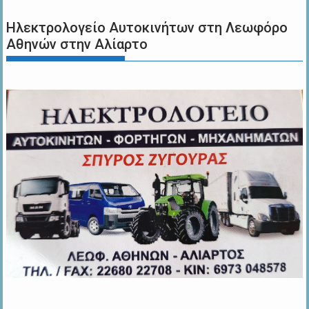
Ηλεκτρολογείο Αυτοκινήτων στη Λεωφόρο
Αθηνών στην Αλίαρτο