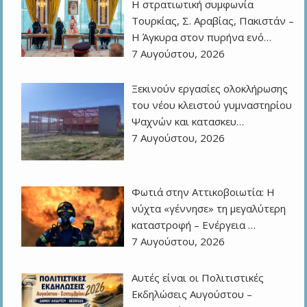
Η στρατιωτική συμφωνία
Τουρκίας, Σ. Αραβίας, Πακιστάν –
Η Άγκυρα στον πυρήνα ενό…
7 Αυγούστου, 2026
Ξεκινούν εργασίες ολοκλήρωσης
του νέου κλειστού γυμναστηρίου
Ψαχνών και κατασκευ…
7 Αυγούστου, 2026
Φωτιά στην Αττικοβοιωτία: Η
νύχτα «γέννησε» τη μεγαλύτερη
καταστροφή – Ενέργεια …
7 Αυγούστου, 2026
Αυτές είναι οι Πολιτιστικές
Εκδηλώσεις Αυγούστου –