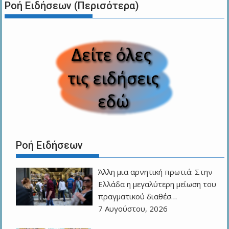
Ροή Ειδήσεων (Περισότερα)
Ροή Ειδήσεων
Άλλη μια αρνητική πρωτιά: Στην
Ελλάδα η μεγαλύτερη μείωση του
πραγματικού διαθέσ…
7 Αυγούστου, 2026