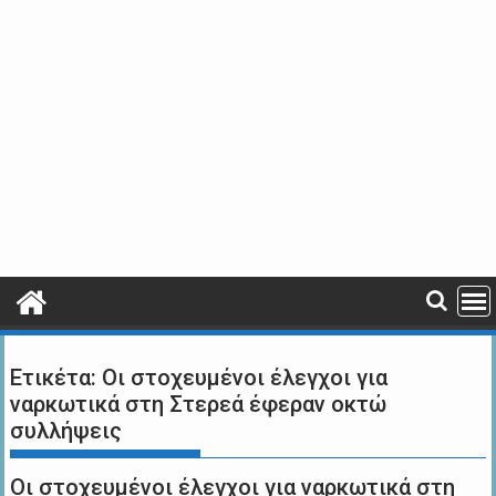
Ετικέτα:
Οι στοχευμένοι έλεγχοι για
ναρκωτικά στη Στερεά έφεραν οκτώ
συλλήψεις
Οι στοχευμένοι έλεγχοι για ναρκωτικά στη