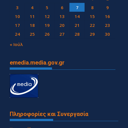
3
4
5
6
7
8
9
10
11
12
13
14
15
16
17
18
19
20
21
22
23
24
25
26
27
28
29
30
31
« Ιούλ
emedia.media.gov.gr
Πληροφορίες και Συνεργασία