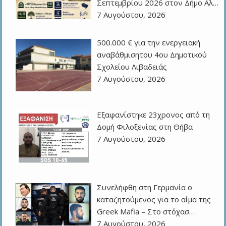
Σεπτεμβρίου 2026 στον Δήμο Αλ…
7 Αυγούστου, 2026
500.000 € για την ενεργειακή
αναβάθμισητου 4ου Δημοτικού
Σχολείου Λιβαδειάς
7 Αυγούστου, 2026
Εξαφανίστηκε 23χρονος από τη
Δομή Φιλοξενίας στη Θήβα
7 Αυγούστου, 2026
Συνελήφθη στη Γερμανία ο
καταζητούμενος για το αίμα της
Greek Mafia – Στο στόχασ…
7 Αυγούστου, 2026