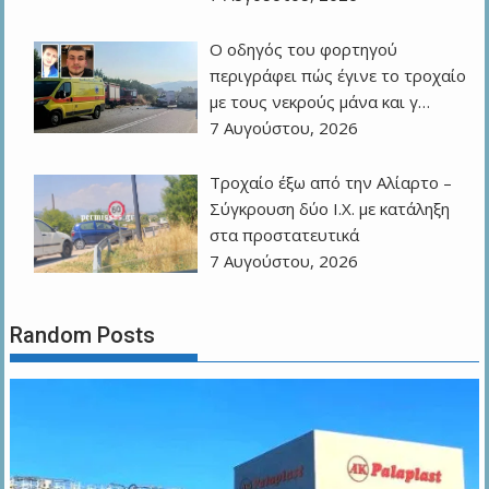
Ο οδηγός του φορτηγού
περιγράφει πώς έγινε το τροχαίο
με τους νεκρούς μάνα και γ…
7 Αυγούστου, 2026
Τροχαίο έξω από την Αλίαρτο –
Σύγκρουση δύο Ι.Χ. με κατάληξη
στα προστατευτικά
7 Αυγούστου, 2026
Random Posts