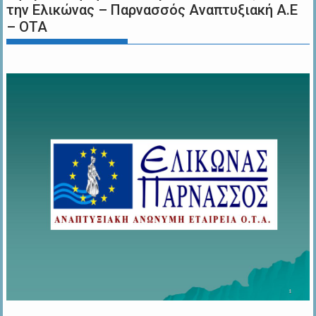
την Ελικώνας – Παρνασσός Αναπτυξιακή Α.Ε
– ΟΤΑ