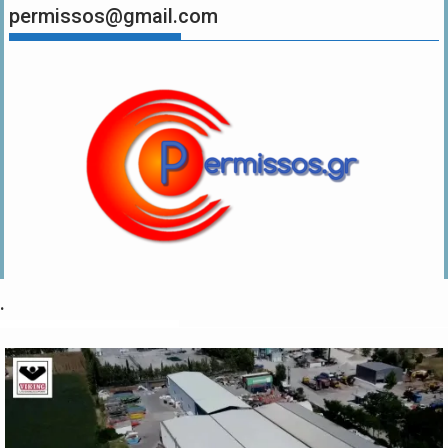
permissos@gmail.com
.