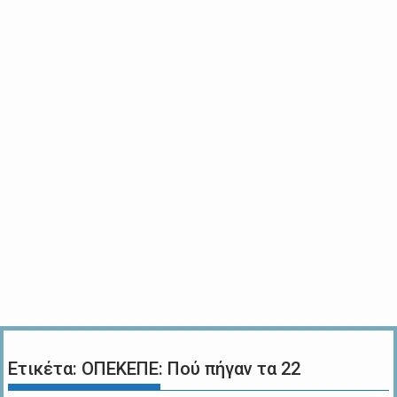
Ετικέτα:
ΟΠΕΚΕΠΕ: Πού πήγαν τα 22