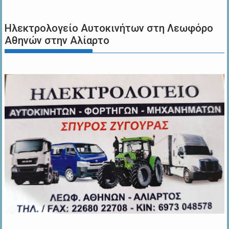
Ηλεκτρολογείο Αυτοκινήτων στη Λεωφόρο
Αθηνών στην Αλίαρτο