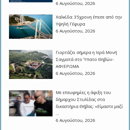
6 Αυγούστου, 2026
Χαλκίδα: 35χρονη έπεσε από την
Υψηλή Γέφυρα
6 Αυγούστου, 2026
Γιορτάζει σήμερα η Ιερά Μονή
Σαγματά στο Ύπατο Θηβών-
ΑΦΙΕΡΩΜΑ
6 Αυγούστου, 2026
Με επευφημίες η άφιξη του
δήμαρχου Στυλίδας στα
δικαστήρια Θήβας: «Είμαστε μαζί
…
6 Αυγούστου, 2026