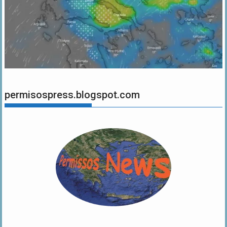
permisospress.blogspot.com