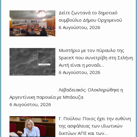
Δείτε ζωντανά το δημοτικό
συμβούλιο Δήμου Ορχομενού
6 Αυγούστου, 2026
Μυστήριο με τον πύραυλο της
SpaceX που συνετρίβη στη Σελήνη:
Αυτή είναι η μοναδι…
6 Αυγούστου, 2026
Λεβαδειακός: Ολοκληρώθηκε η
Αργεντίνικη παροικία με Μπάουζα
6 Αυγούστου, 2026
Γ. Πούλου: Ποιος έχει την ευθύνη
της ασφάλειας των ιδιωτικών
δικτύων ΑΠΕ και των…