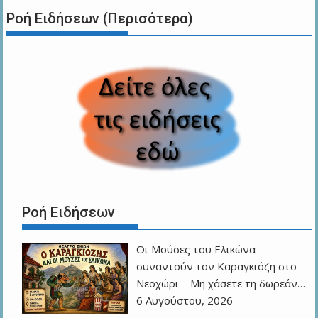
Ροή Ειδήσεων (Περισότερα)
Ροή Ειδήσεων
Οι Μούσες του Ελικώνα
συναντούν τον Καραγκιόζη στο
Νεοχώρι – Μη χάσετε τη δωρεάν…
6 Αυγούστου, 2026