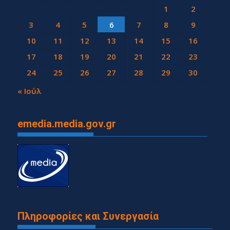
1
2
3
4
5
6
7
8
9
10
11
12
13
14
15
16
17
18
19
20
21
22
23
24
25
26
27
28
29
30
31
« Ιούλ
emedia.media.gov.gr
Πληροφορίες και Συνεργασία