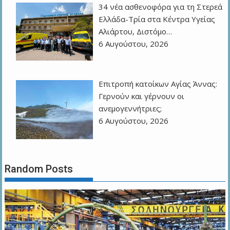
34 νέα ασθενοφόρα για τη Στερεά
Ελλάδα-Τρία στα Κέντρα Υγείας
Αλιάρτου, Διστόμο…
6 Αυγούστου, 2026
Επιτροπή κατοίκων Αγίας Άννας:
Γερνούν και γέρνουν οι
ανεμογεννήτριες;
6 Αυγούστου, 2026
Random Posts