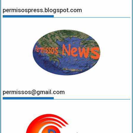
permisospress.blogspot.com
permissos@gmail.com