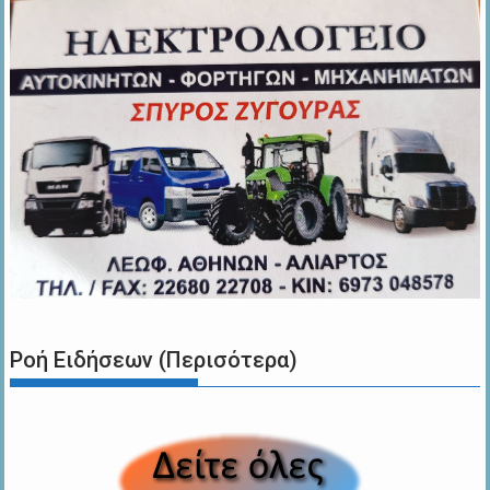
Ροή Ειδήσεων (Περισότερα)