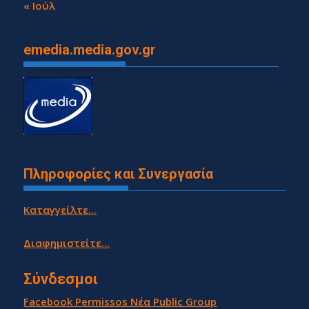
31
« Ιούλ
emedia.media.gov.gr
Πληροφορίες και Συνεργασία
Καταγγείλτε...
Διαφημιστείτε...
Σύνδεσμοι
Facebook Permissos Νέα Public Group