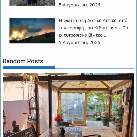
5 Αυγούστου, 2026
Η φωτιά στη Δυτική Αττική, από
την κορυφή του Κιθαιρώνα – Το
εντυπωσιακό βίντεο …
5 Αυγούστου, 2026
Random Posts