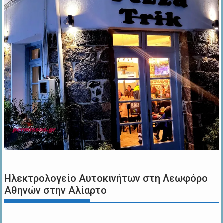
Ηλεκτρολογείο Αυτοκινήτων στη Λεωφόρο
Αθηνών στην Αλίαρτο