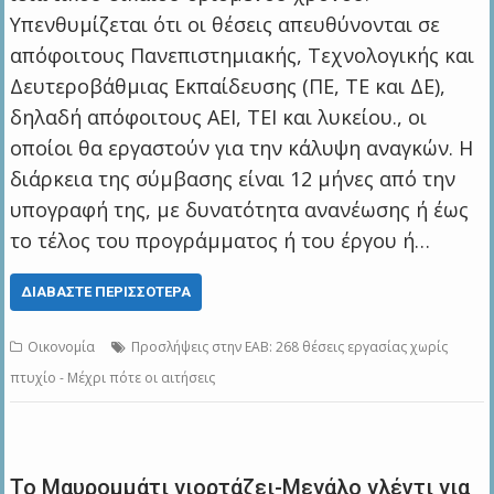
Υπενθυμίζεται ότι οι θέσεις απευθύνονται σε
απόφοιτους Πανεπιστημιακής, Τεχνολογικής και
Δευτεροβάθμιας Εκπαίδευσης (ΠΕ, ΤΕ και ΔΕ),
δηλαδή απόφοιτους ΑΕΙ, ΤΕΙ και λυκείου., οι
οποίοι θα εργαστούν για την κάλυψη αναγκών. Η
διάρκεια της σύμβασης είναι 12 μήνες από την
υπογραφή της, με δυνατότητα ανανέωσης ή έως
το τέλος του προγράμματος ή του έργου ή…
ΔΙΑΒΆΣΤΕ ΠΕΡΙΣΣΌΤΕΡΑ
Οικονομία
Προσλήψεις στην ΕΑΒ: 268 θέσεις εργασίας χωρίς
πτυχίο - Μέχρι πότε οι αιτήσεις
Το Μαυρομμάτι γιορτάζει-Μεγάλο γλέντι για