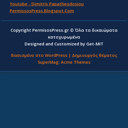
Youtube - Dimitris Papatheodosiou
PermissosPress.Blogspot.Com
Copyright PermisosPress.gr © Όλα τα δικαιώματα
κατοχυρωμένα
Designed and Customized by Get-MIT
Βασισμένο στο WordPress
|
Δημιουργός θέματος
SuperMag:
Acme Themes