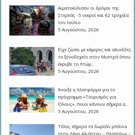
Αιματοκύλισαν οι δρόμοι της
Στερεάς -5 νεκροί και 62 τροχαία
τον Ιούλιο
5 Αυγούστου, 2026
Είχε ζώσει με κάμερες και αλυσίδες
το ξενοδοχείο στον Μυστρά όπου
έκρυβε το πτώμ…
5 Αυγούστου, 2026
Άνοιξε η πλατφόρμα για το
πρόγραμμα «Τουρισμός για
Όλους», ποιοι κάνουν σήμερα α…
5 Αυγούστου, 2026
Τέλος σήμερα τα δωρεάν μπάνια
στον Δήμο Αλιάρτου – Θεσπιέων –