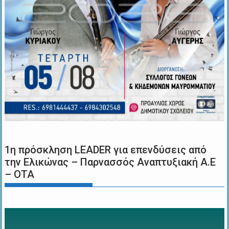
1η πρόσκληση LEADER για επενδύσεις από
την Ελικώνας – Παρνασσός Αναπτυξιακή Α.Ε
– ΟΤΑ