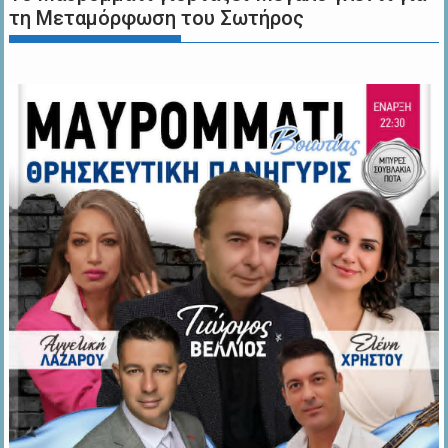
τη Μεταμόρφωση του Σωτήρος