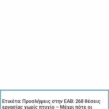
Ετικέτα:
Προσλήψεις στην ΕΑΒ: 268 θέσεις
εργασίας χωρίς πτυχίο – Μέχρι πότε οι