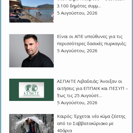
3.100 δημότες συμμ…
5 Αυγούστου, 2026
Eίναι οι ΑΠΕ υπεύθυνες για τις
περισσότερες δασικές πυρκαγιές;
5 Αυγούστου, 2026
ΑΣΠΑΙΤΕ Λιβαδειάς: Άνοιξαν οι
αιτήσεις για ΕΠΠΑΙΚ και ΠΕΣΥΠ –
Έως τις 25 Αυγούστ…
5 Αυγούστου, 2026
Καιρός: Έρχεται νέο κύμα ζέστης
από το Σαββατοκύριακο με
40άρια