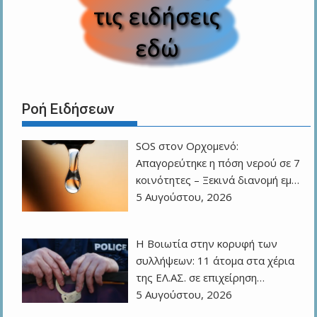
Ροή Ειδήσεων
SOS στον Ορχομενό:
Απαγορεύτηκε η πόση νερού σε 7
κοινότητες – Ξεκινά διανομή εμ…
5 Αυγούστου, 2026
Η Βοιωτία στην κορυφή των
συλλήψεων: 11 άτομα στα χέρια
της ΕΛ.ΑΣ. σε επιχείρηση…
5 Αυγούστου, 2026