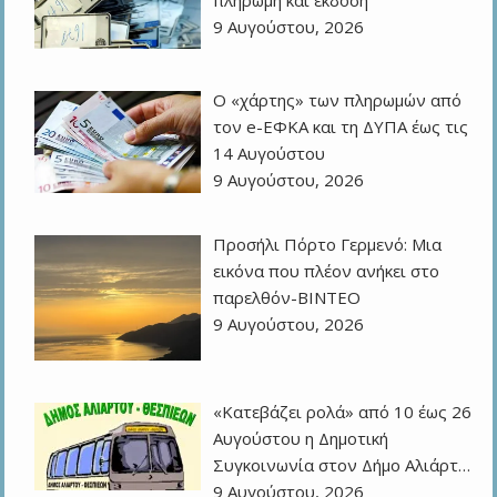
9 Αυγούστου, 2026
Ο «χάρτης» των πληρωμών από
τον e-ΕΦΚΑ και τη ΔΥΠΑ έως τις
14 Αυγούστου
9 Αυγούστου, 2026
Προσήλι Πόρτο Γερμενό: Μια
εικόνα που πλέον ανήκει στο
παρελθόν-ΒΙΝΤΕΟ
9 Αυγούστου, 2026
«Κατεβάζει ρολά» από 10 έως 26
Αυγούστου η Δημοτική
Συγκοινωνία στον Δήμο Αλιάρτ…
9 Αυγούστου, 2026