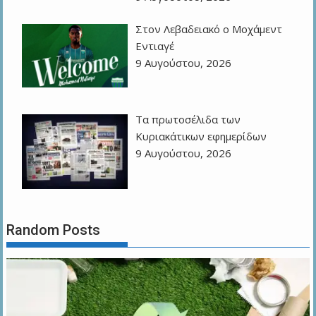
Στον Λεβαδειακό ο Μοχάμεντ
Εντιαγέ
9 Αυγούστου, 2026
Τα πρωτοσέλιδα των
Kυριακάτικων εφημερίδων
9 Αυγούστου, 2026
Random Posts