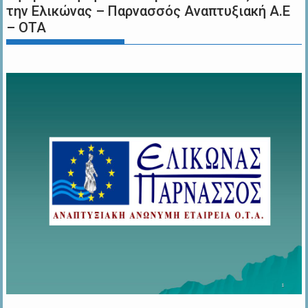
την Ελικώνας – Παρνασσός Αναπτυξιακή Α.Ε
– ΟΤΑ