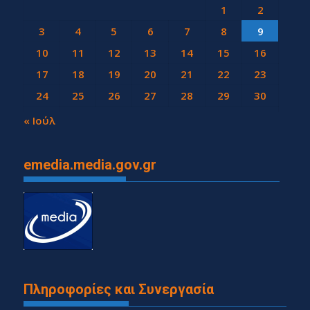
1
2
3
4
5
6
7
8
9
10
11
12
13
14
15
16
17
18
19
20
21
22
23
24
25
26
27
28
29
30
31
« Ιούλ
emedia.media.gov.gr
Πληροφορίες και Συνεργασία