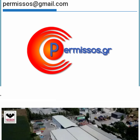
permissos@gmail.com
.