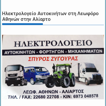
Ηλεκτρολογείο Αυτοκινήτων στη Λεωφόρο
Αθηνών στην Αλίαρτο