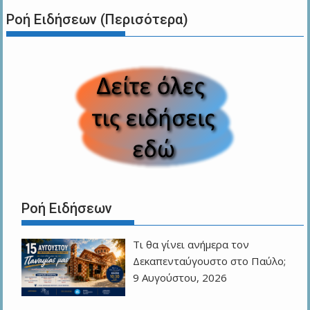
Ροή Ειδήσεων (Περισότερα)
Ροή Ειδήσεων
Τι θα γίνει ανήμερα τον
Δεκαπενταύγουστο στο Παύλο;
9 Αυγούστου, 2026