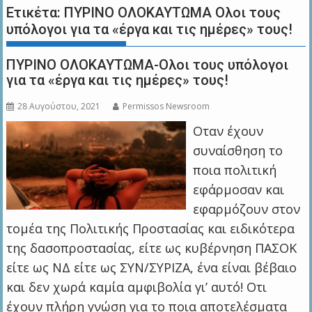
Ετικέτα:
ΠΥΡΙΝΟ ΟΛΟΚΑΥΤΩΜΑ Ολοι τους
υπόλογοι για τα «έργα και τις ημέρες» τους!
ΠΥΡΙΝΟ ΟΛΟΚΑΥΤΩΜΑ-Ολοι τους υπόλογοι
για τα «έργα και τις ημέρες» τους!
28 Αυγούστου, 2021
Permissos Newsroom
Οταν έχουν
συναίσθηση το
ποια πολιτική
εφάρμοσαν και
εφαρμόζουν στον
τομέα της Πολιτικής Προστασίας και ειδικότερα
της δασοπροστασίας, είτε ως κυβέρνηση ΠΑΣΟΚ
είτε ως ΝΔ είτε ως ΣΥΝ/ΣΥΡΙΖΑ, ένα είναι βέβαιο
και δεν χωρά καμία αμφιβολία γι’ αυτό! Οτι
έχουν πλήρη γνώση για το ποια αποτελέσματα