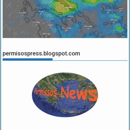
permisospress.blogspot.com