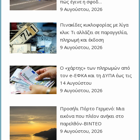
πώς έγινε η σφοδ…
9 Αυγούστου, 2026
Πινακίδες κυκλοφορίας με λίγα
κλικ: Τι αλλάζει σε παραγγελία,
πληρωμή και έκδοση
9 Αυγούστου, 2026
Ο «χάρτης» των πληρωμών από
τον e-ΕΦΚΑ και τη ΔΥΠΑ έως τις
14 Αυγούστου
9 Αυγούστου, 2026
Προσήλι Πόρτο Γερμενό: Μια
εικόνα που πλέον ανήκει στο
παρελθόν-ΒΙΝΤΕΟ
9 Αυγούστου, 2026