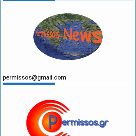
permissos@gmail.com