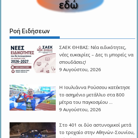
Ροή Ειδήσεων
ΣΑΕΚ ΘΗΒΑΣ: Νέα ειδικότητες,
νέες ευκαιρίες – Δες τι μπορείς να
σπουδάσεις!
9 Αυγούστου, 2026
Η Ιουλιάννα Ρούσσου κατέκτησε
το ασημένιο μετάλλιο στα 800
μέτρα του παγκοσμίου …
9 Αυγούστου, 2026
Στο 401 οι δύο αστυνομικοί μετά
το τροχαίο στην Αθηνών-Σουνίου,