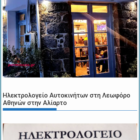
Ηλεκτρολογείο Αυτοκινήτων στη Λεωφόρο
Αθηνών στην Αλίαρτο