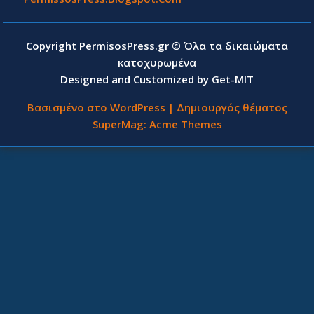
Copyright PermisosPress.gr © Όλα τα δικαιώματα
κατοχυρωμένα
Designed and Customized by Get-MIT
Βασισμένο στο WordPress
|
Δημιουργός θέματος
SuperMag:
Acme Themes