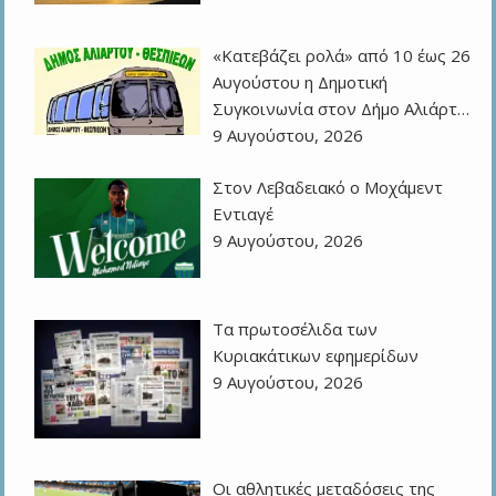
«Κατεβάζει ρολά» από 10 έως 26
Αυγούστου η Δημοτική
Συγκοινωνία στον Δήμο Αλιάρτ…
9 Αυγούστου, 2026
Στον Λεβαδειακό ο Μοχάμεντ
Εντιαγέ
9 Αυγούστου, 2026
Τα πρωτοσέλιδα των
Kυριακάτικων εφημερίδων
9 Αυγούστου, 2026
Οι αθλητικές μεταδόσεις της