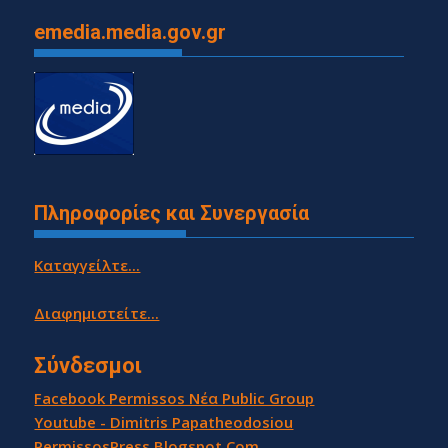
emedia.media.gov.gr
Πληροφορίες και Συνεργασία
Καταγγείλτε...
Διαφημιστείτε...
Σύνδεσμοι
Facebook Permissos Νέα Public Group
Youtube - Dimitris Papatheodosiou
PermissosPress.Blogspot.Com