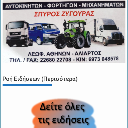
Ροή Ειδήσεων (Περισότερα)