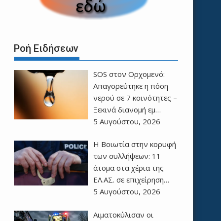
Ροή Ειδήσεων
SOS στον Ορχομενό:
Απαγορεύτηκε η πόση
νερού σε 7 κοινότητες –
Ξεκινά διανομή εμ…
5 Αυγούστου, 2026
Η Βοιωτία στην κορυφή
των συλλήψεων: 11
άτομα στα χέρια της
ΕΛ.ΑΣ. σε επιχείρηση…
5 Αυγούστου, 2026
Αιματοκύλισαν οι