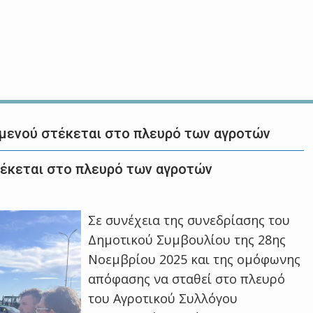
μενού στέκεται στο πλευρό των αγροτών
τέκεται στο πλευρό των αγροτών
Σε συνέχεια της συνεδρίασης του
Δημοτικού Συμβουλίου της 28ης
Νοεμβρίου 2025 και της ομόφωνης
απόφασης να σταθεί στο πλευρό
του Αγροτικού Συλλόγου