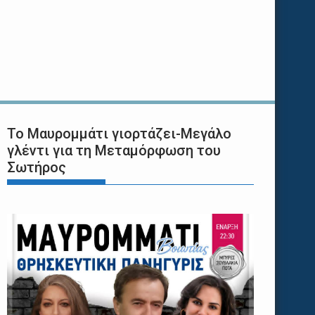
Το Μαυρομμάτι γιορτάζει-Μεγάλο
γλέντι για τη Μεταμόρφωση του
Σωτήρος