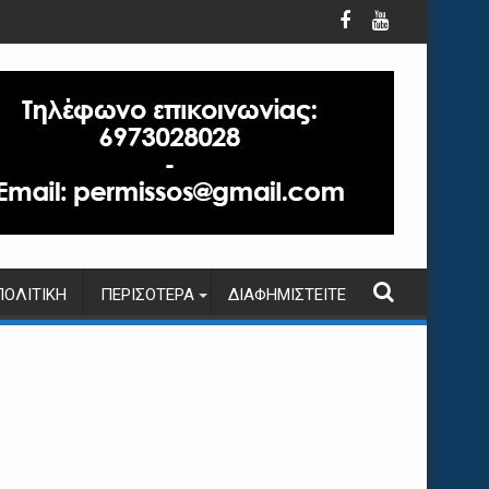
ΠΟΛΙΤΙΚΉ
ΠΕΡΙΣΌΤΕΡΑ
ΔΙΑΦΗΜΙΣΤΕΊΤΕ