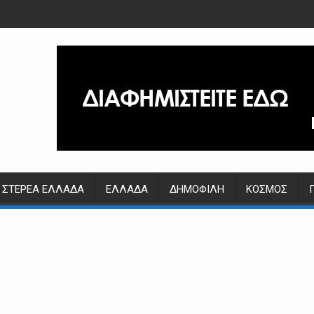
ΣΤΕΡΕΆ ΕΛΛΆΔΑ
ΕΛΛΆΔΑ
ΔΗΜΟΦΙΛΉ
ΚΌΣΜΟΣ