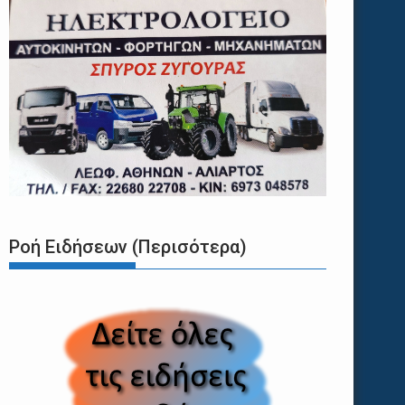
Ροή Ειδήσεων (Περισότερα)