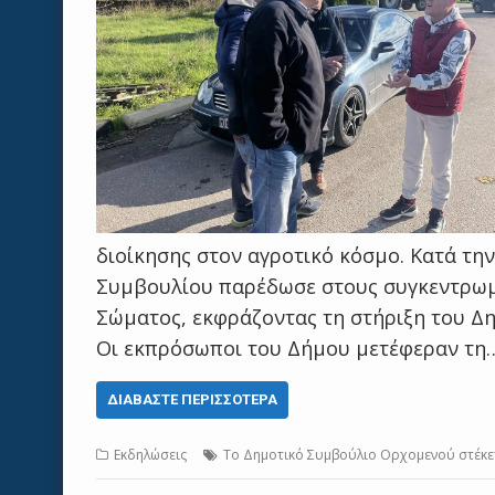
διοίκησης στον αγροτικό κόσμο. Κατά τη
Συμβουλίου παρέδωσε στους συγκεντρωμ
Σώματος, εκφράζοντας τη στήριξη του Δη
Οι εκπρόσωποι του Δήμου μετέφεραν τη
ΔΙΑΒΆΣΤΕ ΠΕΡΙΣΣΌΤΕΡΑ
Εκδηλώσεις
Το Δημοτικό Συμβούλιο Ορχομενού στέκε