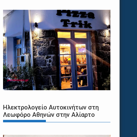
Ηλεκτρολογείο Αυτοκινήτων στη
Λεωφόρο Αθηνών στην Αλίαρτο