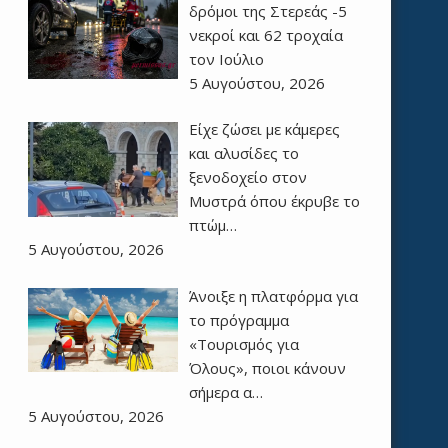
δρόμοι της Στερεάς -5
νεκροί και 62 τροχαία
τον Ιούλιο
5 Αυγούστου, 2026
Είχε ζώσει με κάμερες
και αλυσίδες το
ξενοδοχείο στον
Μυστρά όπου έκρυβε το
πτώμ…
5 Αυγούστου, 2026
Άνοιξε η πλατφόρμα για
το πρόγραμμα
«Τουρισμός για
Όλους», ποιοι κάνουν
σήμερα α…
5 Αυγούστου, 2026