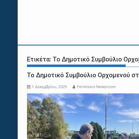
Ετικέτα:
Το Δημοτικό Συμβούλιο Ορχο
Το Δημοτικό Συμβούλιο Ορχομενού σ
1 Δεκεμβρίου, 2025
Permissos Newsroom