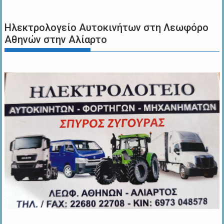
Ηλεκτρολογείο Αυτοκινήτων στη Λεωφόρο
Αθηνών στην Αλίαρτο