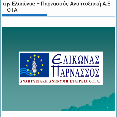
την Ελικώνας – Παρνασσός Αναπτυξιακή Α.Ε
– ΟΤΑ