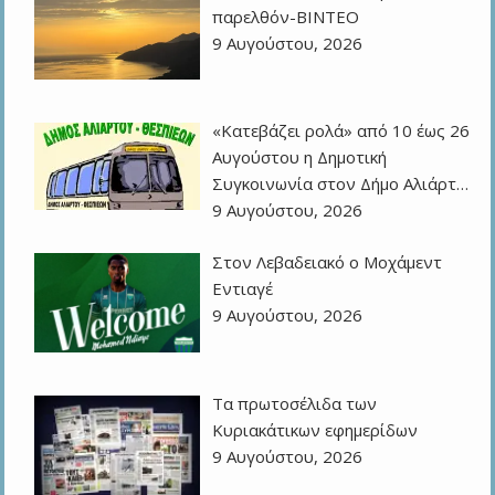
παρελθόν-ΒΙΝΤΕΟ
9 Αυγούστου, 2026
«Κατεβάζει ρολά» από 10 έως 26
Αυγούστου η Δημοτική
Συγκοινωνία στον Δήμο Αλιάρτ…
9 Αυγούστου, 2026
Στον Λεβαδειακό ο Μοχάμεντ
Εντιαγέ
9 Αυγούστου, 2026
Τα πρωτοσέλιδα των
Kυριακάτικων εφημερίδων
9 Αυγούστου, 2026