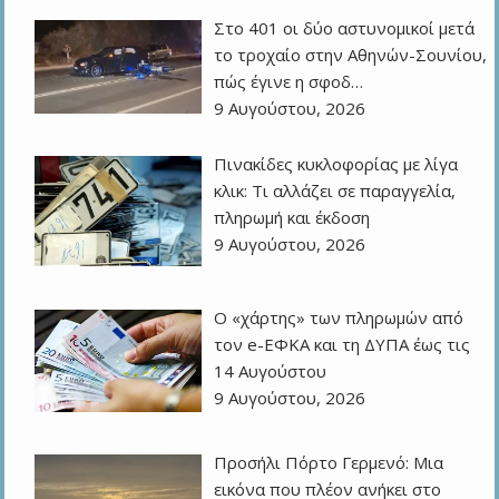
Στο 401 οι δύο αστυνομικοί μετά
το τροχαίο στην Αθηνών-Σουνίου,
πώς έγινε η σφοδ…
9 Αυγούστου, 2026
Πινακίδες κυκλοφορίας με λίγα
κλικ: Τι αλλάζει σε παραγγελία,
πληρωμή και έκδοση
9 Αυγούστου, 2026
Ο «χάρτης» των πληρωμών από
τον e-ΕΦΚΑ και τη ΔΥΠΑ έως τις
14 Αυγούστου
9 Αυγούστου, 2026
Προσήλι Πόρτο Γερμενό: Μια
εικόνα που πλέον ανήκει στο