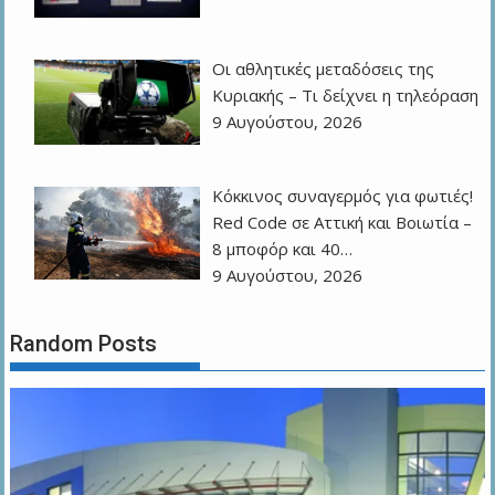
Οι αθλητικές μεταδόσεις της
Κυριακής – Τι δείχνει η τηλεόραση
9 Αυγούστου, 2026
Κόκκινος συναγερμός για φωτιές!
Red Code σε Αττική και Βοιωτία –
8 μποφόρ και 40…
9 Αυγούστου, 2026
Random Posts