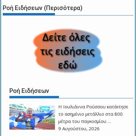
Ροή Ειδήσεων (Περισότερα)
Ροή Ειδήσεων
Η Ιουλιάννα Ρούσσου κατέκτησε
το ασημένιο μετάλλιο στα 800
μέτρα του παγκοσμίου …
9 Αυγούστου, 2026