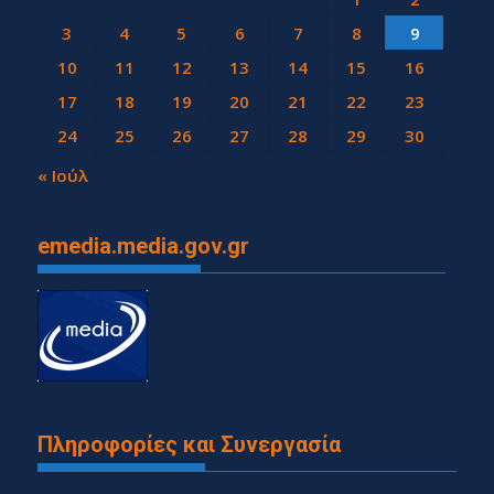
3
4
5
6
7
8
9
10
11
12
13
14
15
16
17
18
19
20
21
22
23
24
25
26
27
28
29
30
31
« Ιούλ
emedia.media.gov.gr
Πληροφορίες και Συνεργασία