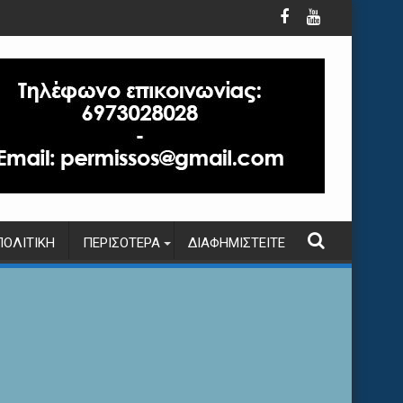
ΠΟΛΙΤΙΚΉ
ΠΕΡΙΣΌΤΕΡΑ
ΔΙΑΦΗΜΙΣΤΕΊΤΕ