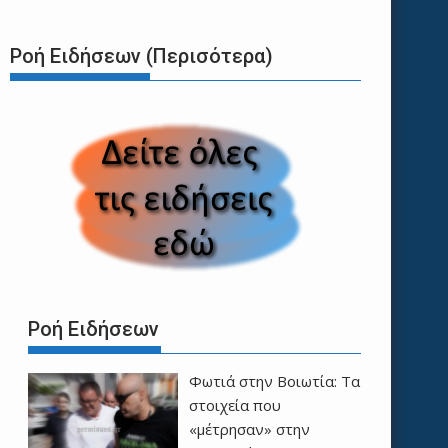
Ροή Ειδήσεων (Περισότερα)
Ροή Ειδήσεων
Φωτιά στην Βοιωτία: Τα
στοιχεία που
«μέτρησαν» στην