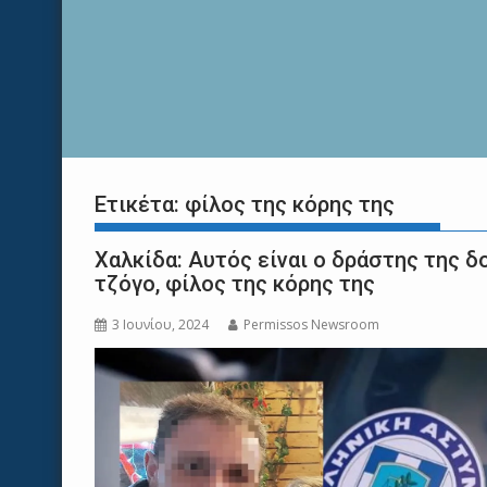
Ετικέτα:
φίλος της κόρης της
Χαλκίδα: Αυτός είναι ο δράστης της 
τζόγο, φίλος της κόρης της
3 Ιουνίου, 2024
Permissos Newsroom