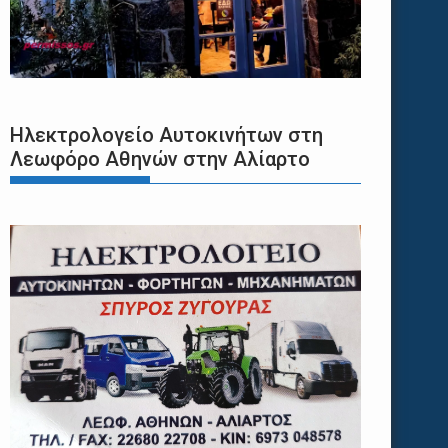
Ηλεκτρολογείο Αυτοκινήτων στη
Λεωφόρο Αθηνών στην Αλίαρτο