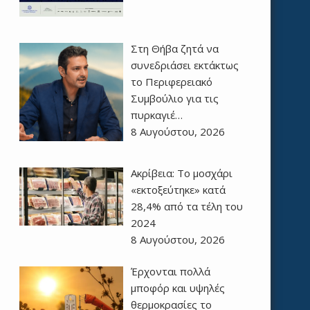
Στη Θήβα ζητά να
συνεδριάσει εκτάκτως
το Περιφερειακό
Συμβούλιο για τις
πυρκαγιέ…
8 Αυγούστου, 2026
Ακρίβεια: Το μοσχάρι
«εκτοξεύτηκε» κατά
28,4% από τα τέλη του
2024
8 Αυγούστου, 2026
Έρχονται πολλά
μποφόρ και υψηλές
θερμοκρασίες το