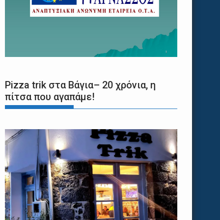
Pizza trik στα Βάγια– 20 χρόνια, η
πίτσα που αγαπάμε!