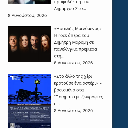
προφυλάκιση του
Δημάρχου Στυ…
8 Αυγούστου, 2026
«Ηρακλής Μαινόμενος»:
H rock όπερα του
Δημήτρη Μαραμή σε
πανελλήνια πρεμιέρα
στη…
8 Αυγούστου, 2026
«Στο άλλο της χέρι
κρατούσε ένα αστέρι» –
βασισμένο στα
“Ποιήματα με ζωγραφιές
σ…
8 Αυγούστου, 2026