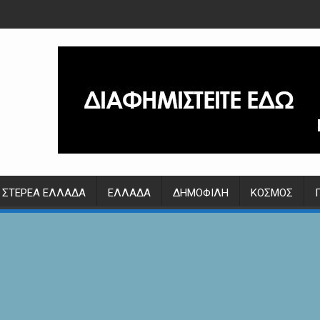
ΣΤΕΡΕΆ ΕΛΛΆΔΑ
ΕΛΛΆΔΑ
ΔΗΜΟΦΙΛΉ
ΚΌΣΜΟΣ